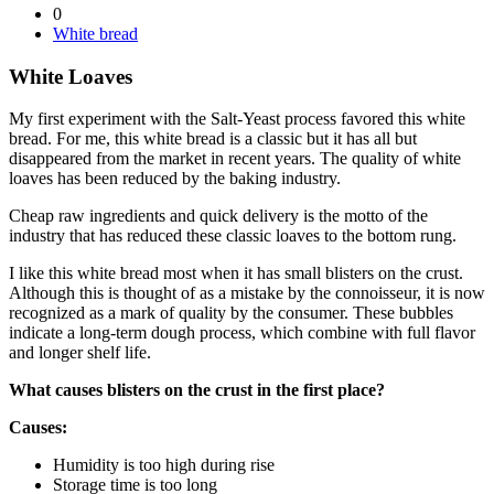
0
White bread
White Loaves
My first experiment with the Salt-Yeast process favored this white
bread. For me, this white bread is a classic but it has all but
disappeared from the market in recent years. The quality of white
loaves has been reduced by the baking industry.
Cheap raw ingredients and quick delivery is the motto of the
industry that has reduced these classic loaves to the bottom rung.
I like this white bread most when it has small blisters on the crust.
Although this is thought of as a mistake by the connoisseur, it is now
recognized as a mark of quality by the consumer. These bubbles
indicate a long-term dough process, which combine with full flavor
and longer shelf life.
What causes blisters on the crust in the first place?
Causes:
Humidity is too high during rise
Storage time is too long