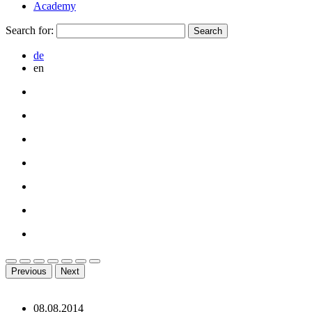
Academy
Search for:
de
en
Previous
Next
08.08.2014