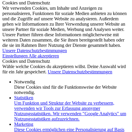
Cookies und Datenschutz
Wir verwenden Cookies, um Inhalte und Anzeigen zu
personalisieren, Funktionen für soziale Medien anbieten zu können
und die Zugriffe auf unsere Website zu analysieren. Außerdem
geben wir Informationen zu Ihrer Verwendung unserer Website an
unsere Partner für soziale Medien, Werbung und Analysen weiter.
Unsere Partner führen diese Informationen möglicherweise mit
weiteren Daten zusammen, die Sie ihnen bereitgestellt haben oder
die sie im Rahmen Ihrer Nutzung der Dienste gesammelt haben.
Unsere Datenschutzbestimmungen
Einstellungen
Alle akzeptieren
Cookies und Datenschutz
Wähle welche Cookies du akzeptieren willst. Deine Auswahl wird
für ein Jahr gespeichert.
Unsere Datenschutzbestimmungen
Notwendig
Diese Cookies sind für die Funktionsweise der Website
notwendig.
Statistiken
Um Funktion und Struktur der Website zu verbessern,
verwenden wir Tools zur Erfassung anonymer
Nutzungsstatistiken. Wir verwenden "Google Analytics" um
Nutzungsstatistiken aufzuzeichnen.
Marketing
Diese Cookies ermöglichen eine Personalisierung auf Basis