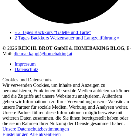
«
2 Tages Backkurs “Galette und Tarte”
2 Tages Backkurs Weizensauer und Langzeitführung
»
© 2026
REICHL BROT GmbH & HOMEBAKING BLOG
, E-
Mail:
dietmar.kappl@homebaking.at
Impressum
Datenschutz
Cookies und Datenschutz
Wir verwenden Cookies, um Inhalte und Anzeigen zu
personalisieren, Funktionen für soziale Medien anbieten zu können
und die Zugriffe auf unsere Website zu analysieren. Außerdem
geben wir Informationen zu Ihrer Verwendung unserer Website an
unsere Partner für soziale Medien, Werbung und Analysen weiter.
Unsere Partner führen diese Informationen möglicherweise mit
weiteren Daten zusammen, die Sie ihnen bereitgestellt haben oder
die sie im Rahmen Ihrer Nutzung der Dienste gesammelt haben.
Unsere Datenschutzbestimmungen
Einstellungen
Alle akzeptieren