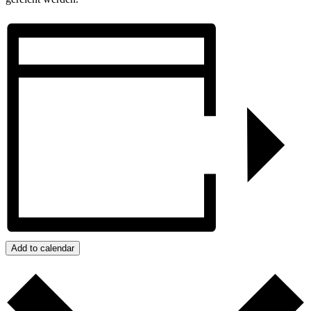
Add to calendar