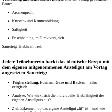
Brote:
Aromenprofil
Krusten- und Krumenbildung
Saftigkeit
Frischhaltung im Direktvergleich
Sauerteig-Triebkraft-Test:
Jede:r Teilnehmer:in backt das
identische Rezept
mit
dem eigenen mitgenommenen Anstellgut am Vortag
angesetzten Sauerteig:
Teigherstellung, Formen, Gare und Backen – alles
zeitgleich
Analyse: Wie wirkt sich die individuelle Triebfähigkeit des
eigenen Anstellguts aus?
Ziel: Erkennen, ob das eigene Anstellgut „fit“ ist – und wie