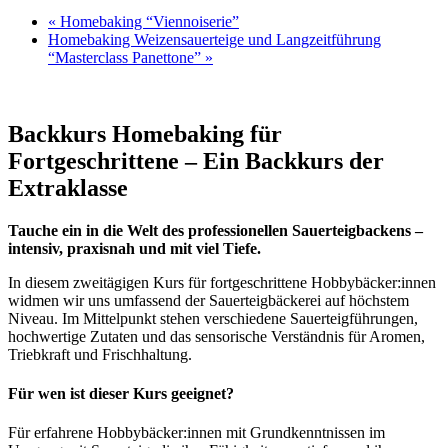
«
Homebaking “Viennoiserie”
Homebaking Weizensauerteige und Langzeitführung
“Masterclass Panettone”
»
Backkurs Homebaking für
Fortgeschrittene – Ein Backkurs der
Extraklasse
Tauche ein in die Welt des professionellen Sauerteigbackens –
intensiv, praxisnah und mit viel Tiefe.
In diesem zweitägigen Kurs für fortgeschrittene Hobbybäcker:innen
widmen wir uns umfassend der Sauerteigbäckerei auf höchstem
Niveau. Im Mittelpunkt stehen verschiedene Sauerteigführungen,
hochwertige Zutaten und das sensorische Verständnis für Aromen,
Triebkraft und Frischhaltung.
Für wen ist dieser Kurs geeignet?
Für erfahrene Hobbybäcker:innen mit Grundkenntnissen im