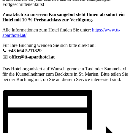
Fortgeschrittenenkurs!
Zusätzlich zu unserem Kursangebot steht Ihnen ab sofort ein
Hotel mit 10 % Preisnachlass zur Verfügung.
Alle Informationen zum Hotel finden Sie unter:
https://www.tt-
aparthotel.at/
Für Ihre Buchung wenden Sie sich bitte direkt an:
📞
+43 664 5211829
✉️
office@tt-aparthotel.at
Das Hotel organisiert auf Wunsch gerne ein Taxi oder Sammeltaxi
für die Kursteilnehmer zum Backkurs in St. Marien. Bitte teilen Sie
bei der Buchung mit, ob Sie an diesem Service interessiert sind.