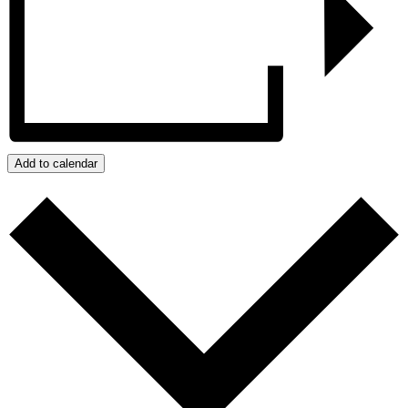
Add to calendar