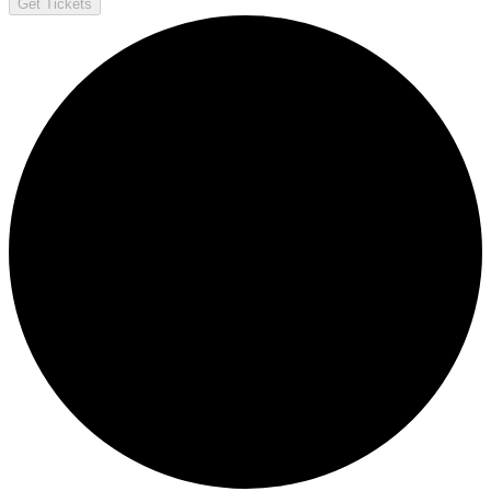
Get Tickets