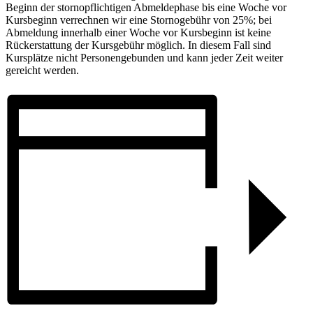
Beginn der stornopflichtigen Abmeldephase bis eine Woche vor
Kursbeginn verrechnen wir eine Stornogebühr von 25%; bei
Abmeldung innerhalb einer Woche vor Kursbeginn ist keine
Rückerstattung der Kursgebühr möglich. In diesem Fall sind
Kursplätze nicht Personengebunden und kann jeder Zeit weiter
gereicht werden.