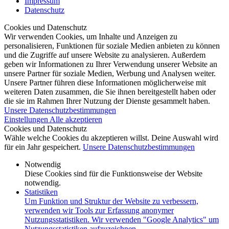
Impressum
Datenschutz
Cookies und Datenschutz
Wir verwenden Cookies, um Inhalte und Anzeigen zu
personalisieren, Funktionen für soziale Medien anbieten zu können
und die Zugriffe auf unsere Website zu analysieren. Außerdem
geben wir Informationen zu Ihrer Verwendung unserer Website an
unsere Partner für soziale Medien, Werbung und Analysen weiter.
Unsere Partner führen diese Informationen möglicherweise mit
weiteren Daten zusammen, die Sie ihnen bereitgestellt haben oder
die sie im Rahmen Ihrer Nutzung der Dienste gesammelt haben.
Unsere Datenschutzbestimmungen
Einstellungen
Alle akzeptieren
Cookies und Datenschutz
Wähle welche Cookies du akzeptieren willst. Deine Auswahl wird
für ein Jahr gespeichert.
Unsere Datenschutzbestimmungen
Notwendig
Diese Cookies sind für die Funktionsweise der Website
notwendig.
Statistiken
Um Funktion und Struktur der Website zu verbessern,
verwenden wir Tools zur Erfassung anonymer
Nutzungsstatistiken. Wir verwenden "Google Analytics" um
Nutzungsstatistiken aufzuzeichnen.