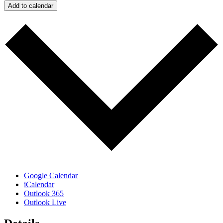
Add to calendar
Google Calendar
iCalendar
Outlook 365
Outlook Live