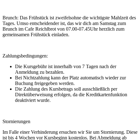
Brunch: Das Frühstück ist zweifelsohne die wichtigste Mahlzeit des
Tages. Umso entscheidender ist, das wir dich am Samstag zum
Brunch im Cafe Reichlbrot von 07.00-07.45Uhr herzlich zum
gemeinsamen Frühstück einladen.
Zahlungsbedingungen:
Die Kursgebühr ist innerhalb von 7 Tagen nach der
Anmeldung zu bezahlen.
Bei Nichtzahlung kann der Platz automatisch wieder zur
Buchung freigegeben werden.
Die Zahlung des Kursbetrags soll ausschließlich per
Direktüberweisung erfolgen, da die Kreditkartenfunktion
deaktiviert wurde.
Stornierungen
Im Falle einer Verhinderung ersuchen wir Sie um Stornierung. Diese
ist bis 4 Wochen vor Kursbeginn kostenlos. Bei Abmeldung ab