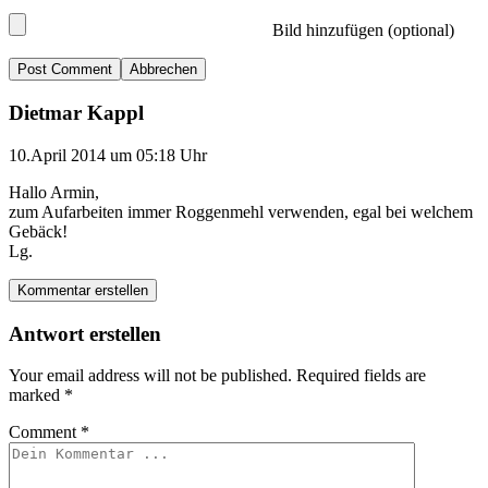
Bild hinzufügen (optional)
Abbrechen
Dietmar Kappl
10.April 2014 um 05:18 Uhr
Hallo Armin,
zum Aufarbeiten immer Roggenmehl verwenden, egal bei welchem
Gebäck!
Lg.
Kommentar erstellen
Antwort erstellen
Your email address will not be published.
Required fields are
marked
*
Comment
*