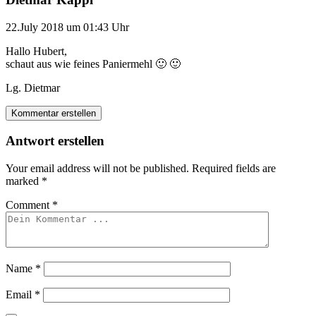
22.July 2018 um 01:43 Uhr
Hallo Hubert,
schaut aus wie feines Paniermehl 🙂 🙂
Lg. Dietmar
Kommentar erstellen
Antwort erstellen
Your email address will not be published.
Required fields are
marked
*
Comment
*
Name
*
Email
*