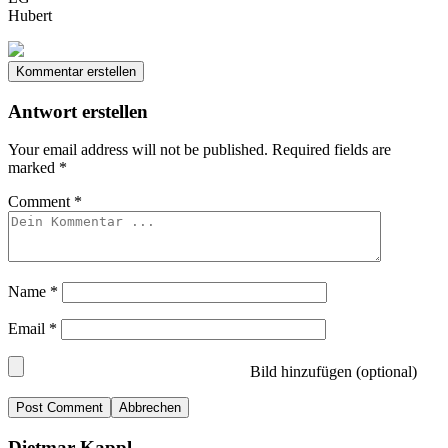
Hubert
Kommentar erstellen
Antwort erstellen
Your email address will not be published.
Required fields are
marked
*
Comment
*
Name
*
Email
*
Bild hinzufügen (optional)
Abbrechen
Dietmar Kappl