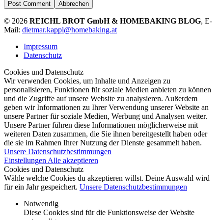
Abbrechen
© 2026
REICHL BROT GmbH & HOMEBAKING BLOG
, E-
Mail:
dietmar.kappl@homebaking.at
Impressum
Datenschutz
Cookies und Datenschutz
Wir verwenden Cookies, um Inhalte und Anzeigen zu
personalisieren, Funktionen für soziale Medien anbieten zu können
und die Zugriffe auf unsere Website zu analysieren. Außerdem
geben wir Informationen zu Ihrer Verwendung unserer Website an
unsere Partner für soziale Medien, Werbung und Analysen weiter.
Unsere Partner führen diese Informationen möglicherweise mit
weiteren Daten zusammen, die Sie ihnen bereitgestellt haben oder
die sie im Rahmen Ihrer Nutzung der Dienste gesammelt haben.
Unsere Datenschutzbestimmungen
Einstellungen
Alle akzeptieren
Cookies und Datenschutz
Wähle welche Cookies du akzeptieren willst. Deine Auswahl wird
für ein Jahr gespeichert.
Unsere Datenschutzbestimmungen
Notwendig
Diese Cookies sind für die Funktionsweise der Website