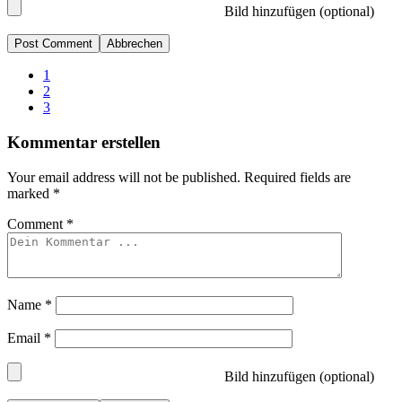
Bild hinzufügen (optional)
Abbrechen
1
2
3
Kommentar erstellen
Your email address will not be published.
Required fields are
marked
*
Comment
*
Name
*
Email
*
Bild hinzufügen (optional)