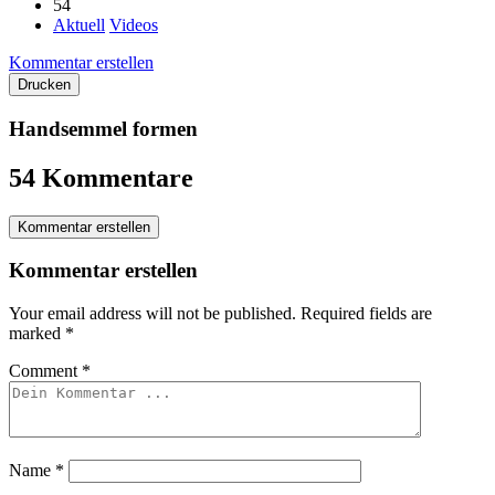
54
Aktuell
Videos
Kommentar erstellen
Drucken
Handsemmel formen
54 Kommentare
Kommentar erstellen
Kommentar erstellen
Your email address will not be published.
Required fields are
marked
*
Comment
*
Name
*