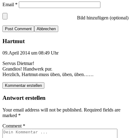
Email
*
Bild hinzufügen (optional)
Abbrechen
Hartmut
09.April 2014 um 08:49 Uhr
Servus Dietmar!
Grandios! Handwerk pur.
Herzlich, Hartmut-muss üben, üben, üben……
Kommentar erstellen
Antwort erstellen
Your email address will not be published.
Required fields are
marked
*
Comment
*