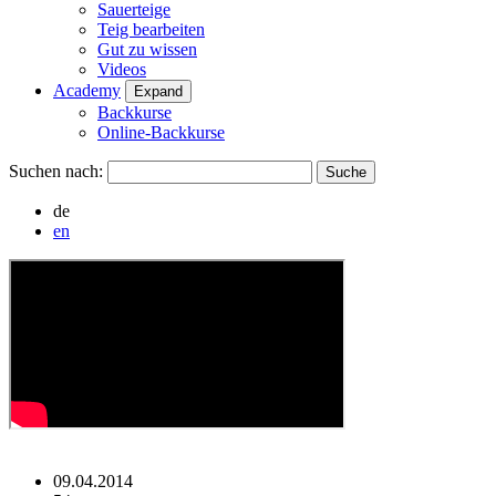
Sauerteige
Teig bearbeiten
Gut zu wissen
Videos
Academy
Expand
Backkurse
Online-Backkurse
Suchen nach:
de
en
09.04.2014