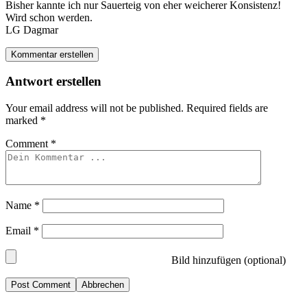
Bisher kannte ich nur Sauerteig von eher weicherer Konsistenz!
Wird schon werden.
LG Dagmar
Kommentar erstellen
Antwort erstellen
Your email address will not be published.
Required fields are
marked
*
Comment
*
Name
*
Email
*
Bild hinzufügen (optional)
Abbrechen