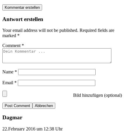
Kommentar erstellen
Antwort erstellen
Your email address will not be published.
Required fields are
marked
*
Comment
*
Name
*
Email
*
Bild hinzufügen (optional)
Abbrechen
Dagmar
22.February 2016 um 12:38 Uhr