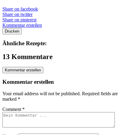
Share on facebook
Share on twitter
Share on pinterest
Kommentar erstellen
Drucken
Ähnliche Rezepte:
13 Kommentare
Kommentar erstellen
Kommentar erstellen
Your email address will not be published.
Required fields are
marked
*
Comment
*