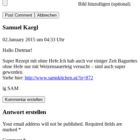
Bild hinzufügen (optional)
Abbrechen
Samuel Kargl
02.January 2015 um 04:33 Uhr
Hallo Dietmar!
Super Rezept mit ohne Hefe.Ich hab auch vor einiger Zeit Baguettes
ohne Hefe nur mit Weizensauerteig versucht – sind auch super
geworden.
Siehe hier:
http://www.samskitchen.at/?p=872
lg SAM
Kommentar erstellen
Antwort erstellen
Your email address will not be published.
Required fields are
marked
*