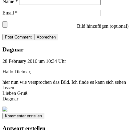
Name
*
Email
*
Bild hinzufügen (optional)
Abbrechen
Dagmar
28.February 2016 um 10:34 Uhr
Hallo Dietmar,
hier nun wie versprochen das Bild. Ich finde es kann sich sehen
lassen.
Lieben Gruß
Dagmar
Kommentar erstellen
Antwort erstellen