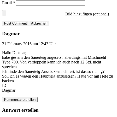
Email
*
Bild hinzufügen (optional)
Abbrechen
Dagmar
21.February 2016 um 12:43 Uhr
Hallo Dietmar,
habe gestern den Sauerteig angesetzt, allerdings mit Mischmehl
Type 700. Von verdoppeln kann ich auch nach 12 Std. nicht
sprechen.
Ich finde den Sauerteig Ansatz ziemlich fest, ist das so richtig?
Soll ich es wagen den Hauptteig anzusetzen? Hatte vor mit Hefe zu
backen.
LG
Dagmar
Kommentar erstellen
Antwort erstellen