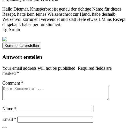
Hallo Dietmar, Knusperbrot ist genau der richtige Name für dieses
Rezept, hatte kein feines Weizenschrot zur Hand, habe deshalb
Weizenvollkornmehl verwendet und statt Hefe etwas LM ins Rezept
eingebaut, hat super funktioniert.
Lg Armin
Kommentar erstellen
Antwort erstellen
Your email address will not be published.
Required fields are
marked
*
Comment
*
Name
*
Email
*