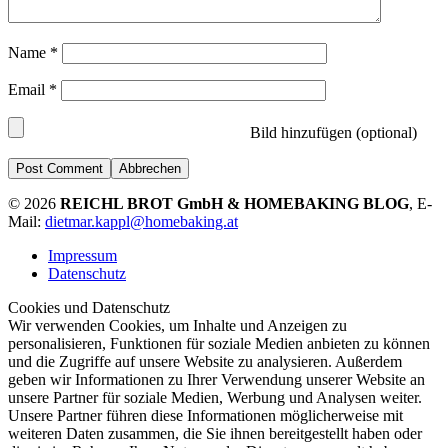
Name
*
Email
*
Bild hinzufügen (optional)
Abbrechen
© 2026
REICHL BROT GmbH & HOMEBAKING BLOG
, E-
Mail:
dietmar.kappl@homebaking.at
Impressum
Datenschutz
Cookies und Datenschutz
Wir verwenden Cookies, um Inhalte und Anzeigen zu
personalisieren, Funktionen für soziale Medien anbieten zu können
und die Zugriffe auf unsere Website zu analysieren. Außerdem
geben wir Informationen zu Ihrer Verwendung unserer Website an
unsere Partner für soziale Medien, Werbung und Analysen weiter.
Unsere Partner führen diese Informationen möglicherweise mit
weiteren Daten zusammen, die Sie ihnen bereitgestellt haben oder