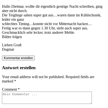
Hallo Dietmar, wollte dir eigentlich gestrige Nacht schreiben, ging
aber nicht durch.
Die Teiglinge sahen super gut aus…waren dann im Kühlschrank,
leider ein ganz
schlechtes Timing…konnte nicht vor Mitternacht backen…
Fertig war es dann gegen 1.30 Uhr, sieht auch super aus.
Geschmacklich sehr lecker, trotz anderer Mehle.
Bilder folgen
Lieben Gruß
Dagmar
Kommentar erstellen
Antwort erstellen
Your email address will not be published.
Required fields are
marked
*
Comment
*