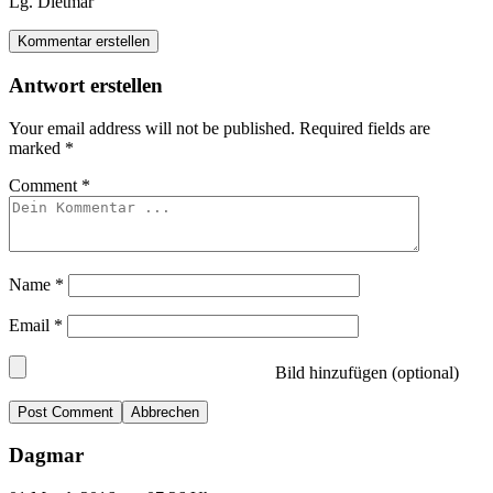
Lg. Dietmar
Kommentar erstellen
Antwort erstellen
Your email address will not be published.
Required fields are
marked
*
Comment
*
Name
*
Email
*
Bild hinzufügen (optional)
Abbrechen
Dagmar