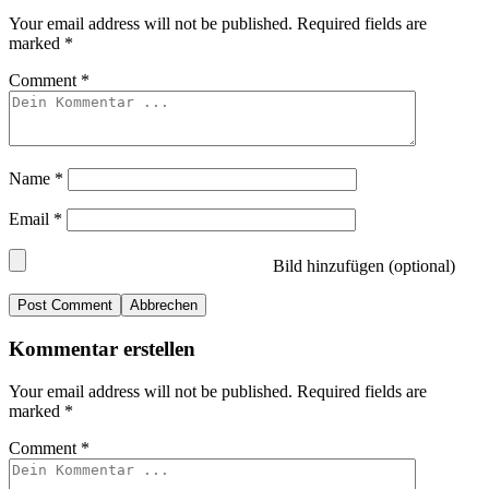
Your email address will not be published.
Required fields are
marked
*
Comment
*
Name
*
Email
*
Bild hinzufügen (optional)
Abbrechen
Kommentar erstellen
Your email address will not be published.
Required fields are
marked
*
Comment
*