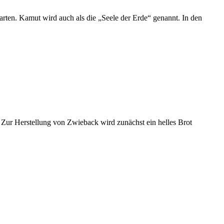
rten. Kamut wird auch als die „Seele der Erde“ genannt. In den
. Zur Herstellung von Zwieback wird zunächst ein helles Brot