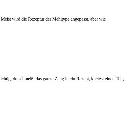
 Meist wird die Rezeptur der Mehltype angepasst, aber wie
Richtig, du schmeißt das ganze Zeug in ein Rezept, knetest einen Teig