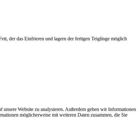
Fett, der das Einfrieren und lagern der fertigen Teiglinge möglich
uf unsere Website zu analysieren. Außerdem geben wir Informationen
ormationen möglicherweise mit weiteren Daten zusammen, die Sie