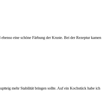
 ebenso eine schöne Färbung der Kruste. Bei der Rezeptur kamen
ptteig mehr Stabilität bringen sollte. Auf ein Kochstück habe ich