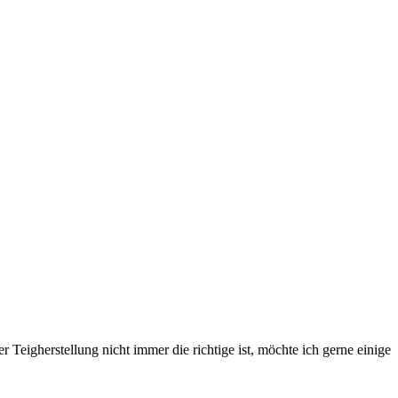
eigherstellung nicht immer die richtige ist, möchte ich gerne einige