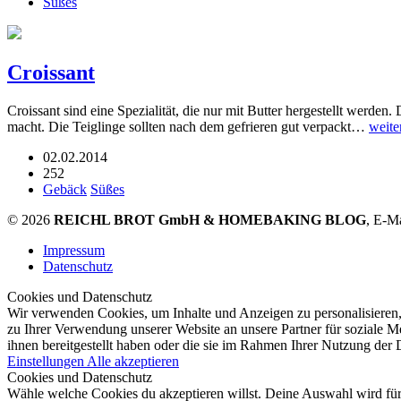
Süßes
Croissant
Croissant sind eine Spezialität, die nur mit Butter hergestellt werden.
macht. Die Teiglinge sollten nach dem gefrieren gut verpackt…
weite
02.02.2014
252
Gebäck
Süßes
© 2026
REICHL BROT GmbH & HOMEBAKING BLOG
, E-M
Impressum
Datenschutz
Cookies und Datenschutz
Wir verwenden Cookies, um Inhalte und Anzeigen zu personalisieren,
zu Ihrer Verwendung unserer Website an unsere Partner für soziale 
ihnen bereitgestellt haben oder die sie im Rahmen Ihrer Nutzung der
Einstellungen
Alle akzeptieren
Cookies und Datenschutz
Wähle welche Cookies du akzeptieren willst. Deine Auswahl wird für 