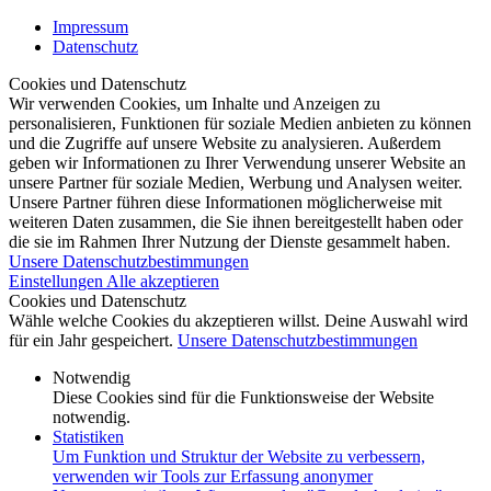
Impressum
Datenschutz
Cookies und Datenschutz
Wir verwenden Cookies, um Inhalte und Anzeigen zu
personalisieren, Funktionen für soziale Medien anbieten zu können
und die Zugriffe auf unsere Website zu analysieren. Außerdem
geben wir Informationen zu Ihrer Verwendung unserer Website an
unsere Partner für soziale Medien, Werbung und Analysen weiter.
Unsere Partner führen diese Informationen möglicherweise mit
weiteren Daten zusammen, die Sie ihnen bereitgestellt haben oder
die sie im Rahmen Ihrer Nutzung der Dienste gesammelt haben.
Unsere Datenschutzbestimmungen
Einstellungen
Alle akzeptieren
Cookies und Datenschutz
Wähle welche Cookies du akzeptieren willst. Deine Auswahl wird
für ein Jahr gespeichert.
Unsere Datenschutzbestimmungen
Notwendig
Diese Cookies sind für die Funktionsweise der Website
notwendig.
Statistiken
Um Funktion und Struktur der Website zu verbessern,
verwenden wir Tools zur Erfassung anonymer