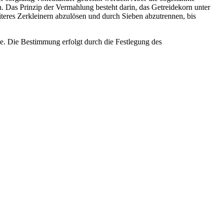
. Das Prinzip der Vermahlung besteht darin, das Getreidekorn unter
teres Zerkleinern abzulösen und durch Sieben abzutrennen, bis
. Die Bestimmung erfolgt durch die Festlegung des