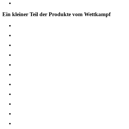
Ein kleiner Teil der Produkte vom Wettkampf