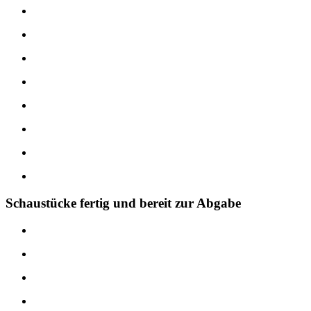
Schaustücke fertig und bereit zur Abgabe