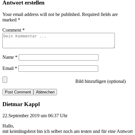
Antwort erstellen
Your email address will not be published.
Required fields are
marked
*
Comment
*
Name
*
Email
*
Bild hinzufügen (optional)
Abbrechen
Dietmar Kappl
22.September 2019 um 06:37 Uhr
Hallo,
mit keimlingsbrot bin ich selber noch am testen und für eine Antwort