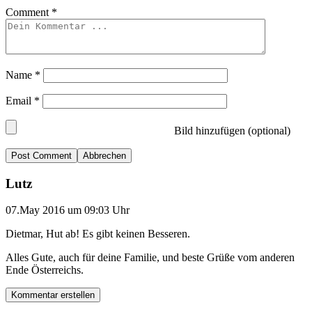
Comment
*
Name
*
Email
*
Bild hinzufügen (optional)
Abbrechen
Lutz
07.May 2016 um 09:03 Uhr
Dietmar, Hut ab! Es gibt keinen Besseren.
Alles Gute, auch für deine Familie, und beste Grüße vom anderen
Ende Österreichs.
Kommentar erstellen