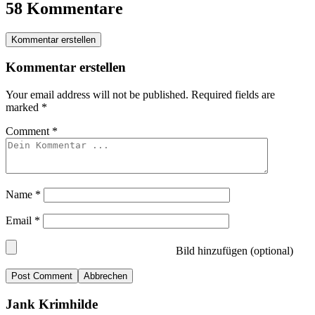
58 Kommentare
Kommentar erstellen
Kommentar erstellen
Your email address will not be published.
Required fields are
marked
*
Comment
*
Name
*
Email
*
Bild hinzufügen (optional)
Abbrechen
Jank Krimhilde