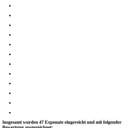
Insgesamt wurden 47 Exponate eingereicht und mit folgender
Bewertung ausgezeichnet: