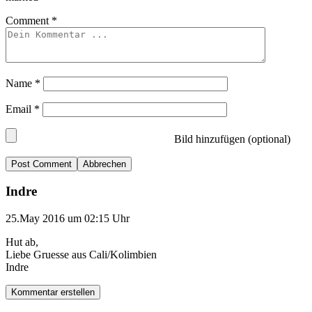
Comment
*
Name
*
Email
*
Bild hinzufügen (optional)
Abbrechen
Indre
25.May 2016 um 02:15 Uhr
Hut ab,
Liebe Gruesse aus Cali/Kolimbien
Indre
Kommentar erstellen