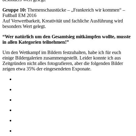
Gruppe 10:
Themenschaustücke – „Frankreich wir kommen“ –
Fußball EM 2016
Auf Verwertbarkeit, Kreativität und fachliche Ausführung wird
besonders Wert gelegt.
“Wer natürlich um den Gesamtsieg mitkämpfen wollte, musste
in allen Kategorien teilnehmen!”
Um den Wettkampf im Bildern festzuhalten, habe ich für euch
einige Bildergalerien zusammengestellt. Leider konnte ich aus
Zeitgründen nicht alles fotografieren, aber die folgenden Bilder
zeigen etwa 35% der eingesendeten Exponate.