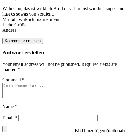
Wahnsinn, das ist wirklich Brotkunst. Du bist wirklich super und
hast es sowas von verdient.
Mir fällt wirklich nix mehr ein.
Liebe Grüße
Andrea
Kommentar erstellen
Antwort erstellen
Your email address will not be published.
Required fields are
marked
*
Comment
*
Name
*
Email
*
Bild hinzufügen (optional)