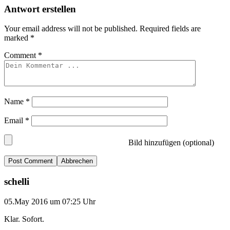
Antwort erstellen
Your email address will not be published.
Required fields are
marked
*
Comment
*
Name
*
Email
*
Bild hinzufügen (optional)
Abbrechen
schelli
05.May 2016 um 07:25 Uhr
Klar. Sofort.