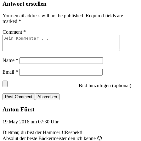
Antwort erstellen
Your email address will not be published.
Required fields are
marked
*
Comment
*
Name
*
Email
*
Bild hinzufügen (optional)
Abbrechen
Anton Fürst
19.May 2016 um 07:30 Uhr
Dietmar, du bist der Hammer!!!Respekt!
Absolut der beste Bäckermeister den ich kenne 😉