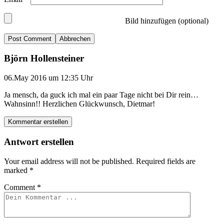
Bild hinzufügen (optional)
Abbrechen
Björn Hollensteiner
06.May 2016 um 12:35 Uhr
Ja mensch, da guck ich mal ein paar Tage nicht bei Dir rein…
Wahnsinn!! Herzlichen Glückwunsch, Dietmar!
Kommentar erstellen
Antwort erstellen
Your email address will not be published.
Required fields are
marked
*
Comment
*