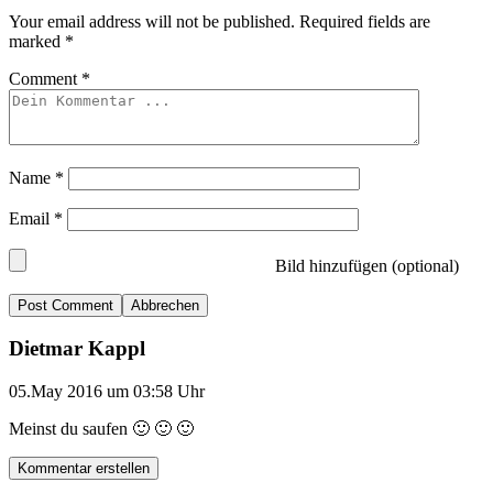
Your email address will not be published.
Required fields are
marked
*
Comment
*
Name
*
Email
*
Bild hinzufügen (optional)
Abbrechen
Dietmar Kappl
05.May 2016 um 03:58 Uhr
Meinst du saufen 🙂 🙂 🙂
Kommentar erstellen