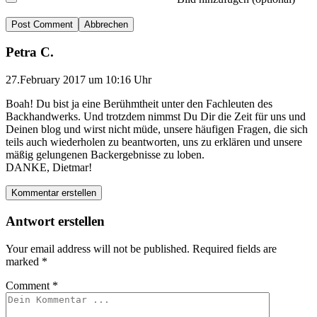
Abbrechen
Petra C.
27.February 2017 um 10:16 Uhr
Boah! Du bist ja eine Berühmtheit unter den Fachleuten des
Backhandwerks. Und trotzdem nimmst Du Dir die Zeit für uns und
Deinen blog und wirst nicht müde, unsere häufigen Fragen, die sich
teils auch wiederholen zu beantworten, uns zu erklären und unsere
mäßig gelungenen Backergebnisse zu loben.
DANKE, Dietmar!
Kommentar erstellen
Antwort erstellen
Your email address will not be published.
Required fields are
marked
*
Comment
*