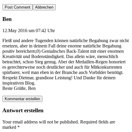
Abbrechen
Ben
12.May 2016 um 07:42 Uhr
Fleiß und andere Tugenden können natürliche Begabung zwar nicht
ersetzen, aber in deinem Fall deine enorme natürliche Begabung
positiv bereichern;0) Genialisches Back-Talent mit einer enormen
Kreativität und Bodenständigkeit. Das allein wäre, menschlich
betrachtet, schon Sieg genug. Aber der Medaillen-Regen honoriert
es gerechterweise noch deutlicher und auch für Mitkonkurrenten
spürbarer, weil man eben in der Branche auch Vorbilder benötigt.
Respekt Dietmar, grandiose Leistung! Und Danke für deinen
inspirativen Blog.
Beste Grüße, Ben
Kommentar erstellen
Antwort erstellen
Your email address will not be published.
Required fields are
marked
*