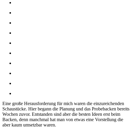
Eine große Herausforderung für mich waren die einzureichenden
Schaustücke. Hier begann die Planung und das Probebacken bereits
Wochen zuvor. Entstanden sind aber die besten Ideen erst beim
Backen, denn manchmal hat man von etwas eine Vorstellung die
aber kaum umsetzbar waren.