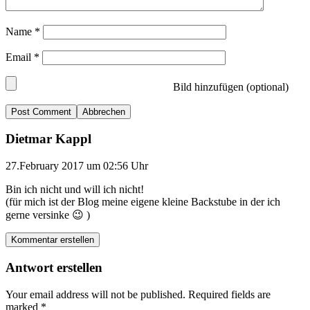
Name
*
Email
*
Bild hinzufügen (optional)
Abbrechen
Dietmar Kappl
27.February 2017 um 02:56 Uhr
Bin ich nicht und will ich nicht!
(für mich ist der Blog meine eigene kleine Backstube in der ich
gerne versinke 😉 )
Kommentar erstellen
Antwort erstellen
Your email address will not be published.
Required fields are
marked
*