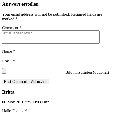
Antwort erstellen
Your email address will not be published.
Required fields are
marked
*
Comment
*
Name
*
Email
*
Bild hinzufügen (optional)
Abbrechen
Britta
06.May 2016 um 08:03 Uhr
Hallo Dietmar!