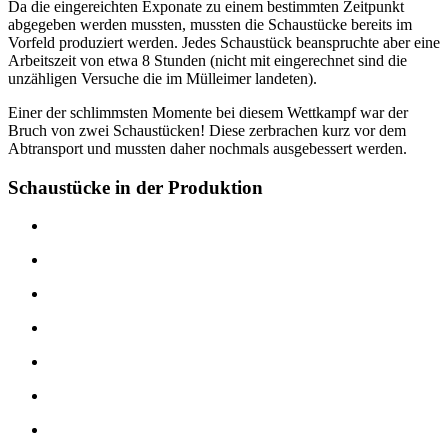
Da die eingereichten Exponate zu einem bestimmten Zeitpunkt
abgegeben werden mussten, mussten die Schaustücke bereits im
Vorfeld produziert werden. Jedes Schaustück beanspruchte aber eine
Arbeitszeit von etwa 8 Stunden (nicht mit eingerechnet sind die
unzähligen Versuche die im Mülleimer landeten).
Einer der schlimmsten Momente bei diesem Wettkampf war der
Bruch von zwei Schaustücken! Diese zerbrachen kurz vor dem
Abtransport und mussten daher nochmals ausgebessert werden.
Schaustücke in der Produktion