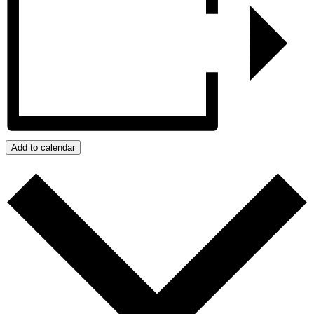
Add to calendar