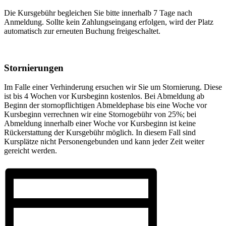
Die Kursgebühr begleichen Sie bitte innerhalb 7 Tage nach
Anmeldung. Sollte kein Zahlungseingang erfolgen, wird der Platz
automatisch zur erneuten Buchung freigeschaltet.
Stornierungen
Im Falle einer Verhinderung ersuchen wir Sie um Stornierung. Diese
ist bis 4 Wochen vor Kursbeginn kostenlos. Bei Abmeldung ab
Beginn der stornopflichtigen Abmeldephase bis eine Woche vor
Kursbeginn verrechnen wir eine Stornogebühr von 25%; bei
Abmeldung innerhalb einer Woche vor Kursbeginn ist keine
Rückerstattung der Kursgebühr möglich. In diesem Fall sind
Kursplätze nicht Personengebunden und kann jeder Zeit weiter
gereicht werden.