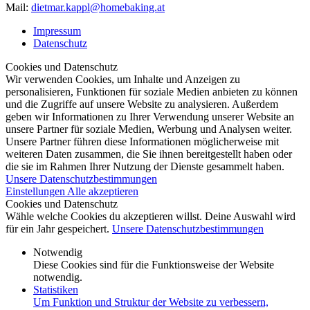
Mail:
dietmar.kappl@homebaking.at
Impressum
Datenschutz
Cookies und Datenschutz
Wir verwenden Cookies, um Inhalte und Anzeigen zu
personalisieren, Funktionen für soziale Medien anbieten zu können
und die Zugriffe auf unsere Website zu analysieren. Außerdem
geben wir Informationen zu Ihrer Verwendung unserer Website an
unsere Partner für soziale Medien, Werbung und Analysen weiter.
Unsere Partner führen diese Informationen möglicherweise mit
weiteren Daten zusammen, die Sie ihnen bereitgestellt haben oder
die sie im Rahmen Ihrer Nutzung der Dienste gesammelt haben.
Unsere Datenschutzbestimmungen
Einstellungen
Alle akzeptieren
Cookies und Datenschutz
Wähle welche Cookies du akzeptieren willst. Deine Auswahl wird
für ein Jahr gespeichert.
Unsere Datenschutzbestimmungen
Notwendig
Diese Cookies sind für die Funktionsweise der Website
notwendig.
Statistiken
Um Funktion und Struktur der Website zu verbessern,