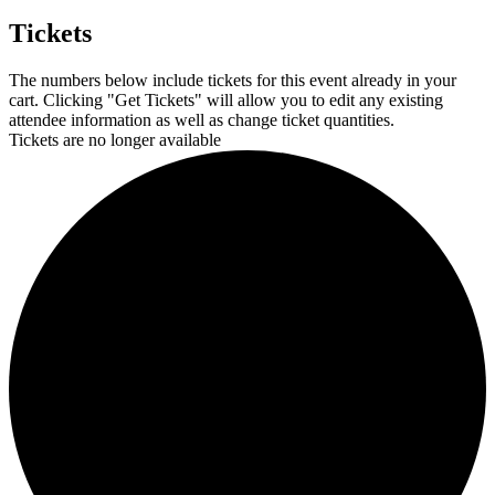
Tickets
The numbers below include tickets for this event already in your
cart. Clicking "Get Tickets" will allow you to edit any existing
attendee information as well as change ticket quantities.
Tickets are no longer available