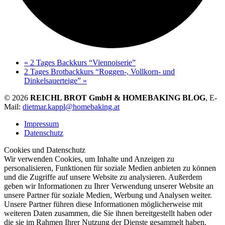
«
2 Tages Backkurs “Viennoiserie”
2 Tages Brotbackkurs “Roggen-, Vollkorn- und
Dinkelsauerteige”
»
© 2026
REICHL BROT GmbH & HOMEBAKING BLOG
, E-
Mail:
dietmar.kappl@homebaking.at
Impressum
Datenschutz
Cookies und Datenschutz
Wir verwenden Cookies, um Inhalte und Anzeigen zu
personalisieren, Funktionen für soziale Medien anbieten zu können
und die Zugriffe auf unsere Website zu analysieren. Außerdem
geben wir Informationen zu Ihrer Verwendung unserer Website an
unsere Partner für soziale Medien, Werbung und Analysen weiter.
Unsere Partner führen diese Informationen möglicherweise mit
weiteren Daten zusammen, die Sie ihnen bereitgestellt haben oder
die sie im Rahmen Ihrer Nutzung der Dienste gesammelt haben.