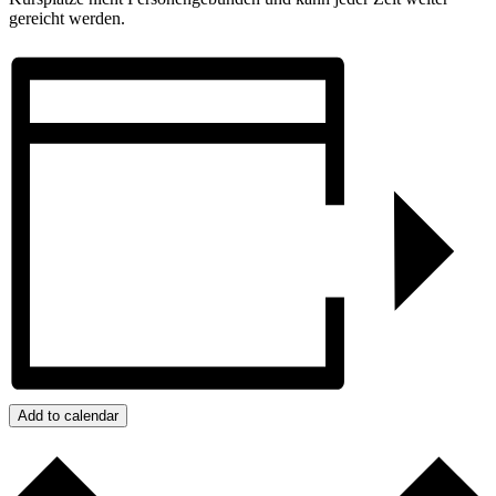
gereicht werden.
Add to calendar