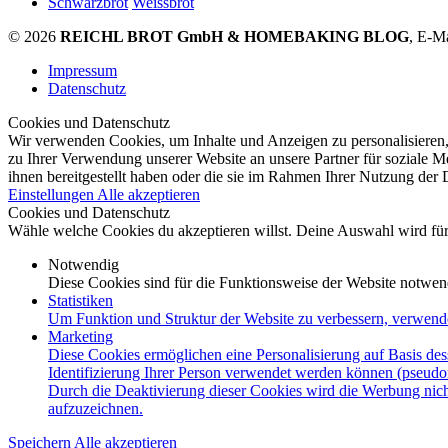
Schwarzbrot
Weissbrot
© 2026
REICHL BROT GmbH & HOMEBAKING BLOG
, E-M
Impressum
Datenschutz
Cookies und Datenschutz
Wir verwenden Cookies, um Inhalte und Anzeigen zu personalisieren,
zu Ihrer Verwendung unserer Website an unsere Partner für soziale 
ihnen bereitgestellt haben oder die sie im Rahmen Ihrer Nutzung der
Einstellungen
Alle akzeptieren
Cookies und Datenschutz
Wähle welche Cookies du akzeptieren willst. Deine Auswahl wird für 
Notwendig
Diese Cookies sind für die Funktionsweise der Website notwen
Statistiken
Um Funktion und Struktur der Website zu verbessern, verwend
Marketing
Diese Cookies ermöglichen eine Personalisierung auf Basis des
Identifizierung Ihrer Person verwendet werden können (pseudo
Durch die Deaktivierung dieser Cookies wird die Werbung nicht
aufzuzeichnen.
Speichern
Alle akzeptieren