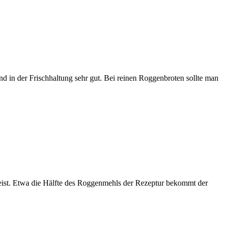
in der Frischhaltung sehr gut. Bei reinen Roggenbroten sollte man
fweist. Etwa die Hälfte des Roggenmehls der Rezeptur bekommt der