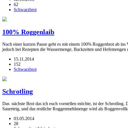
62
Schwarzbrot
100% Roggenlaib
Nach einer kurzen Pause geht es mit einem 100% Roggenbrot ab ins 
jedoch bei Rezepten die Wassermenge, Backzeiten und Hefemengen
15.11.2014
152
Schwarzbrot
Schrotling
Das nächste Brot das ich euch vorstellen möchte, ist der Schrotling.
Sauerteig, und das restliche Roggenmehlmenge wird als Roggenvol
03.05.2014
28