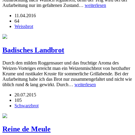
Aufarbeitung nur im gefaltenen Zustand…
weiterlesen
11.04.2016
64
Weissbrot
Badisches Landbrot
Durch den milden Roggensauer und das fruchtige Aroma des
Weizen-Vorteiges erreicht man ein Weizenmischbrot von herzhafter
Krume und rustikaler Kruste für sommerliche Grillabende. Bei der
Aufarbeitung habe ich das Brot nur zusammengefaltet und nicht wie
üblich rund & lang gewirkt. Durch…
weiterlesen
20.07.2015
105
Schwarzbrot
Reine de Meule