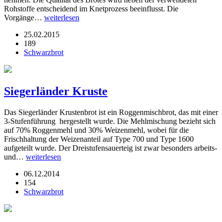
Rohstoffe entscheidend im Knetprozess beeinflusst. Die
Vorgänge…
weiterlesen
25.02.2015
189
Schwarzbrot
Siegerländer Kruste
Das Siegerländer Krustenbrot ist ein Roggenmischbrot, das mit einer
3-Stufenführung hergestellt wurde. Die Mehlmischung bezieht sich
auf 70% Roggenmehl und 30% Weizenmehl, wobei für die
Frischhaltung der Weizenanteil auf Type 700 und Type 1600
aufgeteilt wurde. Der Dreistufensauerteig ist zwar besonders arbeits-
und…
weiterlesen
06.12.2014
154
Schwarzbrot