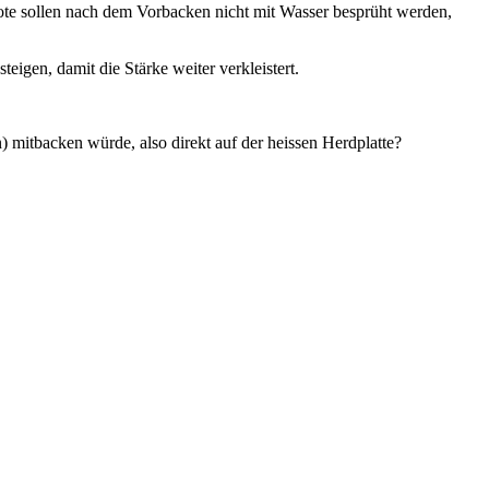
ote sollen nach dem Vorbacken nicht mit Wasser besprüht werden,
gen, damit die Stärke weiter verkleistert.
 mitbacken würde, also direkt auf der heissen Herdplatte?