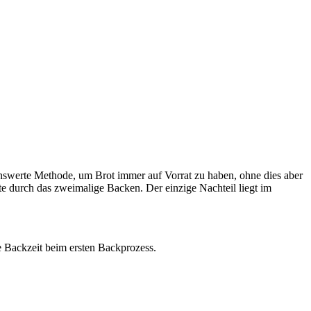
swerte Methode, um Brot immer auf Vorrat zu haben, ohne dies aber
te durch das zweimalige Backen. Der einzige Nachteil liegt im
 Backzeit beim ersten Backprozess.