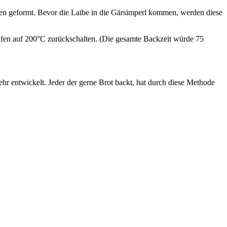
ben geformt. Bevor die Laibe in die Gärsimperl kommen, werden diese
fen auf 200°C zurückschalten. (Die gesamte Backzeit würde 75
 entwickelt. Jeder der gerne Brot backt, hat durch diese Methode