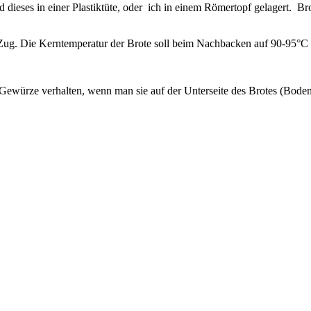
dieses in einer Plastiktüte, oder ich in einem Römertopf gelagert. Br
. Die Kerntemperatur der Brote soll beim Nachbacken auf 90-95°C stei
 Gewürze verhalten, wenn man sie auf der Unterseite des Brotes (Boden)