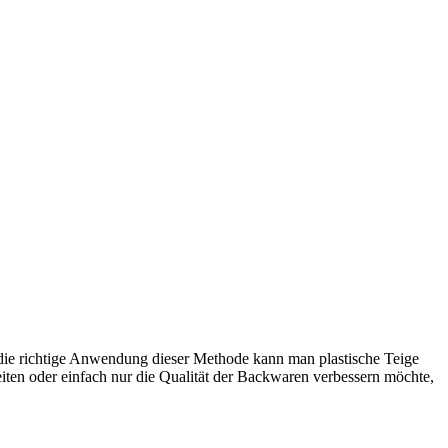
h die richtige Anwendung dieser Methode kann man plastische Teige
eiten oder einfach nur die Qualität der Backwaren verbessern möchte,