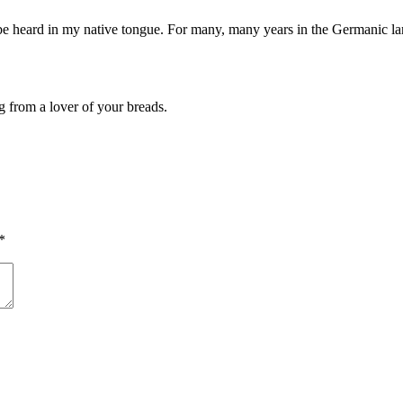
be heard in my native tongue. For many, many years in the Germanic la
 from a lover of your breads.
*