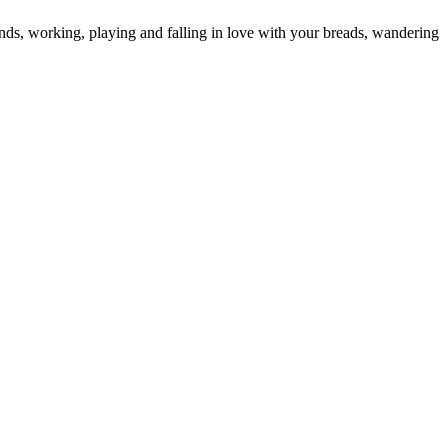
nds, working, playing and falling in love with your breads, wandering