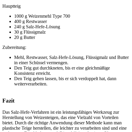
Hauptteig
1000 g Weizenmehl Type 700
400 g Restwasser
240 g Salz-Hefe-Lösung
30 g Flüssigmalz
20 g Butter
Zubereitung:
Mehl, Restwasser, Salz-Hefe-Lösung, Flüssigmalz und Butter
in einer Schüssel vermengen.
Den Teig gut durchkneten, bis er eine gleichmäßige
Konsistenz erreicht.
Den Teig gehen lassen, bis er sich verdoppelt hat, dann
weiterverarbeiten.
Fazit
Das Salz-Hefe-Verfahren ist ein leistungsfähiges Werkzeug zur
Herstellung von Weizenteigen, das eine Vielzahl von Vorteilen
bietet. Durch die richtige Anwendung dieser Methode kann man
plastische Teige herstellen, die leichter zu verarbeiten sind und eine