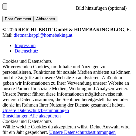
Bild hinzufügen (optional)
Abbrechen
© 2026
REICHL BROT GmbH & HOMEBAKING BLOG
, E-
Mail:
dietmar.kappl@homebaking.at
Impressum
Datenschutz
Cookies und Datenschutz
Wir verwenden Cookies, um Inhalte und Anzeigen zu
personalisieren, Funktionen für soziale Medien anbieten zu können
und die Zugriffe auf unsere Website zu analysieren. Außerdem
geben wir Informationen zu Ihrer Verwendung unserer Website an
unsere Partner für soziale Medien, Werbung und Analysen weiter.
Unsere Partner führen diese Informationen möglicherweise mit
weiteren Daten zusammen, die Sie ihnen bereitgestellt haben oder
die sie im Rahmen Ihrer Nutzung der Dienste gesammelt haben.
Unsere Datenschutzbestimmungen
Einstellungen
Alle akzeptieren
Cookies und Datenschutz
Wähle welche Cookies du akzeptieren willst. Deine Auswahl wird
für ein Jahr gespeichert.
Unsere Datenschutzbestimmungen