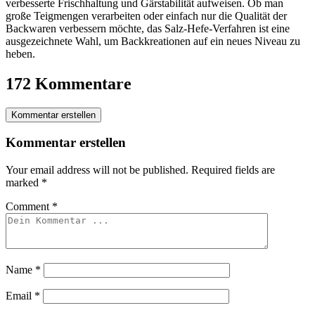
verbesserte Frischhaltung und Gärstabilität aufweisen. Ob man
große Teigmengen verarbeiten oder einfach nur die Qualität der
Backwaren verbessern möchte, das Salz-Hefe-Verfahren ist eine
ausgezeichnete Wahl, um Backkreationen auf ein neues Niveau zu
heben.
172 Kommentare
Kommentar erstellen
Kommentar erstellen
Your email address will not be published.
Required fields are
marked
*
Comment
*
Name
*
Email
*