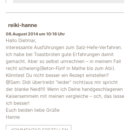
reiki-hanne
06.August 2014 um 10:16 Uhr
Hallo Dietmar,
interessante Ausführungen zum Salz-Hefe-Verfahren.
Ich habe bei Toastbroten gute Erfahrungen damit
gemacht. Aber so selbst umrechnen – in meinem Fall
recht schwierig(Beton-Fünf in Mathe bis zum Abi).
Könntest Du nicht besser ein Rezept einstellen?
@Sam: Didi übertreibt “leider” nicht(aus mir spricht
der blanke Neid!!!) Wenn ich Deine handgeschlagenen
Kaisersemmeln mit meinen vergleiche – och, das lasse
ich besser!
Euch beiden liebe Grüße
Hanne