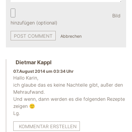
Bild
hinzufügen (optional)
Abbrechen
Dietmar Kappl
07.August 2014 um 03:34 Uhr
Hallo Karin,
ich glaube das es keine Nachteile gibt, außer den
Mehraufwand.
Und wenn, dann werden es die folgenden Rezepte
zeigen 🙂
Lg.
KOMMENTAR ERSTELLEN