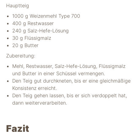
Hauptteig
1000 g Weizenmehl Type 700
400 g Restwasser
240 g Salz-Hefe-Lösung
30 g Flüssigmalz
20 g Butter
Zubereitung:
Mehl, Restwasser, Salz-Hefe-Lösung, Flüssigmalz
und Butter in einer Schüssel vermengen.
Den Teig gut durchkneten, bis er eine gleichmäßige
Konsistenz erreicht.
Den Teig gehen lassen, bis er sich verdoppelt hat,
dann weiterverarbeiten.
Fazit