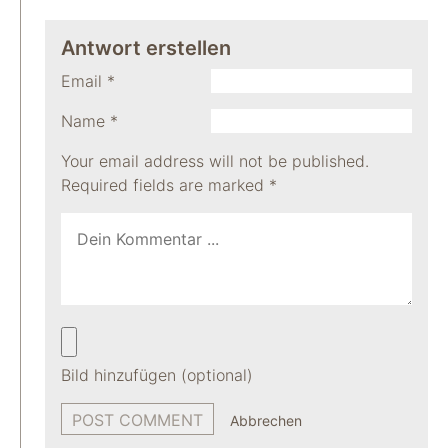
Antwort erstellen
Email
*
Name
*
Your email address will not be published.
Required fields are marked
*
Bild hinzufügen (optional)
Abbrechen