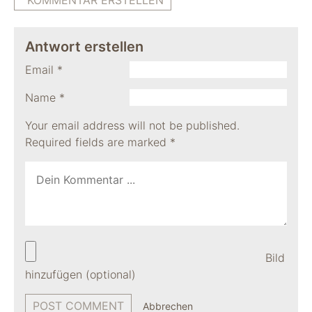
KOMMENTAR ERSTELLEN
Antwort erstellen
Email
*
Name
*
Your email address will not be published.
Required fields are marked
*
Bild
hinzufügen (optional)
Abbrechen