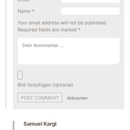
Name
*
Your email address will not be published.
Required fields are marked
*
Bild hinzufügen (optional)
Abbrechen
Samuel Kargl