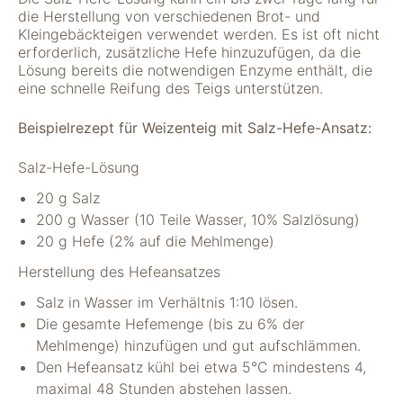
die Herstellung von verschiedenen Brot- und
Kleingebäckteigen verwendet werden. Es ist oft nicht
erforderlich, zusätzliche Hefe hinzuzufügen, da die
Lösung bereits die notwendigen Enzyme enthält, die
eine schnelle Reifung des Teigs unterstützen.
Beispielrezept für Weizenteig mit Salz-Hefe-Ansatz:
Salz-Hefe-Lösung
20 g Salz
200 g Wasser (10 Teile Wasser, 10% Salzlösung)
20 g Hefe (2% auf die Mehlmenge)
Herstellung des Hefeansatzes
Salz in Wasser im Verhältnis 1:10 lösen.
Die gesamte Hefemenge (bis zu 6% der
Mehlmenge) hinzufügen und gut aufschlämmen.
Den Hefeansatz kühl bei etwa 5°C mindestens 4,
maximal 48 Stunden abstehen lassen.