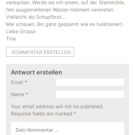
verbacken. Werde sie mit einem, auf der Steinmühle,
fein ausgemahlenen Weizen-Vollmehl verkneten.
Vielleicht als Schupfbrot…
Mal schauen. Bin ganz gespannt wie es funktioniert.
Liebe Grüsse
Tina
KOMMENTAR ERSTELLEN
Antwort erstellen
Email
*
Name
*
Your email address will not be published.
Required fields are marked
*