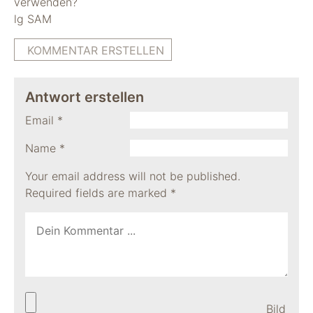
verwenden?
lg SAM
KOMMENTAR ERSTELLEN
Antwort erstellen
Email
*
Name
*
Your email address will not be published.
Required fields are marked
*
Bild