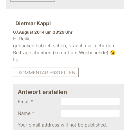
Dietmar Kappl
07.August 2014 um 03:29 Uhr
Hi Reiki,
gebacken hab ich schon, brauch nur mehr den
Beitrag schreiben (kommt am Wochenende) 😉
Lg.
KOMMENTAR ERSTELLEN
Antwort erstellen
Email
*
Name
*
Your email address will not be published.