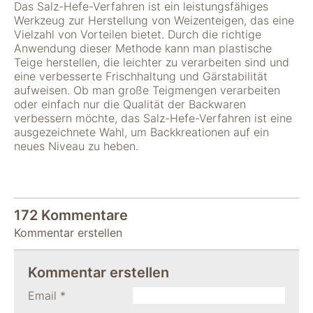
Das Salz-Hefe-Verfahren ist ein leistungsfähiges
Werkzeug zur Herstellung von Weizenteigen, das eine
Vielzahl von Vorteilen bietet. Durch die richtige
Anwendung dieser Methode kann man plastische
Teige herstellen, die leichter zu verarbeiten sind und
eine verbesserte Frischhaltung und Gärstabilität
aufweisen. Ob man große Teigmengen verarbeiten
oder einfach nur die Qualität der Backwaren
verbessern möchte, das Salz-Hefe-Verfahren ist eine
ausgezeichnete Wahl, um Backkreationen auf ein
neues Niveau zu heben.
172 Kommentare
Kommentar erstellen
Kommentar erstellen
Email
*