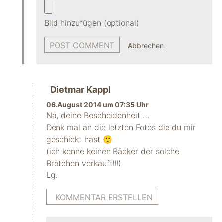
Bild hinzufügen (optional)
Abbrechen
Dietmar Kappl
06.August 2014 um 07:35 Uhr
Na, deine Bescheidenheit …
Denk mal an die letzten Fotos die du mir
geschickt hast 🙂
(ich kenne keinen Bäcker der solche
Brötchen verkauft!!!)
Lg.
KOMMENTAR ERSTELLEN