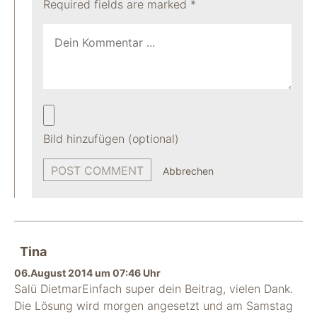
Required fields are marked
*
Bild hinzufügen (optional)
Abbrechen
Tina
06.August 2014 um 07:46 Uhr
Salü DietmarEinfach super dein Beitrag, vielen Dank.
Die Lösung wird morgen angesetzt und am Samstag