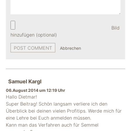
Bild
hinzufügen (optional)
Abbrechen
Samuel Kargl
06.August 2014 um 12:19 Uhr
Hallo Dietmar!
Super Beitrag! Schön langsam verliere ich den
Überblick bei deinen vielen Profitips. Werde mich für
eine Lehre bei Euch anmelden müssen.
Kann man das Verfahren auch für Semmel