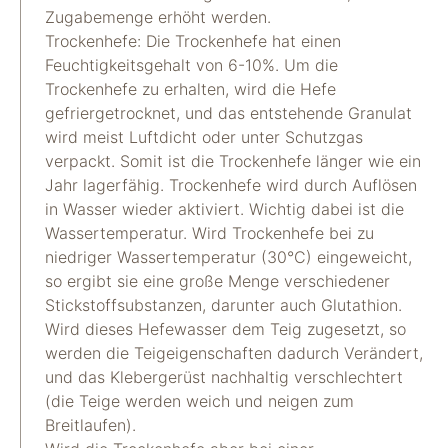
Zugabemenge erhöht werden.
Trockenhefe: Die Trockenhefe hat einen
Feuchtigkeitsgehalt von 6-10%. Um die
Trockenhefe zu erhalten, wird die Hefe
gefriergetrocknet, und das entstehende Granulat
wird meist Luftdicht oder unter Schutzgas
verpackt. Somit ist die Trockenhefe länger wie ein
Jahr lagerfähig. Trockenhefe wird durch Auflösen
in Wasser wieder aktiviert. Wichtig dabei ist die
Wassertemperatur. Wird Trockenhefe bei zu
niedriger Wassertemperatur (30°C) eingeweicht,
so ergibt sie eine große Menge verschiedener
Stickstoffsubstanzen, darunter auch Glutathion.
Wird dieses Hefewasser dem Teig zugesetzt, so
werden die Teigeigenschaften dadurch Verändert,
und das Klebergerüst nachhaltig verschlechtert
(die Teige werden weich und neigen zum
Breitlaufen).