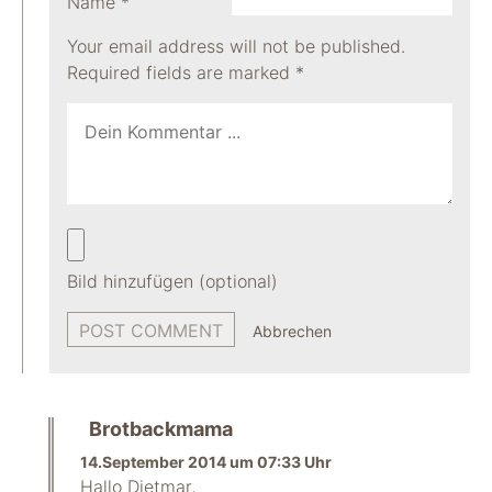
Name
*
Your email address will not be published.
Required fields are marked
*
Bild hinzufügen (optional)
Abbrechen
Brotbackmama
14.September 2014 um 07:33 Uhr
Hallo Dietmar,