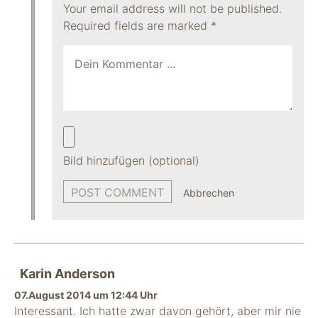
Your email address will not be published.
Required fields are marked
*
Bild hinzufügen (optional)
Abbrechen
Karin Anderson
07.August 2014 um 12:44 Uhr
Interessant. Ich hatte zwar davon gehört, aber mir nie