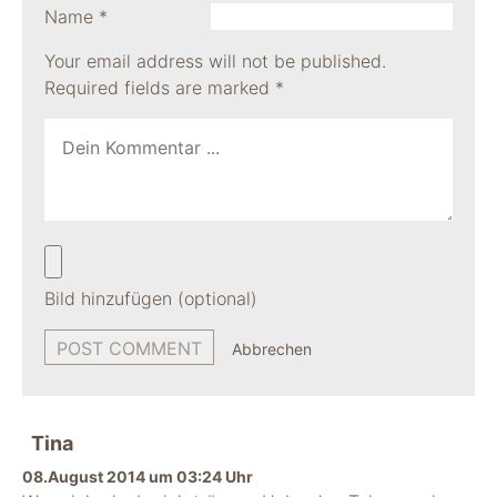
Name
*
Your email address will not be published.
Required fields are marked
*
Bild hinzufügen (optional)
Abbrechen
Tina
08.August 2014 um 03:24 Uhr