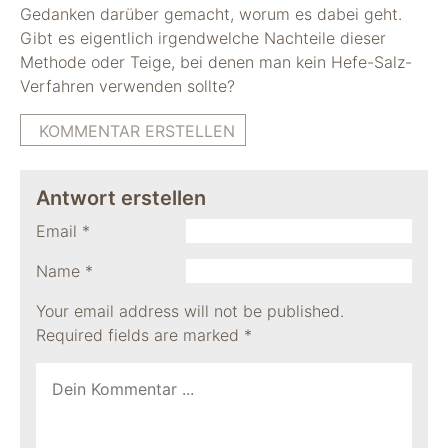
Gedanken darüber gemacht, worum es dabei geht.
Gibt es eigentlich irgendwelche Nachteile dieser
Methode oder Teige, bei denen man kein Hefe-Salz-
Verfahren verwenden sollte?
KOMMENTAR ERSTELLEN
Antwort erstellen
Email
*
Name
*
Your email address will not be published.
Required fields are marked
*