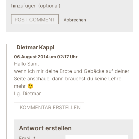
hinzufügen (optional)
Abbrechen
Dietmar Kappl
06.August 2014 um 02:17 Uhr
Hallo Sam,
wenn ich mir deine Brote und Gebäcke auf deiner
Seite anschaue, dann brauchst du keine Lehre
mehr 😉
Lg. Dietmar
KOMMENTAR ERSTELLEN
Antwort erstellen
Email
*