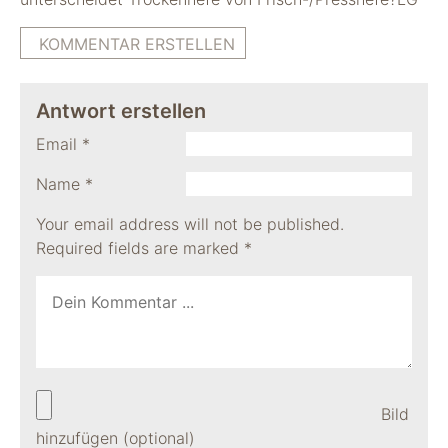
KOMMENTAR ERSTELLEN
Antwort erstellen
Email
*
Name
*
Your email address will not be published.
Required fields are marked
*
Bild
hinzufügen (optional)