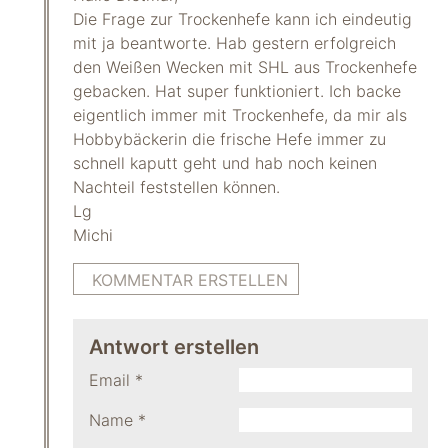
Die Frage zur Trockenhefe kann ich eindeutig
mit ja beantworte. Hab gestern erfolgreich
den Weißen Wecken mit SHL aus Trockenhefe
gebacken. Hat super funktioniert. Ich backe
eigentlich immer mit Trockenhefe, da mir als
Hobbybäckerin die frische Hefe immer zu
schnell kaputt geht und hab noch keinen
Nachteil feststellen können.
Lg
Michi
KOMMENTAR ERSTELLEN
Antwort erstellen
Email
*
Name
*