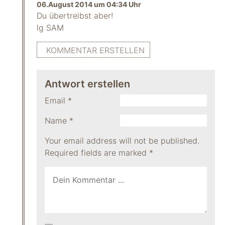
06.August 2014 um 04:34 Uhr
Du übertreibst aber!
lg SAM
KOMMENTAR ERSTELLEN
Antwort erstellen
Email
*
Name
*
Your email address will not be published.
Required fields are marked
*