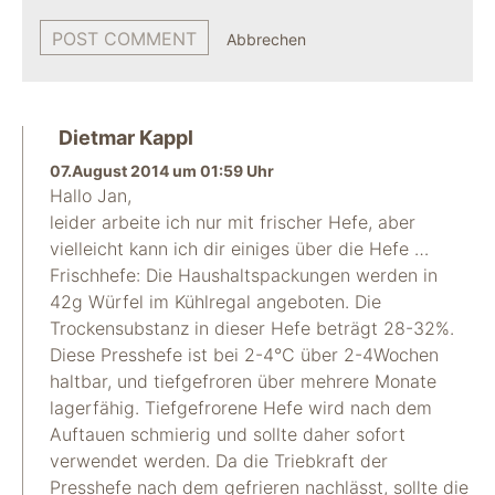
Abbrechen
Dietmar Kappl
07.August 2014 um 01:59 Uhr
Hallo Jan,
leider arbeite ich nur mit frischer Hefe, aber
vielleicht kann ich dir einiges über die Hefe …
Frischhefe: Die Haushaltspackungen werden in
42g Würfel im Kühlregal angeboten. Die
Trockensubstanz in dieser Hefe beträgt 28-32%.
Diese Presshefe ist bei 2-4°C über 2-4Wochen
haltbar, und tiefgefroren über mehrere Monate
lagerfähig. Tiefgefrorene Hefe wird nach dem
Auftauen schmierig und sollte daher sofort
verwendet werden. Da die Triebkraft der
Presshefe nach dem gefrieren nachlässt, sollte die