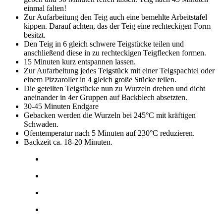
einmal falten!
Zur Aufarbeitung den Teig auch eine bemehlte Arbeitstafel
kippen. Darauf achten, das der Teig eine rechteckigen Form
besitzt.
Den Teig in 6 gleich schwere Teigstücke teilen und
anschließend diese in zu rechteckigen Teigflecken formen.
15 Minuten kurz entspannen lassen.
Zur Aufarbeitung jedes Teigstück mit einer Teigspachtel oder
einem Pizzaroller in 4 gleich große Stücke teilen.
Die geteilten Teigstücke nun zu Wurzeln drehen und dicht
aneinander in 4er Gruppen auf Backblech absetzten.
30-45 Minuten Endgare
Gebacken werden die Wurzeln bei 245°C mit kräftigen
Schwaden.
Ofentemperatur nach 5 Minuten auf 230°C reduzieren.
Backzeit ca. 18-20 Minuten.