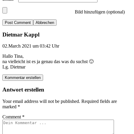
Bild hinzufügen (optional)
Abbrechen
Dietmar Kappl
02.March 2021 um 03:42 Uhr
Hallo Tina,
na vielleicht ist es ja genau das was du suchst 🙂
Lg. Dietmar
Kommentar erstellen
Antwort erstellen
Your email address will not be published.
Required fields are
marked
*
Comment
*