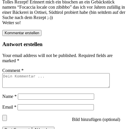
Tolles Rezept! Erinnert mich ein bisschen an ein Gebäckstück
namens “Focaccia locale con zibibbo” das ich vor Jahren zufällig in
einer Bäckerei in Ortisei, Südtirol probiert habe (bin seitdem auf der
Suche nach dem Rezept ;-))
Weiter so!
Kommentar erstellen
Antwort erstellen
Your email address will not be published.
Required fields are
marked
*
Comment
*
Name
*
Email
*
Bild hinzufügen (optional)