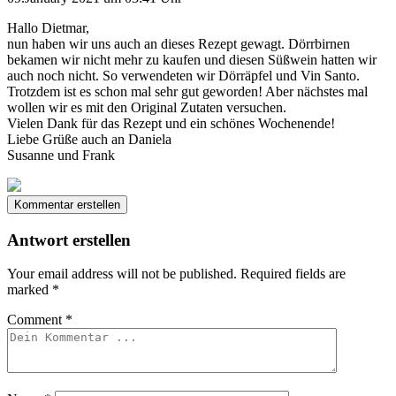
Hallo Dietmar,
nun haben wir uns auch an dieses Rezept gewagt. Dörrbirnen
bekamen wir nicht mehr zu kaufen und diesen Süßwein hatten wir
auch noch nicht. So verwendeten wir Dörräpfel und Vin Santo.
Trotzdem ist es schon mal sehr gut geworden! Aber nächstes mal
wollen wir es mit den Original Zutaten versuchen.
Vielen Dank für das Rezept und ein schönes Wochenende!
Liebe Grüße auch an Daniela
Susanne und Frank
Kommentar erstellen
Antwort erstellen
Your email address will not be published.
Required fields are
marked
*
Comment
*