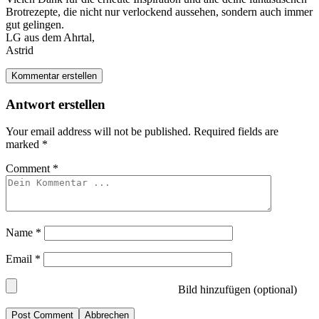
Brotrezepte, die nicht nur verlockend aussehen, sondern auch immer
gut gelingen.
LG aus dem Ahrtal,
Astrid
Kommentar erstellen
Antwort erstellen
Your email address will not be published.
Required fields are
marked
*
Comment
*
Name
*
Email
*
Bild hinzufügen (optional)
Abbrechen