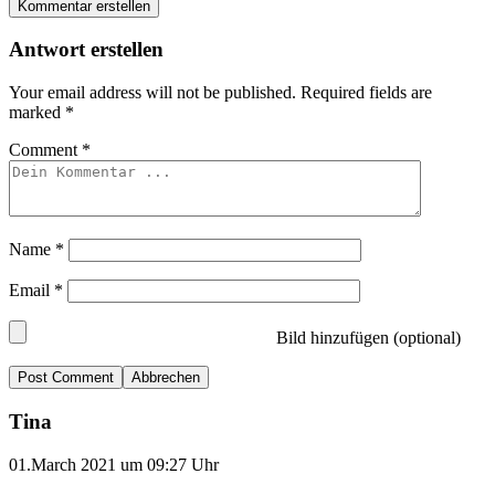
Kommentar erstellen
Antwort erstellen
Your email address will not be published.
Required fields are
marked
*
Comment
*
Name
*
Email
*
Bild hinzufügen (optional)
Abbrechen
Tina
01.March 2021 um 09:27 Uhr