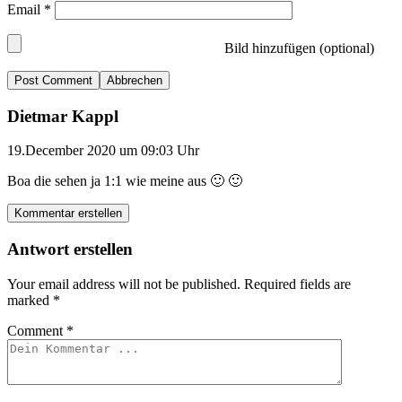
Email
*
Bild hinzufügen (optional)
Abbrechen
Dietmar Kappl
19.December 2020 um 09:03 Uhr
Boa die sehen ja 1:1 wie meine aus 🙂 🙂
Kommentar erstellen
Antwort erstellen
Your email address will not be published.
Required fields are
marked
*
Comment
*