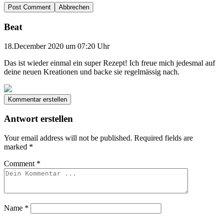
Abbrechen
Beat
18.December 2020 um 07:20 Uhr
Das ist wieder einmal ein super Rezept! Ich freue mich jedesmal auf
deine neuen Kreationen und backe sie regelmässig nach.
Kommentar erstellen
Antwort erstellen
Your email address will not be published.
Required fields are
marked
*
Comment
*
Name
*