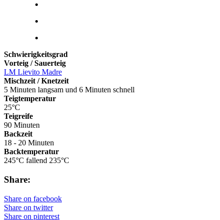
Schwierigkeitsgrad
Vorteig / Sauerteig
LM Lievito Madre
Mischzeit / Knetzeit
5 Minuten langsam und 6 Minuten schnell
Teigtemperatur
25°C
Teigreife
90 Minuten
Backzeit
18 - 20 Minuten
Backtemperatur
245°C fallend 235°C
Share:
Share on facebook
Share on twitter
Share on pinterest