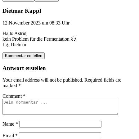
Dietmar Kappl
12.November 2023 um 08:33 Uhr
Hallo Astrid,
kein Problem für die Fermentation 🙂
Lg. Dietmar
Kommentar erstellen
Antwort erstellen
Your email address will not be published.
Required fields are
marked
*
Comment
*
Name
*
Email
*