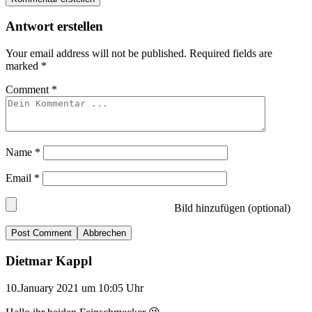
Antwort erstellen
Your email address will not be published.
Required fields are
marked
*
Comment
*
Name
*
Email
*
Bild hinzufügen (optional)
Abbrechen
Dietmar Kappl
10.January 2021 um 10:05 Uhr