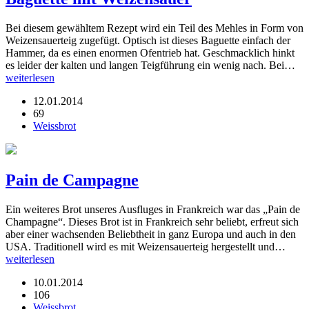
Bei diesem gewähltem Rezept wird ein Teil des Mehles in Form von
Weizensauerteig zugefügt. Optisch ist dieses Baguette einfach der
Hammer, da es einen enormen Ofentrieb hat. Geschmacklich hinkt
es leider der kalten und langen Teigführung ein wenig nach. Bei…
weiterlesen
12.01.2014
69
Weissbrot
Pain de Campagne
Ein weiteres Brot unseres Ausfluges in Frankreich war das „Pain de
Champagne“. Dieses Brot ist in Frankreich sehr beliebt, erfreut sich
aber einer wachsenden Beliebtheit in ganz Europa und auch in den
USA. Traditionell wird es mit Weizensauerteig hergestellt und…
weiterlesen
10.01.2014
106
Weissbrot