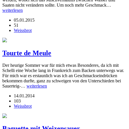
Saaten nicht verändern sollte. Um noch mehr Geschmack…
weiterlesen
05.01.2015
51
Weissbrot
Tourte de Meule
Der heurige Sommer war für mich etwas Besonderes, da ich mit
Schelli eine Woche lang in Frankreich zum Backen unterwegs war.
Für mich war es erstaunlich was ich an Geschmackseindrücken
bekommen durfte, ganz zu schweigen von den Unterschieden bei
Sauerteig-…
weiterlesen
14.01.2014
103
Weissbrot
Baguette mit Weizensauer