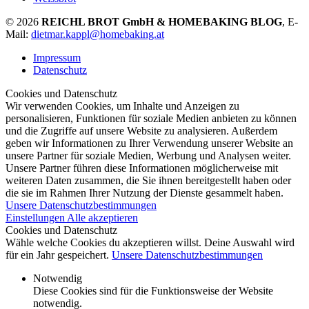
© 2026
REICHL BROT GmbH & HOMEBAKING BLOG
, E-
Mail:
dietmar.kappl@homebaking.at
Impressum
Datenschutz
Cookies und Datenschutz
Wir verwenden Cookies, um Inhalte und Anzeigen zu
personalisieren, Funktionen für soziale Medien anbieten zu können
und die Zugriffe auf unsere Website zu analysieren. Außerdem
geben wir Informationen zu Ihrer Verwendung unserer Website an
unsere Partner für soziale Medien, Werbung und Analysen weiter.
Unsere Partner führen diese Informationen möglicherweise mit
weiteren Daten zusammen, die Sie ihnen bereitgestellt haben oder
die sie im Rahmen Ihrer Nutzung der Dienste gesammelt haben.
Unsere Datenschutzbestimmungen
Einstellungen
Alle akzeptieren
Cookies und Datenschutz
Wähle welche Cookies du akzeptieren willst. Deine Auswahl wird
für ein Jahr gespeichert.
Unsere Datenschutzbestimmungen
Notwendig
Diese Cookies sind für die Funktionsweise der Website
notwendig.