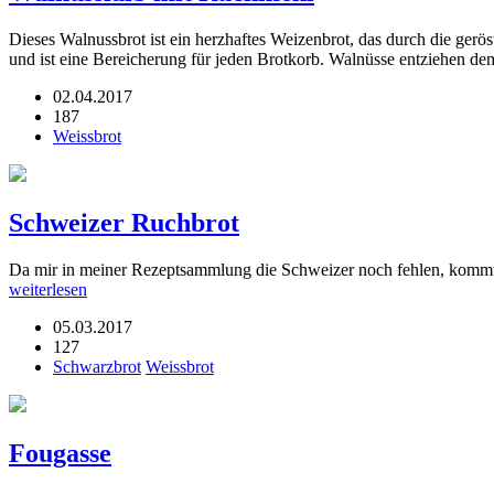
Dieses Walnussbrot ist ein herzhaftes Weizenbrot, das durch die ge
und ist eine Bereicherung für jeden Brotkorb. Walnüsse entziehen 
02.04.2017
187
Weissbrot
Schweizer Ruchbrot
Da mir in meiner Rezeptsammlung die Schweizer noch fehlen, kommt
weiterlesen
05.03.2017
127
Schwarzbrot
Weissbrot
Fougasse