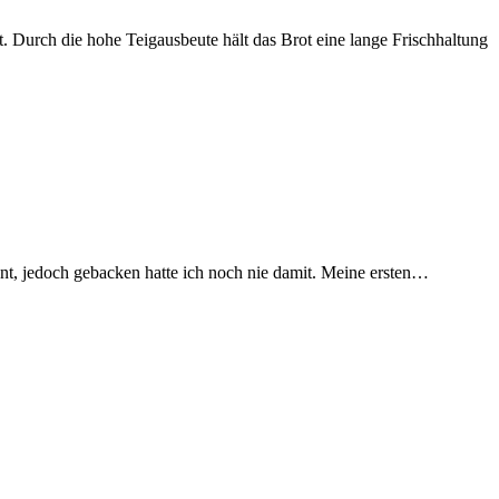
 Durch die hohe Teigausbeute hält das Brot eine lange Frischhaltung
, jedoch gebacken hatte ich noch nie damit. Meine ersten…