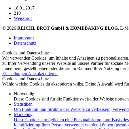
18.01.2017
210
Weissbrot
© 2026
REICHL BROT GmbH & HOMEBAKING BLOG
, E-M
Impressum
Datenschutz
Cookies und Datenschutz
Wir verwenden Cookies, um Inhalte und Anzeigen zu personalisieren,
zu Ihrer Verwendung unserer Website an unsere Partner für soziale 
ihnen bereitgestellt haben oder die sie im Rahmen Ihrer Nutzung der
Einstellungen
Alle akzeptieren
Cookies und Datenschutz
Wähle welche Cookies du akzeptieren willst. Deine Auswahl wird für 
Notwendig
Diese Cookies sind für die Funktionsweise der Website notwen
Statistiken
Um Funktion und Struktur der Website zu verbessern, verwend
Marketing
Diese Cookies ermöglichen eine Personalisierung auf Basis des
Identifizierung Ihrer Person verwendet werden können (pseudo