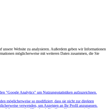
uf unsere Website zu analysieren. Außerdem geben wir Informationen
ormationen möglicherweise mit weiteren Daten zusammen, die Sie
den "Google Analytics" um Nutzungsstatistiken aufzuzeichnen.
n möglicherweise so modifiziert, dass sie nicht zur direkten
öglicherweise verwenden, um Anzeigen an Ihr Profil anzupassen.