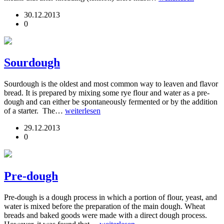
30.12.2013
0
Sourdough
Sourdough is the oldest and most common way to leaven and flavor
bread. It is prepared by mixing some rye flour and water as a pre-
dough and can either be spontaneously fermented or by the addition
of a starter. The…
weiterlesen
29.12.2013
0
Pre-dough
Pre-dough is a dough process in which a portion of flour, yeast, and
water is mixed before the preparation of the main dough. Wheat
breads and baked goods were made with a direct dough process.