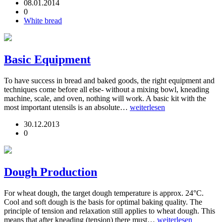
08.01.2014
0
White bread
Basic Equipment
To have success in bread and baked goods, the right equipment and
techniques come before all else- without a mixing bowl, kneading
machine, scale, and oven, nothing will work. A basic kit with the
most important utensils is an absolute…
weiterlesen
30.12.2013
0
Dough Production
For wheat dough, the target dough temperature is approx. 24°C.
Cool and soft dough is the basis for optimal baking quality. The
principle of tension and relaxation still applies to wheat dough. This
means that after kneading (tension) there must…
weiterlesen