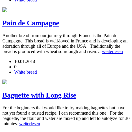
Pain de Campagne
Another bread from our journey through France is the Pain de
Campagne. This bread is well-loved in France and is developing an
adoration through all of Europe and the USA. Traditionally the
bread is produced with wheat sourdough and risen…
weiterlesen
10.01.2014
0
White bread
Baguette with Long Rise
For the beginners that would like to try making baguettes but have
not yet found a trusted recipe, I can recommend this one. For the
baguette, the flour and water are mixed up and left to autolyze for 30
minutes.
weiterlesen