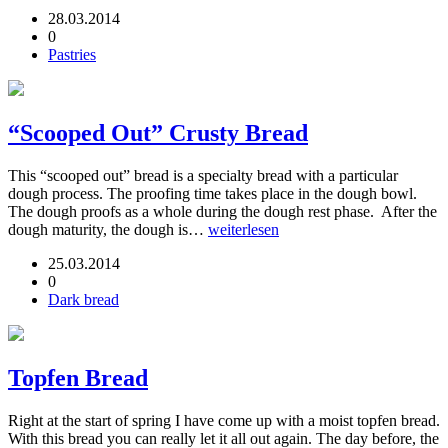
28.03.2014
0
Pastries
“Scooped Out” Crusty Bread
This “scooped out” bread is a specialty bread with a particular
dough process. The proofing time takes place in the dough bowl.
The dough proofs as a whole during the dough rest phase. After the
dough maturity, the dough is…
weiterlesen
25.03.2014
0
Dark bread
Topfen Bread
Right at the start of spring I have come up with a moist topfen bread.
With this bread you can really let it all out again. The day before, the