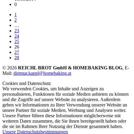
0
1
2
…
23
24
25
26
27
28
© 2026
REICHL BROT GmbH & HOMEBAKING BLOG
, E-
Mail:
dietmar.kappl@homebaking.at
Cookies und Datenschutz
Wir verwenden Cookies, um Inhalte und Anzeigen zu
personalisieren, Funktionen für soziale Medien anbieten zu können
und die Zugriffe auf unsere Website zu analysieren. Außerdem
geben wir Informationen zu Ihrer Verwendung unserer Website an
unsere Partner für soziale Medien, Werbung und Analysen weiter.
Unsere Partner führen diese Informationen möglicherweise mit
weiteren Daten zusammen, die Sie ihnen bereitgestellt haben oder
die sie im Rahmen Ihrer Nutzung der Dienste gesammelt haben.
Unsere Datenschutzbestimmungen