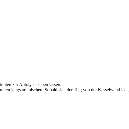
uten zur Autolyse stehen lassen.
ten langsam mischen. Sobald sich der Teig von der Kesselwand löst, 