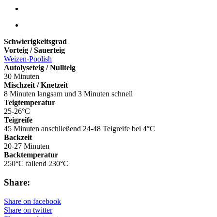
Schwierigkeitsgrad
Vorteig / Sauerteig
Weizen-Poolish
Autolyseteig / Nullteig
30 Minuten
Mischzeit / Knetzeit
8 Minuten langsam und 3 Minuten schnell
Teigtemperatur
25-26°C
Teigreife
45 Minuten anschließend 24-48 Teigreife bei 4°C
Backzeit
20-27 Minuten
Backtemperatur
250°C fallend 230°C
Share:
Share on facebook
Share on twitter