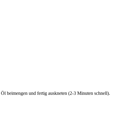
Öl beimengen und fertig auskneten (2-3 Minuten schnell).