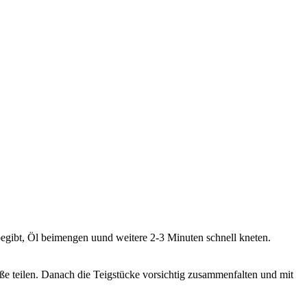
gibt, Öl beimengen uund weitere 2-3 Minuten schnell kneten.
e teilen. Danach die Teigstücke vorsichtig zusammenfalten und mit