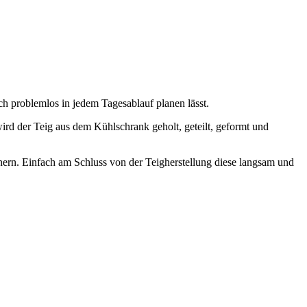
ch problemlos in jedem Tagesablauf planen lässt.
ird der Teig aus dem Kühlschrank geholt, geteilt, geformt und
ern. Einfach am Schluss von der Teigherstellung diese langsam und