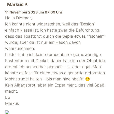
Markus P.
11.November 2023 um 07:09 Uhr
Hallo Dietmar,
ich konnte nicht widerstehen, weil das “Design”
einfach klasse ist. Ich hatte zwar die Befürchtung,
dass das Toastbrot durch die Sepia etwas “fischeln”
würde, aber da ist nur ein Hauch davon
wahrzunehmen.
Leider habe ich keine (brauchbare) geradwandige
Kastenform mit Deckel, daher hat sich der Ofentrieb
ordentlich bemerkbar gemacht. Ist aber egal. Man
könnte es fast für einen etwas eigenartig geformten
Mohnstrudel halten – bis man hineinbeißt 🙂
Kein Alltagsbrot, aber ein Experiment, das viel Spaß
macht.
LG
Markus