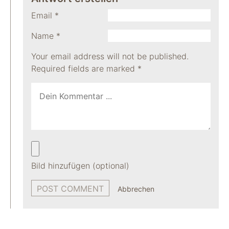
Email
*
Name
*
Your email address will not be published.
Required fields are marked
*
Bild hinzufügen (optional)
Abbrechen