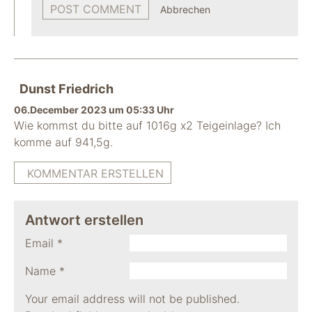
Abbrechen
Dunst Friedrich
06.December 2023 um 05:33 Uhr
Wie kommst du bitte auf 1016g x2 Teigeinlage? Ich
komme auf 941,5g.
KOMMENTAR ERSTELLEN
Antwort erstellen
Email
*
Name
*
Your email address will not be published.