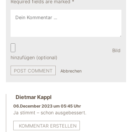
Required fields are marked
*
Bild
hinzufügen (optional)
Abbrechen
Dietmar Kappl
06.December 2023 um 05:45 Uhr
Ja stimmt – schon ausgebessert.
KOMMENTAR ERSTELLEN