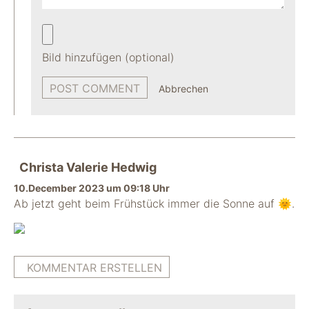
Bild hinzufügen (optional)
Abbrechen
Christa Valerie Hedwig
10.December 2023 um 09:18 Uhr
Ab jetzt geht beim Frühstück immer die Sonne auf 🌞.
KOMMENTAR ERSTELLEN