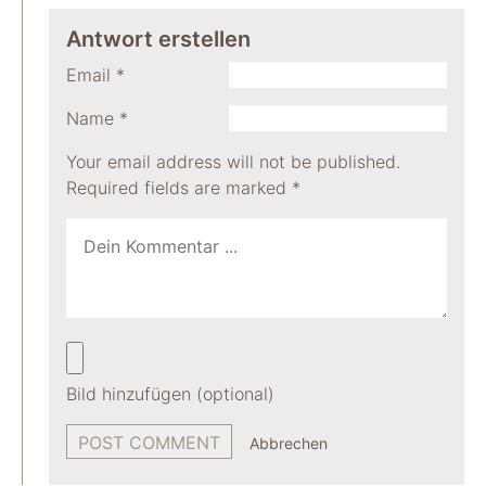
Antwort erstellen
Email
*
Name
*
Your email address will not be published.
Required fields are marked
*
Bild hinzufügen (optional)
Abbrechen