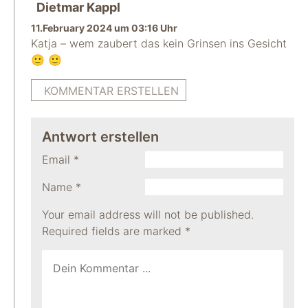
Dietmar Kappl
11.February 2024 um 03:16 Uhr
Katja – wem zaubert das kein Grinsen ins Gesicht
🙂 🙂
KOMMENTAR ERSTELLEN
Antwort erstellen
Email
*
Name
*
Your email address will not be published.
Required fields are marked
*