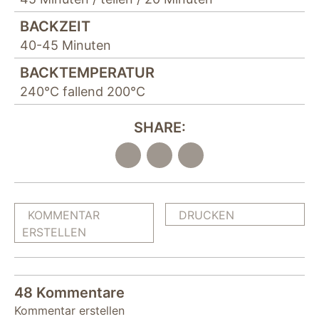
BACKZEIT
40-45 Minuten
BACKTEMPERATUR
240°C fallend 200°C
SHARE:
KOMMENTAR
DRUCKEN
ERSTELLEN
48 Kommentare
Kommentar erstellen