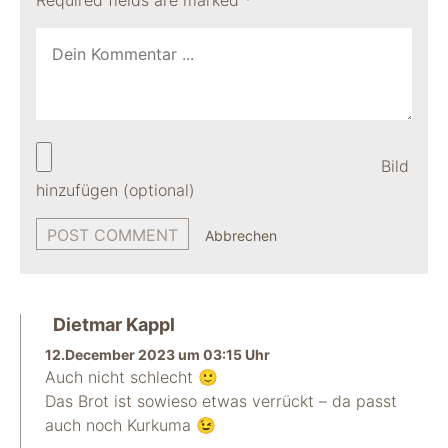
Required fields are marked
*
Bild
hinzufügen (optional)
Abbrechen
Dietmar Kappl
12.December 2023 um 03:15 Uhr
Auch nicht schlecht 🙂
Das Brot ist sowieso etwas verrückt – da passt
auch noch Kurkuma 😉