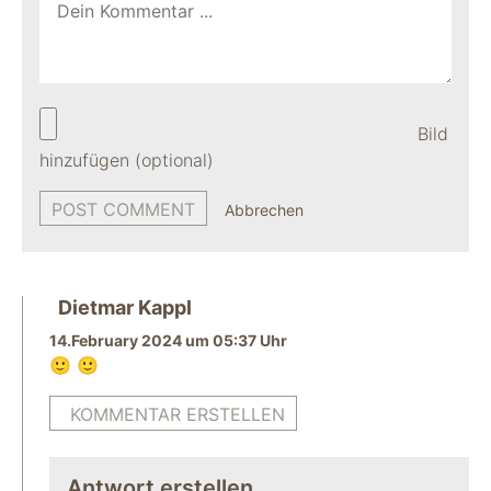
Bild
hinzufügen (optional)
Abbrechen
Dietmar Kappl
14.February 2024 um 05:37 Uhr
🙂 🙂
KOMMENTAR ERSTELLEN
Antwort erstellen