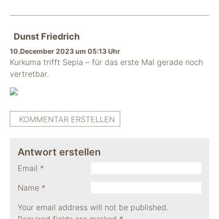
Dunst Friedrich
10.December 2023 um 05:13 Uhr
Kurkuma trifft Sepia – für das erste Mal gerade noch
vertretbar.
KOMMENTAR ERSTELLEN
Antwort erstellen
Email
*
Name
*
Your email address will not be published.