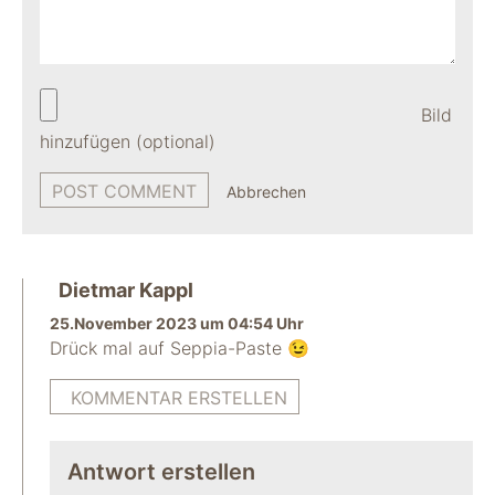
Bild
hinzufügen (optional)
Abbrechen
Dietmar Kappl
25.November 2023 um 04:54 Uhr
Drück mal auf Seppia-Paste 😉
KOMMENTAR ERSTELLEN
Antwort erstellen