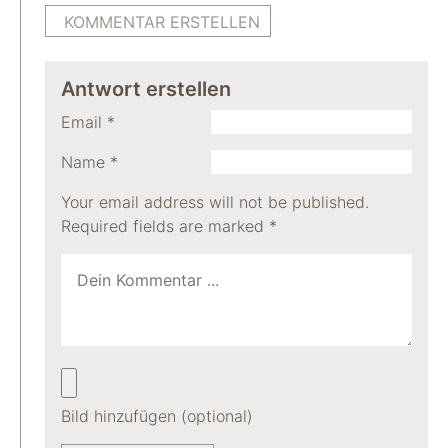
KOMMENTAR ERSTELLEN
Antwort erstellen
Email
*
Name
*
Your email address will not be published.
Required fields are marked
*
Bild hinzufügen (optional)