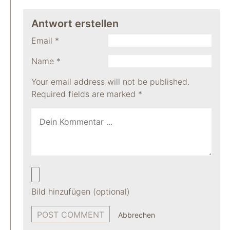
Antwort erstellen
Email
*
Name
*
Your email address will not be published.
Required fields are marked
*
Bild hinzufügen (optional)
Abbrechen