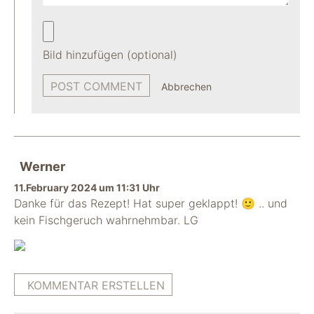
Bild hinzufügen (optional)
Abbrechen
Werner
11.February 2024 um 11:31 Uhr
Danke für das Rezept! Hat super geklappt! 🙂 .. und
kein Fischgeruch wahrnehmbar. LG
KOMMENTAR ERSTELLEN