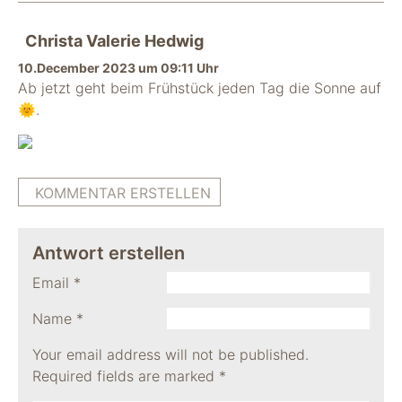
Christa Valerie Hedwig
10.December 2023 um 09:11 Uhr
Ab jetzt geht beim Frühstück jeden Tag die Sonne auf
🌞.
KOMMENTAR ERSTELLEN
Antwort erstellen
Email
*
Name
*
Your email address will not be published.
Required fields are marked
*