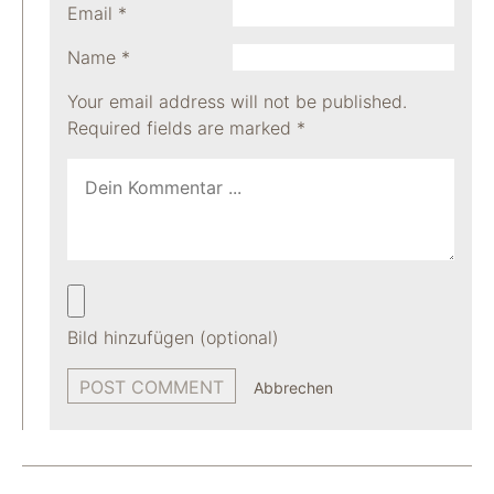
Email
*
Name
*
Your email address will not be published.
Required fields are marked
*
Bild hinzufügen (optional)
Abbrechen