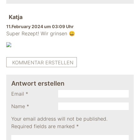
Katja
11.February 2024 um 03:09 Uhr
Super Rezept! Wir grinsen 😀
KOMMENTAR ERSTELLEN
Antwort erstellen
Email
*
Name
*
Your email address will not be published.
Required fields are marked
*