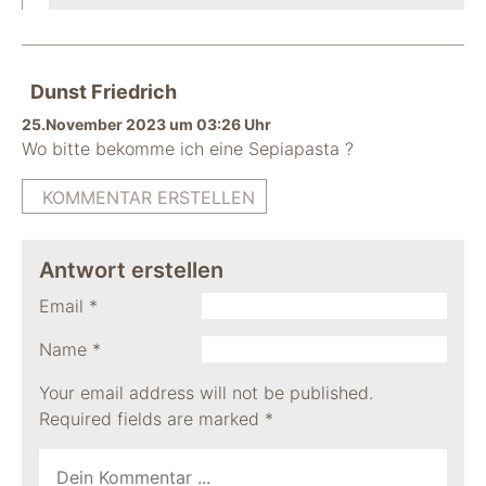
Dunst Friedrich
25.November 2023 um 03:26 Uhr
Wo bitte bekomme ich eine Sepiapasta ?
KOMMENTAR ERSTELLEN
Antwort erstellen
Email
*
Name
*
Your email address will not be published.
Required fields are marked
*