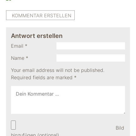
KOMMENTAR ERSTELLEN
Antwort erstellen
Email
*
Name
*
Your email address will not be published.
Required fields are marked
*
Bild
hinzufügen (optional)