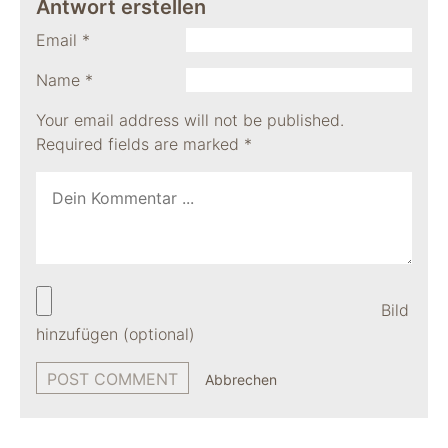
Antwort erstellen
Email
*
Name
*
Your email address will not be published.
Required fields are marked
*
Bild
hinzufügen (optional)
Abbrechen