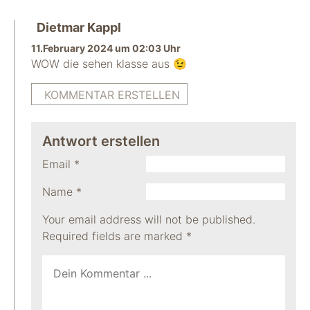
Dietmar Kappl
11.February 2024 um 02:03 Uhr
WOW die sehen klasse aus 😉
KOMMENTAR ERSTELLEN
Antwort erstellen
Email
*
Name
*
Your email address will not be published.
Required fields are marked
*