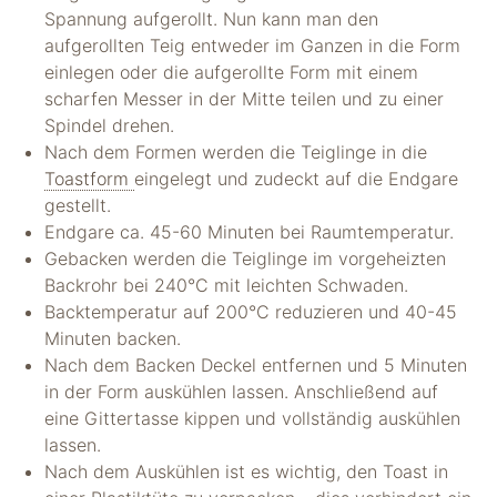
Spannung aufgerollt. Nun kann man den
aufgerollten Teig entweder im Ganzen in die Form
einlegen oder die aufgerollte Form mit einem
scharfen Messer in der Mitte teilen und zu einer
Spindel drehen.
Nach dem Formen werden die Teiglinge in die
Toastform
eingelegt und zudeckt auf die Endgare
gestellt.
Endgare ca. 45-60 Minuten bei Raumtemperatur.
Gebacken werden die Teiglinge im vorgeheizten
Backrohr bei 240°C mit leichten Schwaden.
Backtemperatur auf 200°C reduzieren und 40-45
Minuten backen.
Nach dem Backen Deckel entfernen und 5 Minuten
in der Form auskühlen lassen. Anschließend auf
eine Gittertasse kippen und vollständig auskühlen
lassen.
Nach dem Auskühlen ist es wichtig, den Toast in