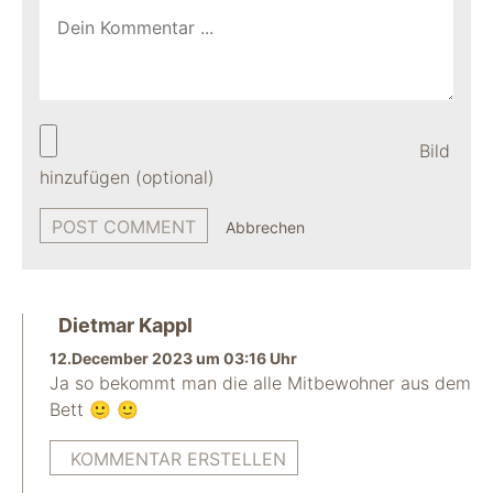
Bild
hinzufügen (optional)
Abbrechen
Dietmar Kappl
12.December 2023 um 03:16 Uhr
Ja so bekommt man die alle Mitbewohner aus dem
Bett 🙂 🙂
KOMMENTAR ERSTELLEN