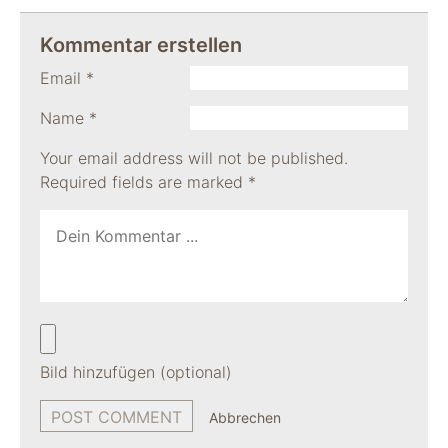
Kommentar erstellen
Email
*
Name
*
Your email address will not be published.
Required fields are marked
*
Bild hinzufügen (optional)
Abbrechen