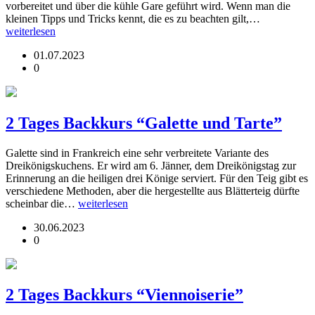
vorbereitet und über die kühle Gare geführt wird. Wenn man die
kleinen Tipps und Tricks kennt, die es zu beachten gilt,…
weiterlesen
01.07.2023
0
2 Tages Backkurs “Galette und Tarte”
Galette sind in Frankreich eine sehr verbreitete Variante des
Dreikönigskuchens. Er wird am 6. Jänner, dem Dreikönigstag zur
Erinnerung an die heiligen drei Könige serviert. Für den Teig gibt es
verschiedene Methoden, aber die hergestellte aus Blätterteig dürfte
scheinbar die…
weiterlesen
30.06.2023
0
2 Tages Backkurs “Viennoiserie”