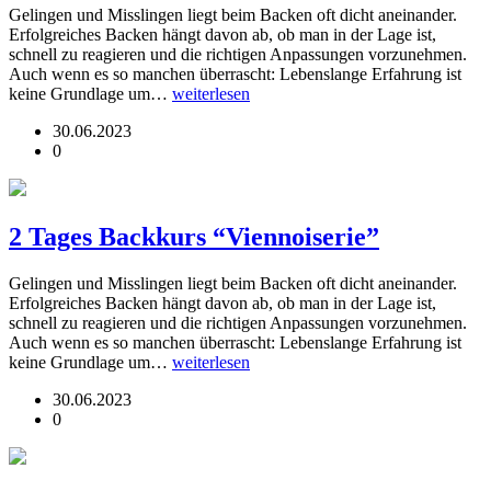
Gelingen und Misslingen liegt beim Backen oft dicht aneinander.
Erfolgreiches Backen hängt davon ab, ob man in der Lage ist,
schnell zu reagieren und die richtigen Anpassungen vorzunehmen.
Auch wenn es so manchen überrascht: Lebenslange Erfahrung ist
keine Grundlage um…
weiterlesen
30.06.2023
0
2 Tages Backkurs “Viennoiserie”
Gelingen und Misslingen liegt beim Backen oft dicht aneinander.
Erfolgreiches Backen hängt davon ab, ob man in der Lage ist,
schnell zu reagieren und die richtigen Anpassungen vorzunehmen.
Auch wenn es so manchen überrascht: Lebenslange Erfahrung ist
keine Grundlage um…
weiterlesen
30.06.2023
0