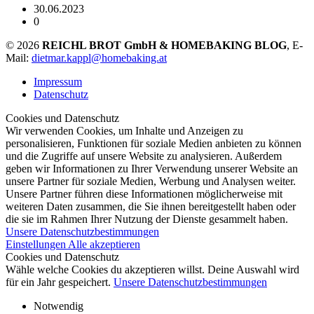
30.06.2023
0
© 2026
REICHL BROT GmbH & HOMEBAKING BLOG
, E-
Mail:
dietmar.kappl@homebaking.at
Impressum
Datenschutz
Cookies und Datenschutz
Wir verwenden Cookies, um Inhalte und Anzeigen zu
personalisieren, Funktionen für soziale Medien anbieten zu können
und die Zugriffe auf unsere Website zu analysieren. Außerdem
geben wir Informationen zu Ihrer Verwendung unserer Website an
unsere Partner für soziale Medien, Werbung und Analysen weiter.
Unsere Partner führen diese Informationen möglicherweise mit
weiteren Daten zusammen, die Sie ihnen bereitgestellt haben oder
die sie im Rahmen Ihrer Nutzung der Dienste gesammelt haben.
Unsere Datenschutzbestimmungen
Einstellungen
Alle akzeptieren
Cookies und Datenschutz
Wähle welche Cookies du akzeptieren willst. Deine Auswahl wird
für ein Jahr gespeichert.
Unsere Datenschutzbestimmungen
Notwendig