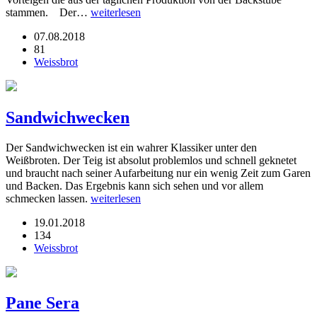
stammen. Der…
weiterlesen
07.08.2018
81
Weissbrot
Sandwichwecken
Der Sandwichwecken ist ein wahrer Klassiker unter den
Weißbroten. Der Teig ist absolut problemlos und schnell geknetet
und braucht nach seiner Aufarbeitung nur ein wenig Zeit zum Garen
und Backen. Das Ergebnis kann sich sehen und vor allem
schmecken lassen.
weiterlesen
19.01.2018
134
Weissbrot
Pane Sera