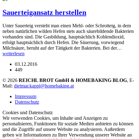
Sauerteigansatz herstellen
Unter Sauerteig versteht man einen Mehl- oder Schrotteig, in dem
neben natürlichen wilden Hefen stets auch säurebildende Bakterien
vorhanden sind. Die Gasbildung, hauptsächlich Kohlendioxid,
erfolgt hauptsächlich durch Hefen. Die Säuerung, vorwiegend
Milchsäure, beruht auf der Tätigkeit der Bakterien. Bei der…
weiterlesen
03.12.2016
449
© 2026
REICHL BROT GmbH & HOMEBAKING BLOG
, E-
Mail:
dietmar.kappl@homebaking.at
Impressum
Datenschutz
Cookies und Datenschutz
Wir verwenden Cookies, um Inhalte und Anzeigen zu
personalisieren, Funktionen für soziale Medien anbieten zu können
und die Zugriffe auf unsere Website zu analysieren. Außerdem
geben wir Informationen zu Ihrer Verwendung unserer Website an