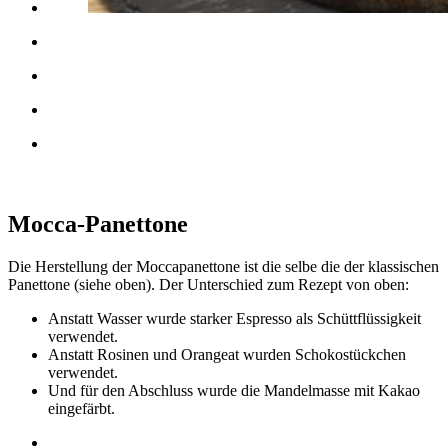
Mocca-Panettone
Die Herstellung der Moccapanettone ist die selbe die der klassischen
Panettone (siehe oben). Der Unterschied zum Rezept von oben:
Anstatt Wasser wurde starker Espresso als Schüttflüssigkeit
verwendet.
Anstatt Rosinen und Orangeat wurden Schokostückchen
verwendet.
Und für den Abschluss wurde die Mandelmasse mit Kakao
eingefärbt.