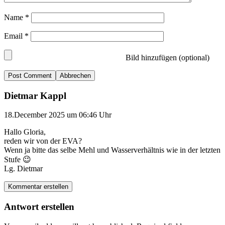
Name
*
Email
*
Bild hinzufügen (optional)
Abbrechen
Dietmar Kappl
18.December 2025 um 06:46 Uhr
Hallo Gloria,
reden wir von der EVA?
Wenn ja bitte das selbe Mehl und Wasserverhältnis wie in der letzten
Stufe 😉
Lg. Dietmar
Kommentar erstellen
Antwort erstellen