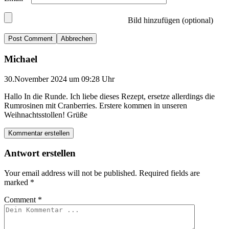
Bild hinzufügen (optional)
Abbrechen
Michael
30.November 2024 um 09:28 Uhr
Hallo In die Runde. Ich liebe dieses Rezept, ersetze allerdings die
Rumrosinen mit Cranberries. Erstere kommen in unseren
Weihnachtsstollen! Grüße
Kommentar erstellen
Antwort erstellen
Your email address will not be published.
Required fields are
marked
*
Comment
*