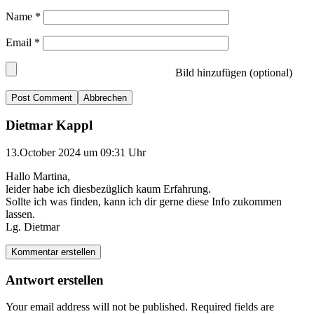
Name
*
Email
*
Bild hinzufügen (optional)
Abbrechen
Dietmar Kappl
13.October 2024 um 09:31 Uhr
Hallo Martina,
leider habe ich diesbezüglich kaum Erfahrung.
Sollte ich was finden, kann ich dir gerne diese Info zukommen
lassen.
Lg. Dietmar
Kommentar erstellen
Antwort erstellen
Your email address will not be published.
Required fields are