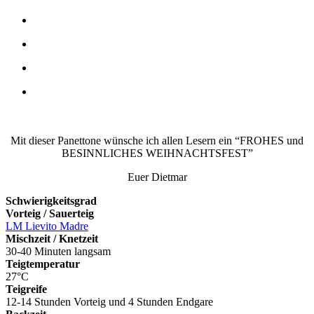
Mit dieser Panettone wünsche ich allen Lesern ein “FROHES und
BESINNLICHES WEIHNACHTSFEST”
Euer Dietmar
Schwierigkeitsgrad
Vorteig / Sauerteig
LM Lievito Madre
Mischzeit / Knetzeit
30-40 Minuten langsam
Teigtemperatur
27°C
Teigreife
12-14 Stunden Vorteig und 4 Stunden Endgare