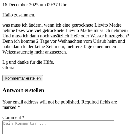
16.December 2025 um 09:37 Uhr
Hallo zusammen,
was muss ich ändern, wenn ich eine getrocknete Lievito Madre
nehme bzw. wie viel getrocknete Lievito Madre muss ich nehmen?
Und muss ich dann noch zusätzlich Hefe oder Wasser hinzugeben?
Denn ich komme 2 Tage vor Weihnachten vom Urlaub heim und
habe dann leider keine Zeit mehr, mehrere Tage einen neuen
Weizensauerteig mehr anzusetzen.
Lg und danke für die Hilfe,
Gloria
Kommentar erstellen
Antwort erstellen
Your email address will not be published.
Required fields are
marked
*
Comment
*