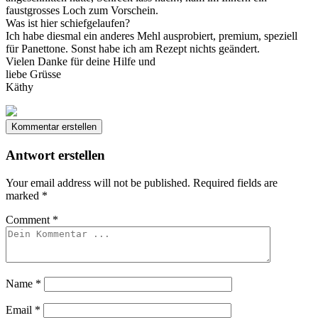
faustgrosses Loch zum Vorschein.
Was ist hier schiefgelaufen?
Ich habe diesmal ein anderes Mehl ausprobiert, premium, speziell
für Panettone. Sonst habe ich am Rezept nichts geändert.
Vielen Danke für deine Hilfe und
liebe Grüsse
Käthy
Kommentar erstellen
Antwort erstellen
Your email address will not be published.
Required fields are
marked
*
Comment
*
Name
*
Email
*