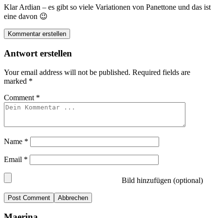
Klar Ardian – es gibt so viele Variationen von Panettone und das ist
eine davon 😉
Kommentar erstellen
Antwort erstellen
Your email address will not be published.
Required fields are
marked
*
Comment
*
Name
*
Email
*
Bild hinzufügen (optional)
Abbrechen
Maerina