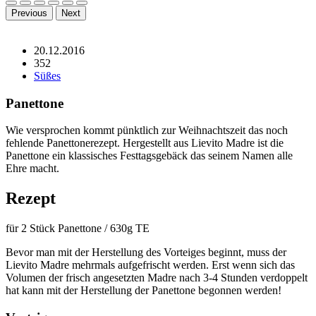
Previous
Next
20.12.2016
352
Süßes
Panettone
Wie versprochen kommt pünktlich zur Weihnachtszeit das noch
fehlende Panettonerezept. Hergestellt aus Lievito Madre ist die
Panettone ein klassisches Festtagsgebäck das seinem Namen alle
Ehre macht.
Rezept
für 2 Stück Panettone / 630g TE
Bevor man mit der Herstellung des Vorteiges beginnt, muss der
Lievito Madre mehrmals aufgefrischt werden. Erst wenn sich das
Volumen der frisch angesetzten Madre nach 3-4 Stunden verdoppelt
hat kann mit der Herstellung der Panettone begonnen werden!