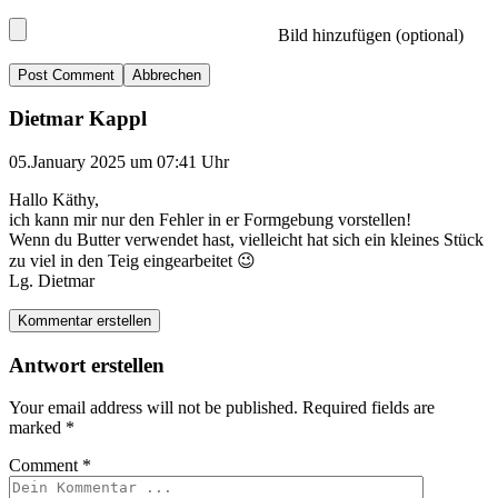
Bild hinzufügen (optional)
Abbrechen
Dietmar Kappl
05.January 2025 um 07:41 Uhr
Hallo Käthy,
ich kann mir nur den Fehler in er Formgebung vorstellen!
Wenn du Butter verwendet hast, vielleicht hat sich ein kleines Stück
zu viel in den Teig eingearbeitet 😉
Lg. Dietmar
Kommentar erstellen
Antwort erstellen
Your email address will not be published.
Required fields are
marked
*
Comment
*