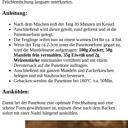
Früchtemischung langsam unterkneten.
Anleitung:
Nach dem Mischen reift der Teig 30 Minuten im Kessel.
Anschließend wird dieser geteilt, rund geformt und in die
Panettoneform gelegt.
Die Teiglinge reifen nun an einem warmen Ort für ca. 4 Std.
Wenn der Teig ca.2-3cm unter die Panettoneform gegart ist,
wird die Mandelmasse aufgetragen:
100g Zucker, 50g
Mandeln fein vermahlen, 35g Eiweiß und 2g
Weizenstärke
miteinander verrühren und mit einem
Dressiersack auf die Panettone auftragen.
Anschließend mit ganzen Mandeln und Zuckerkirschen
belegen und mit Staubzucker bestreuen.
Gebacken werden die Panettone bei 180°C /ca. 50Min.
Auskühlen:
Damit bei der Panettone eine optimale Frischhaltung und eine
schöne Form gewährleistet ist, müssen diese nach dem Backen
sofort mit einer Nadel hängend auskühlen.