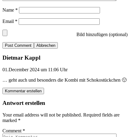
Name
*
Email
*
Bild hinzufügen (optional)
Abbrechen
Dietmar Kappl
01.December 2024 um 11:06 Uhr
… geht auch und besonders die Kombi mit Schokostückchen 🙂
Kommentar erstellen
Antwort erstellen
Your email address will not be published.
Required fields are
marked
*
Comment
*