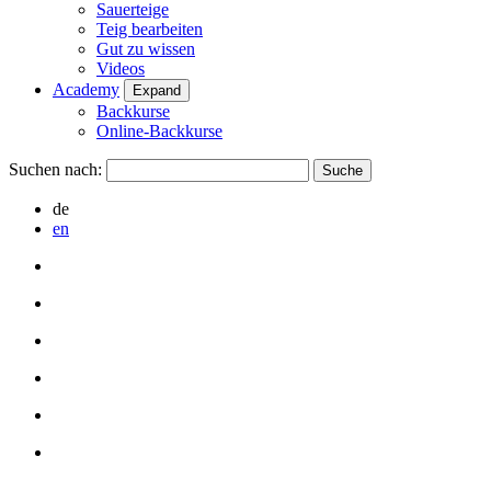
Sauerteige
Teig bearbeiten
Gut zu wissen
Videos
Academy
Expand
Backkurse
Online-Backkurse
Suchen nach:
de
en