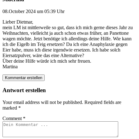
08.October 2024 um 05:39 Uhr
Lieber Dietmar,
mein LM ist mittlerweile so gut, dass ich mich gerne dieses Jahr zu
Weihnachten, vielleicht ja auch schon etwas früher, an Panettone
wagen möchte. Jetzt benötige ich allerdings deine Hilfe. Wie kann
ich die Eigelb im Teig ersetzen? Da ich eine Anaphylaxie gegen
Eier habe, muss ich diese irgendwie ersetzen. Ich habe solch
Eiersatzpulver, wäre das eine Alternative?
Über deine Hilfe würde ich mich sehr freuen.
Martina
Kommentar erstellen
Antwort erstellen
Your email address will not be published.
Required fields are
marked
*
Comment
*