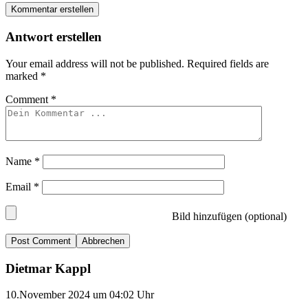
Kommentar erstellen
Antwort erstellen
Your email address will not be published.
Required fields are
marked
*
Comment
*
Name
*
Email
*
Bild hinzufügen (optional)
Abbrechen
Dietmar Kappl
10.November 2024 um 04:02 Uhr