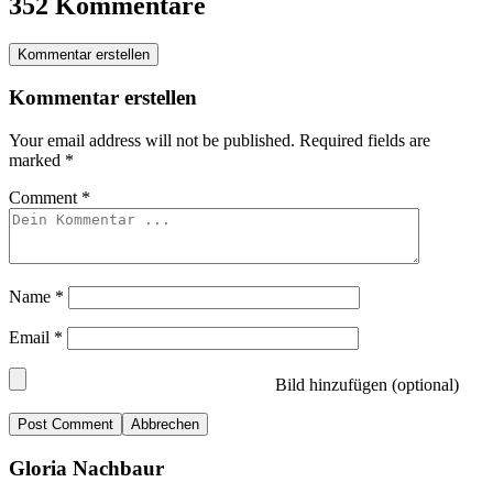
352 Kommentare
Kommentar erstellen
Kommentar erstellen
Your email address will not be published.
Required fields are
marked
*
Comment
*
Name
*
Email
*
Bild hinzufügen (optional)
Abbrechen
Gloria Nachbaur