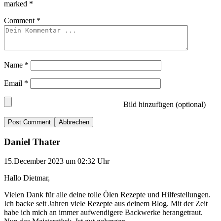
marked
*
Comment
*
Name
*
Email
*
Bild hinzufügen (optional)
Abbrechen
Daniel Thater
15.December 2023 um 02:32 Uhr
Hallo Dietmar,
Vielen Dank für alle deine tolle Ölen Rezepte und Hilfestellungen.
Ich backe seit Jahren viele Rezepte aus deinem Blog. Mit der Zeit
habe ich mich an immer aufwendigere Backwerke herangetraut.