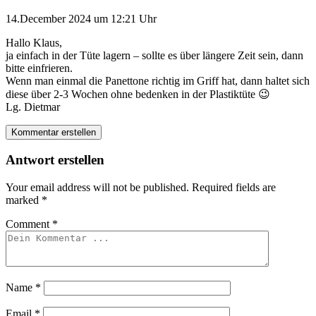
14.December 2024 um 12:21 Uhr
Hallo Klaus,
ja einfach in der Tüte lagern – sollte es über längere Zeit sein, dann
bitte einfrieren.
Wenn man einmal die Panettone richtig im Griff hat, dann haltet sich
diese über 2-3 Wochen ohne bedenken in der Plastiktüte 😉
Lg. Dietmar
Kommentar erstellen
Antwort erstellen
Your email address will not be published.
Required fields are
marked
*
Comment
*
Name
*
Email
*