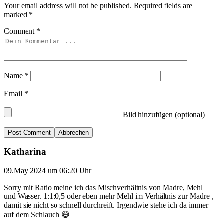
Your email address will not be published.
Required fields are
marked
*
Comment
*
Name
*
Email
*
Bild hinzufügen (optional)
Abbrechen
Katharina
09.May 2024 um 06:20 Uhr
Sorry mit Ratio meine ich das Mischverhältnis von Madre, Mehl
und Wasser. 1:1:0,5 oder eben mehr Mehl im Verhältnis zur Madre ,
damit sie nicht so schnell durchreift. Irgendwie stehe ich da immer
auf dem Schlauch 😅