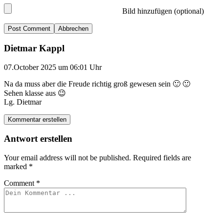
Bild hinzufügen (optional)
Abbrechen
Dietmar Kappl
07.October 2025 um 06:01 Uhr
Na da muss aber die Freude richtig groß gewesen sein 🙂 🙂
Sehen klasse aus 😉
Lg. Dietmar
Kommentar erstellen
Antwort erstellen
Your email address will not be published.
Required fields are
marked
*
Comment
*