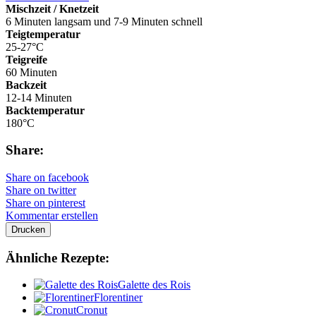
Mischzeit / Knetzeit
6 Minuten langsam und 7-9 Minuten schnell
Teigtemperatur
25-27°C
Teigreife
60 Minuten
Backzeit
12-14 Minuten
Backtemperatur
180°C
Share:
Share on facebook
Share on twitter
Share on pinterest
Kommentar erstellen
Drucken
Ähnliche Rezepte:
Galette des Rois
Florentiner
Cronut