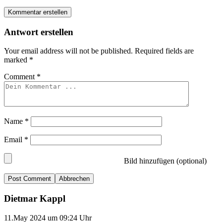
Kommentar erstellen
Antwort erstellen
Your email address will not be published.
Required fields are
marked
*
Comment
*
Name
*
Email
*
Bild hinzufügen (optional)
Abbrechen
Dietmar Kappl
11.May 2024 um 09:24 Uhr