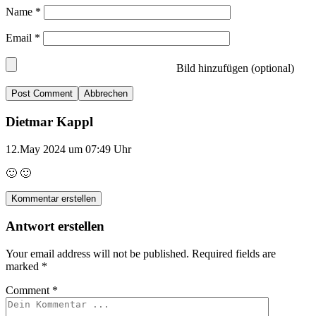
Name
*
Email
*
Bild hinzufügen (optional)
Abbrechen
Dietmar Kappl
12.May 2024 um 07:49 Uhr
🙂 🙂
Kommentar erstellen
Antwort erstellen
Your email address will not be published.
Required fields are
marked
*
Comment
*