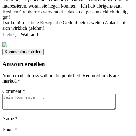
interessieren, woran sie liegen könnten. Ich hab übrigens statt
Rosinen Cranberries verwendet – das passt geschmacklich richtig
gut!
Danke für das tolle Rezept, die Geduld beim zweiten Anlauf hat
sich wirklich gelohnt!
Liebes, Waltraud
Kommentar erstellen
Antwort erstellen
Your email address will not be published.
Required fields are
marked
*
Comment
*
Name
*
Email
*