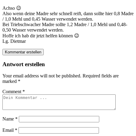
Achso 😉
Also wenn deine Madre sehr schnell reift, dann sollte hier 0,8 Madre
/ 1,0 Mehl und 0,45 Wasser verwendet werden.
Bei Triebschwacher Madre sollte 1,2 Madre / 1,0 Mehl und 0,48-
0,50 Wasser verwendet werden.
Hoffe ich hab dir jetzt helfen können 😉
Lg. Dietmar
Kommentar erstellen
Antwort erstellen
Your email address will not be published.
Required fields are
marked
*
Comment
*
Name
*
Email
*