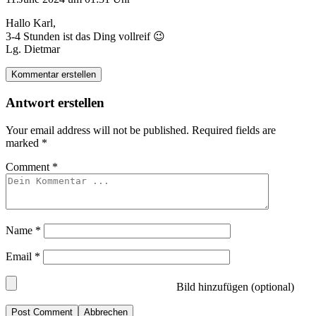
Hallo Karl,
3-4 Stunden ist das Ding vollreif 😉
Lg. Dietmar
Kommentar erstellen
Antwort erstellen
Your email address will not be published.
Required fields are
marked
*
Comment
*
Name
*
Email
*
Bild hinzufügen (optional)
Abbrechen