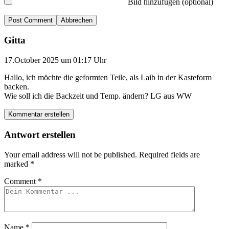
Bild hinzufügen (optional)
Abbrechen
Gitta
17.October 2025 um 01:17 Uhr
Hallo, ich möchte die geformten Teile, als Laib in der Kasteform
backen.
Wie soll ich die Backzeit und Temp. ändern? LG aus WW
Kommentar erstellen
Antwort erstellen
Your email address will not be published.
Required fields are
marked
*
Comment
*
Name
*