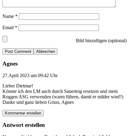
Name
*
Email
*
Bild hinzufügen (optional)
Abbrechen
Agnes
27.April 2023 um 09:42 Uhr
Lieber Dietmar!
Könnte ich den LM auch durch Sauerteig ersetzen und mein
Roggen ASG verwenden (warm führen, damit er milder wird?)
Danke und ganz lieben Gruss, Agnes
Kommentar erstellen
Antwort erstellen