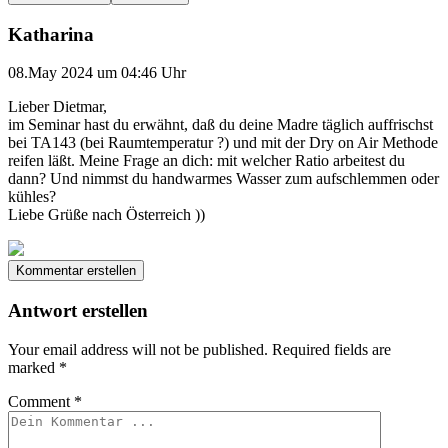
Katharina
08.May 2024 um 04:46 Uhr
Lieber Dietmar,
im Seminar hast du erwähnt, daß du deine Madre täglich auffrischst
bei TA143 (bei Raumtemperatur ?) und mit der Dry on Air Methode
reifen läßt. Meine Frage an dich: mit welcher Ratio arbeitest du
dann? Und nimmst du handwarmes Wasser zum aufschlemmen oder
kühles?
Liebe Grüße nach Österreich ))
Kommentar erstellen
Antwort erstellen
Your email address will not be published.
Required fields are
marked
*
Comment
*