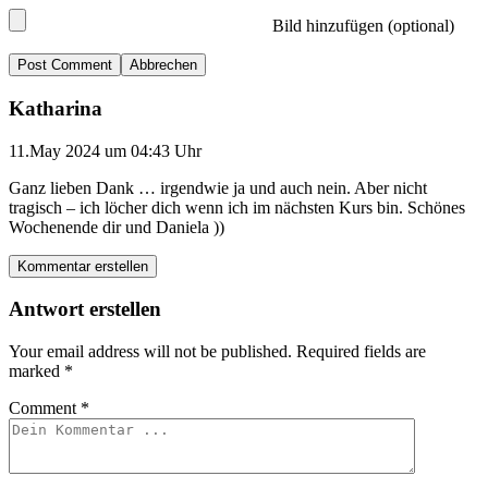
Bild hinzufügen (optional)
Abbrechen
Katharina
11.May 2024 um 04:43 Uhr
Ganz lieben Dank … irgendwie ja und auch nein. Aber nicht
tragisch – ich löcher dich wenn ich im nächsten Kurs bin. Schönes
Wochenende dir und Daniela ))
Kommentar erstellen
Antwort erstellen
Your email address will not be published.
Required fields are
marked
*
Comment
*