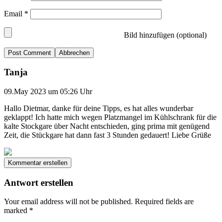
Email
*
Bild hinzufügen (optional)
Abbrechen
Tanja
09.May 2023 um 05:26 Uhr
Hallo Dietmar, danke für deine Tipps, es hat alles wunderbar
geklappt! Ich hatte mich wegen Platzmangel im Kühlschrank für die
kalte Stockgare über Nacht entschieden, ging prima mit genügend
Zeit, die Stückgare hat dann fast 3 Stunden gedauert! Liebe Grüße
Kommentar erstellen
Antwort erstellen
Your email address will not be published.
Required fields are
marked
*