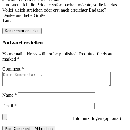
Und wenn ich die Brioche sofort backen möchte, sollte ich das
Vollei gleich streichen oder erst nach erreichter Endgare?
Danke und liebe Grüße
Tanja
Kommentar erstellen
Antwort erstellen
Your email address will not be published.
Required fields are
marked
*
Comment
*
Name
*
Email
*
Bild hinzufügen (optional)
Abbrechen