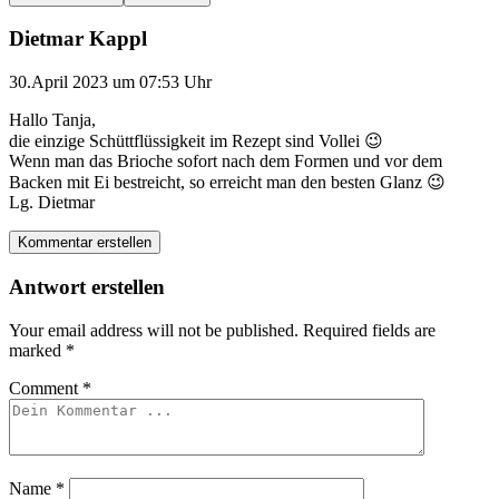
Dietmar Kappl
30.April 2023 um 07:53 Uhr
Hallo Tanja,
die einzige Schüttflüssigkeit im Rezept sind Vollei 😉
Wenn man das Brioche sofort nach dem Formen und vor dem
Backen mit Ei bestreicht, so erreicht man den besten Glanz 😉
Lg. Dietmar
Kommentar erstellen
Antwort erstellen
Your email address will not be published.
Required fields are
marked
*
Comment
*
Name
*