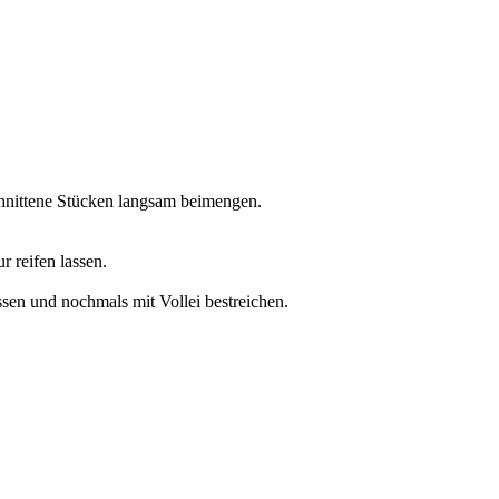
chnittene Stücken langsam beimengen.
 reifen lassen.
sen und nochmals mit Vollei bestreichen.