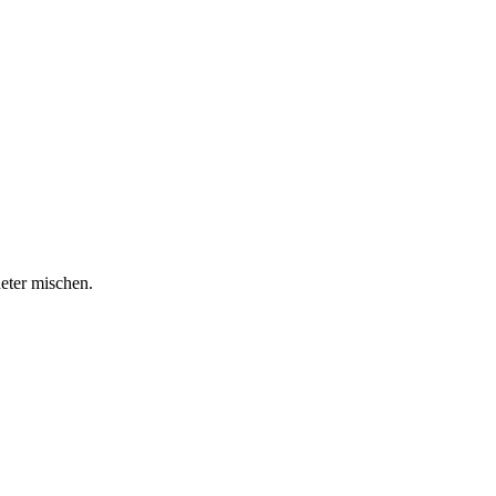
ter mischen.