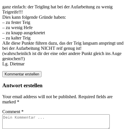
ganz einfach: der Teigling hat bei der Aufarbeitung zu wenig
Teigreife!!!
Dies kann folgende Gründe haben:
– zu fester Teig
– zu wenig Hefe
– zu knapp ausgeknetet
– zu kalter Teig
Alle diese Punkte führen dazu, das der Teig langsam anspringt und
bei der Aufarbeitung NICHT reif genug ist!
(wahrscheinlich ist dir der eine oder andere Punkt gleich ins Auge
gestochen!!)
Lg. Dietmar
Kommentar erstellen
Antwort erstellen
Your email address will not be published.
Required fields are
marked
*
Comment
*