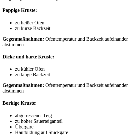
Pappige Kruste:
zu heißer Ofen
zu kurze Backzeit
Gegenmaßnahmen:
Ofentemperatur und Backzeit aufeinander
abstimmen
Dicke und harte Kruste:
zu kühler Ofen
zu lange Backzeit
Gegenmaßnahmen:
Ofentemperatur und Backzeit aufeinander
abstimmen
Borkige Kruste:
abgefressener Teig
zu hoher Sauerteiganteil
Übergare
Hautbildung auf Stückgare