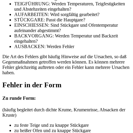
TEIGFÜHRUNG: Werden Temperaturen, Teigfestigkeiten
und Abstehzeiten eingehalten?
AUFARBEITEN: Wird sorgfältig gearbeitet?
STÜCKGARE: Passt die Hauptgare?
EINSCHIESSEN: Sind Stückgare und Ofentemperatur
aufeinander abgestimmt?
BACKVORGANG: Werden Temperatur und Backzeit
eingehalten?
AUSBACKEN: Werden Fehler
Die Art des Fehlers gibt häufig Hinweise auf die Ursachen, so daß
Gegenmaßnahmen getroffen werden können. Es können mehrere
Fehler gleichzeitig auftreten oder ein Fehler kann mehrere Ursachen
haben.
Fehler in der Form
Zu runde Form:
(häufig begleitet durch dichte Krume, Krumenrisse, Absacken der
Kruste)
zu feste Teige und zu knappe Stückgare
zu heißer Ofen und zu knappe Stückgare