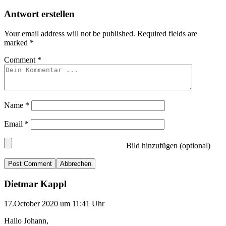
Antwort erstellen
Your email address will not be published.
Required fields are
marked
*
Comment
*
Name
*
Email
*
Bild hinzufügen (optional)
Abbrechen
Dietmar Kappl
17.October 2020 um 11:41 Uhr
Hallo Johann,