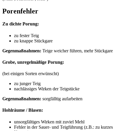
Porenfehler
Zu dichte Porung:
zu fester Teig
zu knappe Stückgare
Gegenmaßnahmen:
Teige weicher führen, mehr Stückgare
Grobe, unregelmäßige Porung:
(bei einigen Sorten erwünscht)
zu junger Teig
nachlässiges Wirken der Teigstücke
Gegenmaßnahmen:
sorgfälltig aufarbeiten
Hohlräume / Blasen:
unsorgfältiges Wirken mit zuviel Mehl
Fehler in der Sauer- und Teigführung (z.B.: zu kurzes