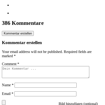
386 Kommentare
Kommentar erstellen
Kommentar erstellen
Your email address will not be published.
Required fields are
marked
*
Comment
*
Name
*
Email
*
Bild hinzufügen (optional)