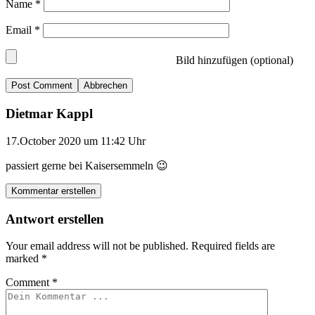
Name
*
Email
*
Bild hinzufügen (optional)
Abbrechen
Dietmar Kappl
17.October 2020 um 11:42 Uhr
passiert gerne bei Kaisersemmeln 😉
Kommentar erstellen
Antwort erstellen
Your email address will not be published.
Required fields are
marked
*
Comment
*