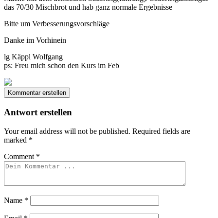
das 70/30 Mischbrot und hab ganz normale Ergebnisse
Bitte um Verbesserungsvorschläge
Danke im Vorhinein
lg Käppl Wolfgang
ps: Freu mich schon den Kurs im Feb
Kommentar erstellen
Antwort erstellen
Your email address will not be published.
Required fields are
marked
*
Comment
*
Name
*