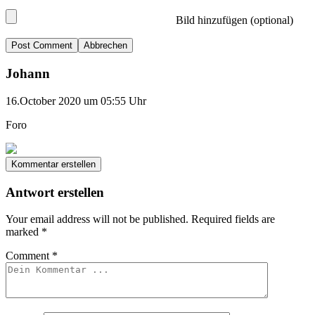
Bild hinzufügen (optional)
Abbrechen
Johann
16.October 2020 um 05:55 Uhr
Foro
Kommentar erstellen
Antwort erstellen
Your email address will not be published.
Required fields are
marked
*
Comment
*