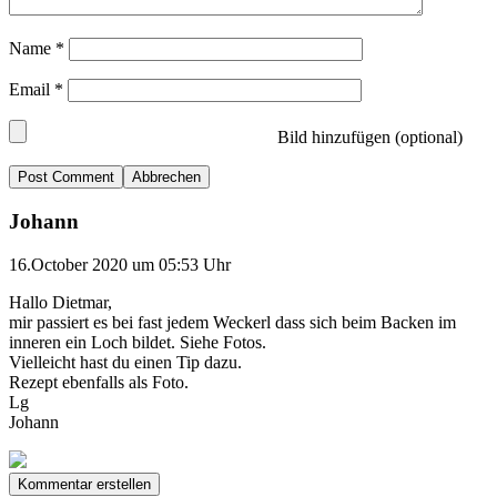
Name
*
Email
*
Bild hinzufügen (optional)
Abbrechen
Johann
16.October 2020 um 05:53 Uhr
Hallo Dietmar,
mir passiert es bei fast jedem Weckerl dass sich beim Backen im
inneren ein Loch bildet. Siehe Fotos.
Vielleicht hast du einen Tip dazu.
Rezept ebenfalls als Foto.
Lg
Johann
Kommentar erstellen