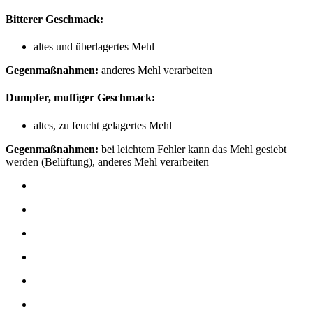
Bitterer Geschmack:
altes und überlagertes Mehl
Gegenmaßnahmen:
anderes Mehl verarbeiten
Dumpfer, muffiger Geschmack:
altes, zu feucht gelagertes Mehl
Gegenmaßnahmen:
bei leichtem Fehler kann das Mehl gesiebt
werden (Belüftung), anderes Mehl verarbeiten