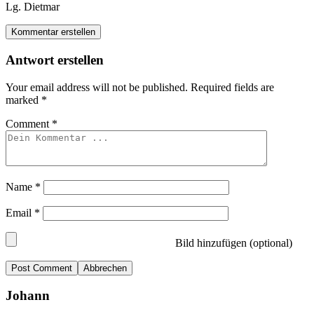
Lg. Dietmar
Kommentar erstellen
Antwort erstellen
Your email address will not be published.
Required fields are
marked
*
Comment
*
Name
*
Email
*
Bild hinzufügen (optional)
Abbrechen
Johann