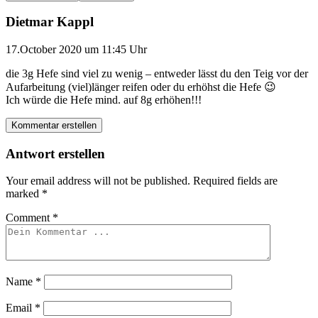
Dietmar Kappl
17.October 2020 um 11:45 Uhr
die 3g Hefe sind viel zu wenig – entweder lässt du den Teig vor der
Aufarbeitung (viel)länger reifen oder du erhöhst die Hefe 😉
Ich würde die Hefe mind. auf 8g erhöhen!!!
Kommentar erstellen
Antwort erstellen
Your email address will not be published.
Required fields are
marked
*
Comment
*
Name
*
Email
*