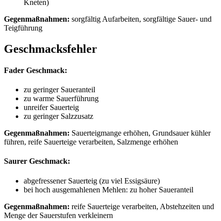
Kneten)
Gegenmaßnahmen:
sorgfältig Aufarbeiten, sorgfältige Sauer- und
Teigführung
Geschmacksfehler
Fader Geschmack:
zu geringer Saueranteil
zu warme Sauerführung
unreifer Sauerteig
zu geringer Salzzusatz
Gegenmaßnahmen:
Sauerteigmange erhöhen, Grundsauer kühler
führen, reife Sauerteige verarbeiten, Salzmenge erhöhen
Saurer Geschmack:
abgefressener Sauerteig (zu viel Essigsäure)
bei hoch ausgemahlenen Mehlen: zu hoher Saueranteil
Gegenmaßnahmen:
reife Sauerteige verarbeiten, Abstehzeiten und
Menge der Sauerstufen verkleinern