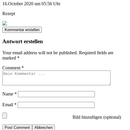
16.October 2020 um 05:56 Uhr
Rezept
Kommentar erstellen
Antwort erstellen
Your email address will not be published.
Required fields are
marked
*
Comment
*
Name
*
Email
*
Bild hinzufügen (optional)
Abbrechen