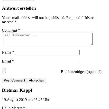
Antwort erstellen
Your email address will not be published.
Required fields are
marked
*
Comment
*
Name
*
Email
*
Bild hinzufügen (optional)
Abbrechen
Dietmar Kappl
19.August 2019 um 05:45 Uhr
Hallo Margreth,