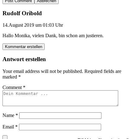
Abbrechen
Rudolf Oribold
14.August 2019 um 01:03 Uhr
Hallo Monika, vielen Dank, bin schon am justieren.
Kommentar erstellen
Antwort erstellen
Your email address will not be published.
Required fields are
marked
*
Comment
*
Name
*
Email
*