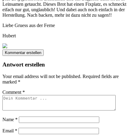
Leinsamen getaucht. Dieses Brot hat einen Fixplatz, es schmeckt
eifach nur gut, unglaublich! Und dabei auch noch einfach in der
Herstellung. Nach backen, mehr ist dazu nicht zu sagen!!
Liebe Gruess aus der Ferne
Hubert
Kommentar erstellen
Antwort erstellen
Your email address will not be published.
Required fields are
marked
*
Comment
*
Name
*
Email
*