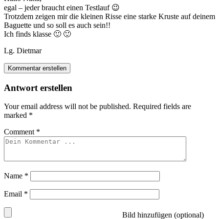
egal – jeder braucht einen Testlauf 😉
Trotzdem zeigen mir die kleinen Risse eine starke Kruste auf deinem
Baguette und so soll es auch sein!!
Ich finds klasse 🙂 🙂
Lg. Dietmar
Kommentar erstellen
Antwort erstellen
Your email address will not be published.
Required fields are
marked
*
Comment
*
Name
*
Email
*
Bild hinzufügen (optional)