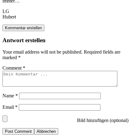
immer…
LG
Hubert
Kommentar erstellen
Antwort erstellen
Your email address will not be published.
Required fields are
marked
*
Comment
*
Name
*
Email
*
Bild hinzufügen (optional)
Abbrechen