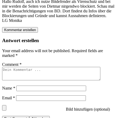
Hallo Rudolf, auch ich nutze Bitdefender als Virenschutz und bei
mir werden die Seiten von Dietmar nirgendwo blockiert. Schau mal
in die Benachrichtigungen von BD. Dort findest du Infos über die
Blockierungen und Gründe und kannst Ausnahmen definieren.
LG Monika
Kommentar erstellen
Antwort erstellen
Your email address will not be published.
Required fields are
marked
*
Comment
*
Name
*
Email
*
Bild hinzufügen (optional)