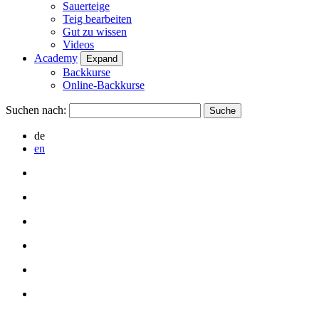
Sauerteige
Teig bearbeiten
Gut zu wissen
Videos
Academy
Expand
Backkurse
Online-Backkurse
Suchen nach:
de
en