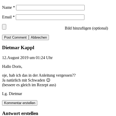
Name
*
Email
*
Bild hinzufügen (optional)
Abbrechen
Dietmar Kappl
12.August 2019 um 01:24 Uhr
Hallo Doris,
oje, hab ich das in der Anleitung vergessen??
Ja natürlich mit Schwaden 😉
(bessere es gleich im Rezept aus)
Lg. Dietmar
Kommentar erstellen
Antwort erstellen