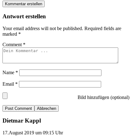
Kommentar erstellen
Antwort erstellen
Your email address will not be published.
Required fields are
marked
*
Comment
*
Name
*
Email
*
Bild hinzufügen (optional)
Abbrechen
Dietmar Kappl
17.August 2019 um 09:15 Uhr