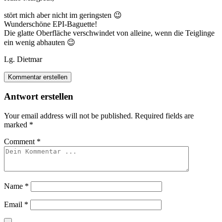
stört mich aber nicht im geringsten 😉
Wunderschöne EPI-Baguette!
Die glatte Oberfläche verschwindet von alleine, wenn die Teiglinge
ein wenig abhauten 😉
Lg. Dietmar
Kommentar erstellen
Antwort erstellen
Your email address will not be published.
Required fields are
marked
*
Comment
*
Name
*
Email
*