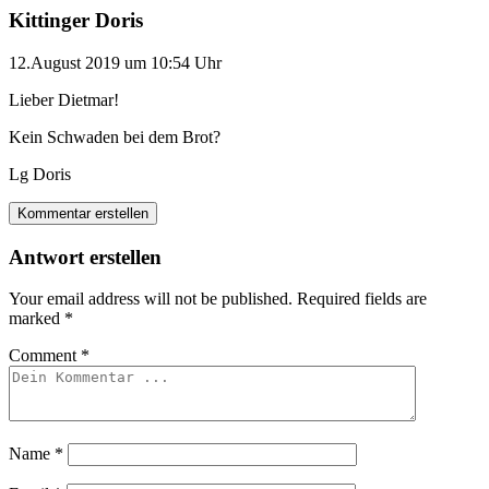
Kittinger Doris
12.August 2019 um 10:54 Uhr
Lieber Dietmar!
Kein Schwaden bei dem Brot?
Lg Doris
Kommentar erstellen
Antwort erstellen
Your email address will not be published.
Required fields are
marked
*
Comment
*
Name
*