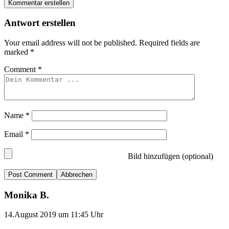
Kommentar erstellen
Antwort erstellen
Your email address will not be published.
Required fields are
marked
*
Comment
*
Name
*
Email
*
Bild hinzufügen (optional)
Abbrechen
Monika B.
14.August 2019 um 11:45 Uhr