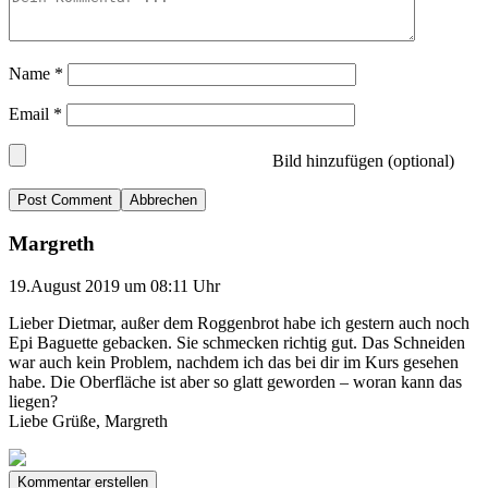
Name
*
Email
*
Bild hinzufügen (optional)
Abbrechen
Margreth
19.August 2019 um 08:11 Uhr
Lieber Dietmar, außer dem Roggenbrot habe ich gestern auch noch
Epi Baguette gebacken. Sie schmecken richtig gut. Das Schneiden
war auch kein Problem, nachdem ich das bei dir im Kurs gesehen
habe. Die Oberfläche ist aber so glatt geworden – woran kann das
liegen?
Liebe Grüße, Margreth
Kommentar erstellen