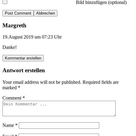
Bild hinzufügen (optional)
Abbrechen
Margreth
19.August 2019 um 07:23 Uhr
Danke!
Kommentar erstellen
Antwort erstellen
Your email address will not be published.
Required fields are
marked
*
Comment
*
Name
*