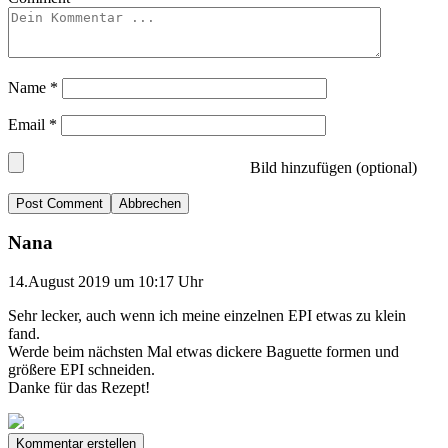
Name
*
Email
*
Bild hinzufügen (optional)
Abbrechen
Nana
14.August 2019 um 10:17 Uhr
Sehr lecker, auch wenn ich meine einzelnen EPI etwas zu klein
fand.
Werde beim nächsten Mal etwas dickere Baguette formen und
größere EPI schneiden.
Danke für das Rezept!
Kommentar erstellen