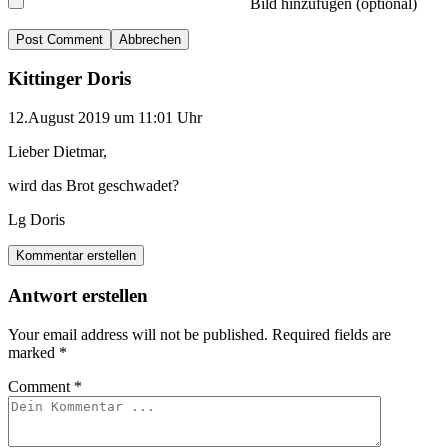
Bild hinzufügen (optional)
Abbrechen
Kittinger Doris
12.August 2019 um 11:01 Uhr
Lieber Dietmar,
wird das Brot geschwadet?
Lg Doris
Kommentar erstellen
Antwort erstellen
Your email address will not be published.
Required fields are
marked
*
Comment
*