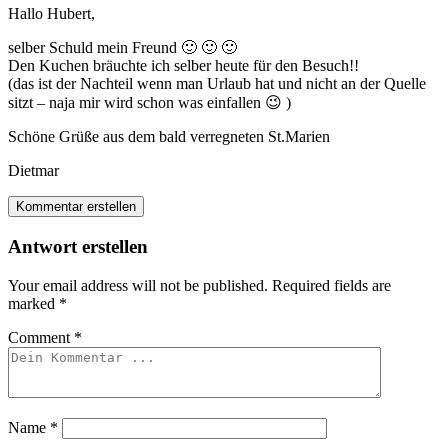
Hallo Hubert,
selber Schuld mein Freund 🙂 🙂 🙂
Den Kuchen bräuchte ich selber heute für den Besuch!!
(das ist der Nachteil wenn man Urlaub hat und nicht an der Quelle
sitzt – naja mir wird schon was einfallen 😉 )
Schöne Grüße aus dem bald verregneten St.Marien
Dietmar
Kommentar erstellen
Antwort erstellen
Your email address will not be published.
Required fields are
marked
*
Comment
*
Name
*