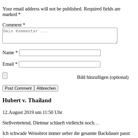
Your email address will not be published.
Required fields are
marked
*
Comment
*
Name
*
Email
*
Bild hinzufügen (optional)
Abbrechen
Hubert v. Thailand
12.August 2019 um 11:50 Uhr
Stellvertretend, Dietmar schlaeft vielleicht noch…
Ich schwade Weissbrot immer ueber die gesamte Backdauer passt