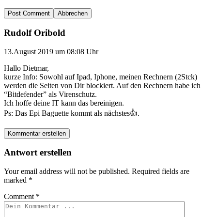
Abbrechen
Rudolf Oribold
13.August 2019 um 08:08 Uhr
Hallo Dietmar,
kurze Info: Sowohl auf Ipad, Iphone, meinen Rechnern (2Stck)
werden die Seiten von Dir blockiert. Auf den Rechnern habe ich
“Bitdefender” als Virenschutz.
Ich hoffe deine IT kann das bereinigen.
Ps: Das Epi Baguette kommt als nächstes👍.
Kommentar erstellen
Antwort erstellen
Your email address will not be published.
Required fields are
marked
*
Comment
*