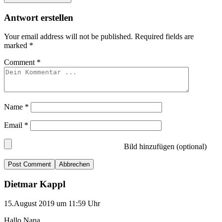
Antwort erstellen
Your email address will not be published.
Required fields are
marked
*
Comment
*
Name
*
Email
*
Bild hinzufügen (optional)
Abbrechen
Dietmar Kappl
15.August 2019 um 11:59 Uhr
Hallo Nana,