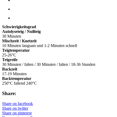
Schwierigkeitsgrad
Autolyseteig / Nullteig
30 Minuten
Mischzeit / Knetzeit
10 Minuten langsam und 1-2 Minuten schnell
Teigtemperatur
25-26°C
Teigreife
30 Minuten / falten / 30 Minuten / falten / 18-36 Stunden
Backzeit
17-19 Minuten
Backtemperatur
250°C fallend 240°C
Share:
Share on facebook
Share on twitter
Share on pinterest