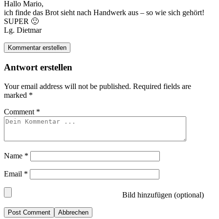
Hallo Mario,
ich finde das Brot sieht nach Handwerk aus – so wie sich gehört!
SUPER 🙂
Lg. Dietmar
Kommentar erstellen
Antwort erstellen
Your email address will not be published.
Required fields are
marked
*
Comment
*
Name
*
Email
*
Bild hinzufügen (optional)
Abbrechen