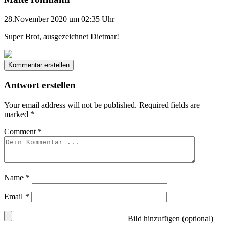
28.November 2020 um 02:35 Uhr
Super Brot, ausgezeichnet Dietmar!
Kommentar erstellen
Antwort erstellen
Your email address will not be published.
Required fields are
marked
*
Comment
*
Name
*
Email
*
Bild hinzufügen (optional)