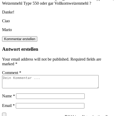
Weizenmehl Type 550 oder gar Vollkornweizenmehl ?
Danke!
Ciao
Mario
Kommentar erstellen
Antwort erstellen
Your email address will not be published.
Required fields are
marked
*
Comment
*
Name
*
Email
*