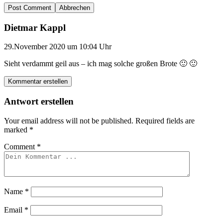
Abbrechen
Dietmar Kappl
29.November 2020 um 10:04 Uhr
Sieht verdammt geil aus – ich mag solche großen Brote 🙂 🙂
Kommentar erstellen
Antwort erstellen
Your email address will not be published.
Required fields are
marked
*
Comment
*
Name
*
Email
*