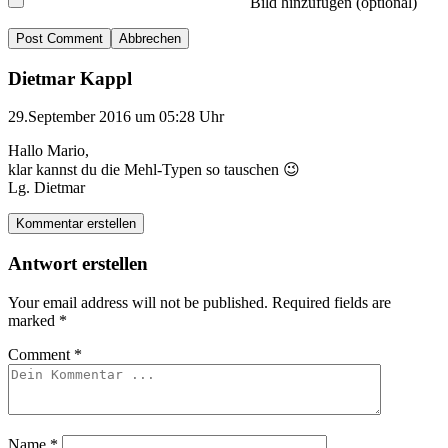
Bild hinzufügen (optional)
Abbrechen
Dietmar Kappl
29.September 2016 um 05:28 Uhr
Hallo Mario,
klar kannst du die Mehl-Typen so tauschen 😉
Lg. Dietmar
Kommentar erstellen
Antwort erstellen
Your email address will not be published.
Required fields are
marked
*
Comment
*
Name
*