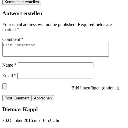
Kommentar erstellen
Antwort erstellen
Your email address will not be published.
Required fields are
marked
*
Comment
*
Name
*
Email
*
Bild hinzufügen (optional)
Abbrechen
Dietmar Kappl
30.October 2016 um 10:52 Uhr