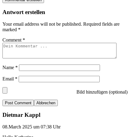
Antwort erstellen
Your email address will not be published.
Required fields are
marked
*
Comment
*
Name
*
Email
*
Bild hinzufügen (optional)
Abbrechen
Dietmar Kappl
08.March 2025 um 07:38 Uhr