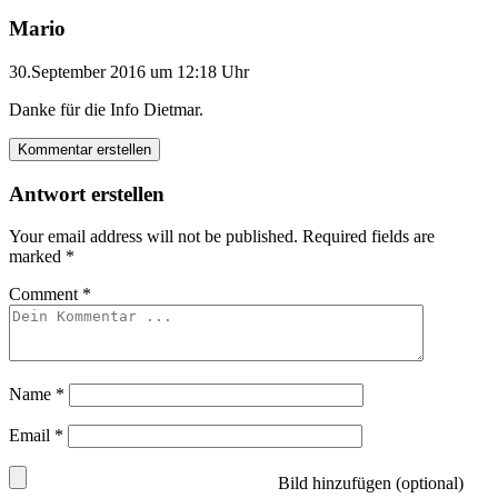
Mario
30.September 2016 um 12:18 Uhr
Danke für die Info Dietmar.
Kommentar erstellen
Antwort erstellen
Your email address will not be published.
Required fields are
marked
*
Comment
*
Name
*
Email
*
Bild hinzufügen (optional)