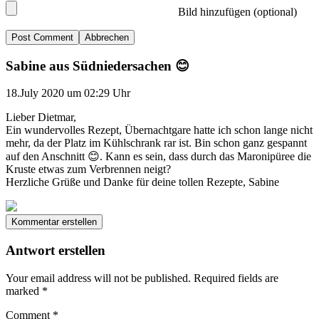
Bild hinzufügen (optional)
Abbrechen
Sabine aus Südniedersachen 😊
18.July 2020 um 02:29 Uhr
Lieber Dietmar,
Ein wundervolles Rezept, Übernachtgare hatte ich schon lange nicht
mehr, da der Platz im Kühlschrank rar ist. Bin schon ganz gespannt
auf den Anschnitt 😊. Kann es sein, dass durch das Maronipüree die
Kruste etwas zum Verbrennen neigt?
Herzliche Grüße und Danke für deine tollen Rezepte, Sabine
Kommentar erstellen
Antwort erstellen
Your email address will not be published.
Required fields are
marked
*
Comment
*