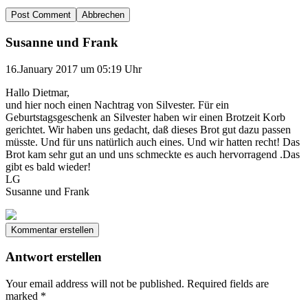
Abbrechen
Susanne und Frank
16.January 2017 um 05:19 Uhr
Hallo Dietmar,
und hier noch einen Nachtrag von Silvester. Für ein
Geburtstagsgeschenk an Silvester haben wir einen Brotzeit Korb
gerichtet. Wir haben uns gedacht, daß dieses Brot gut dazu passen
müsste. Und für uns natürlich auch eines. Und wir hatten recht! Das
Brot kam sehr gut an und uns schmeckte es auch hervorragend .Das
gibt es bald wieder!
LG
Susanne und Frank
Kommentar erstellen
Antwort erstellen
Your email address will not be published.
Required fields are
marked
*