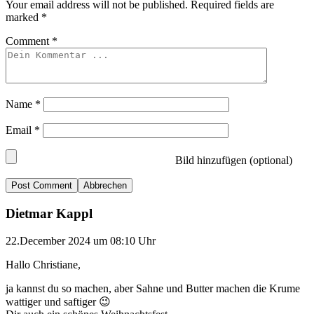
Your email address will not be published.
Required fields are
marked
*
Comment
*
Name
*
Email
*
Bild hinzufügen (optional)
Abbrechen
Dietmar Kappl
22.December 2024 um 08:10 Uhr
Hallo Christiane,
ja kannst du so machen, aber Sahne und Butter machen die Krume
wattiger und saftiger 😉