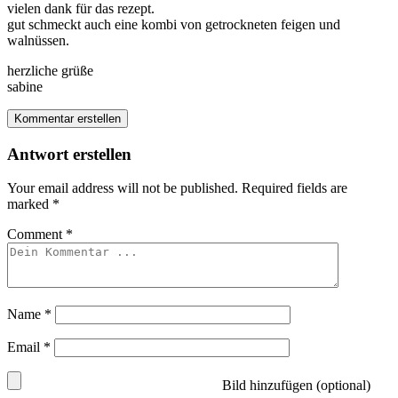
vielen dank für das rezept.
gut schmeckt auch eine kombi von getrockneten feigen und
walnüssen.
herzliche grüße
sabine
Kommentar erstellen
Antwort erstellen
Your email address will not be published.
Required fields are
marked
*
Comment
*
Name
*
Email
*
Bild hinzufügen (optional)