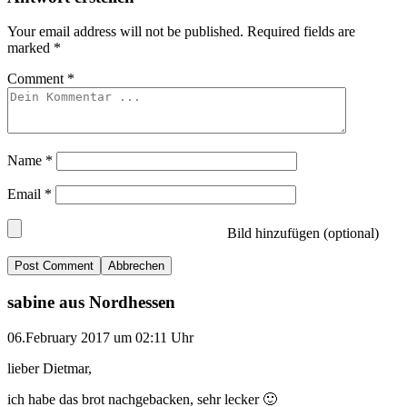
Your email address will not be published.
Required fields are
marked
*
Comment
*
Name
*
Email
*
Bild hinzufügen (optional)
Abbrechen
sabine aus Nordhessen
06.February 2017 um 02:11 Uhr
lieber Dietmar,
ich habe das brot nachgebacken, sehr lecker 🙂