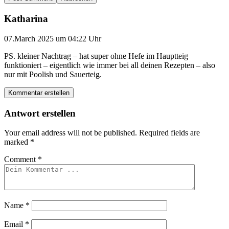
Katharina
07.March 2025 um 04:22 Uhr
PS. kleiner Nachtrag – hat super ohne Hefe im Hauptteig
funktioniert – eigentlich wie immer bei all deinen Rezepten – also
nur mit Poolish und Sauerteig.
Kommentar erstellen
Antwort erstellen
Your email address will not be published.
Required fields are
marked
*
Comment
*
Name
*
Email
*