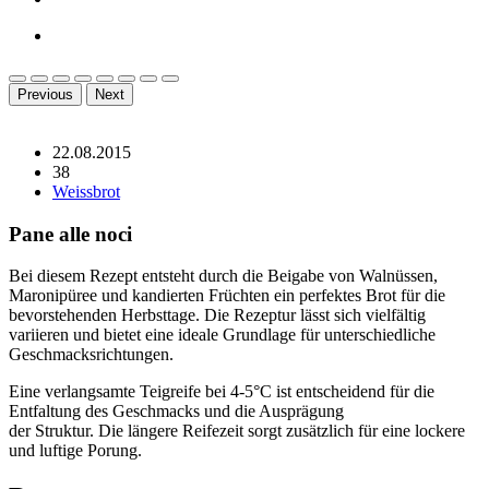
Previous
Next
22.08.2015
38
Weissbrot
Pane alle noci
Bei diesem Rezept entsteht durch die Beigabe von Walnüssen,
Maronipüree und kandierten Früchten ein perfektes Brot für die
bevorstehenden Herbsttage. Die Rezeptur lässt sich vielfältig
variieren und bietet eine ideale Grundlage für unterschiedliche
Geschmacksrichtungen.
Eine verlangsamte Teigreife bei 4-5°C ist entscheidend für die
Entfaltung des Geschmacks und die Ausprägung
der Struktur. Die längere Reifezeit sorgt zusätzlich für eine lockere
und luftige Porung.