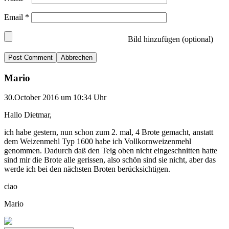
Email
*
Bild hinzufügen (optional)
Abbrechen
Mario
30.October 2016 um 10:34 Uhr
Hallo Dietmar,
ich habe gestern, nun schon zum 2. mal, 4 Brote gemacht, anstatt
dem Weizenmehl Typ 1600 habe ich Vollkornweizenmehl
genommen. Dadurch daß den Teig oben nicht eingeschnitten hatte
sind mir die Brote alle gerissen, also schön sind sie nicht, aber das
werde ich bei den nächsten Broten berücksichtigen.
ciao
Mario