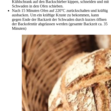
Kühlschrank auf den Backschieber kippen, schneiden und mit
Schwaden in den Ofen schieben.
Nach 15 Minuten Ofen auf 220°C zurückschalten und kräftig
ausbacken. Um ein kräftige Kruste zu bekommen, kann
gegen Ende der Backzeit der Schwaden durch kurzes öffnen
der Backofentür abgelassen werden (gesamte Backzeit ca. 35
Minuten)