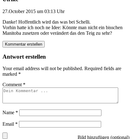
27.October 2015 um 03:13 Uhr
Danke! Hoffentlich wird das was bei Schelli.
Vorhin hatte ich noch ne Idee: Könnte man nicht ein bisschen
Manitoba zusetzen oder verändert das den Teig zu sehr?
Kommentar erstellen
Antwort erstellen
Your email address will not be published.
Required fields are
marked
*
Comment
*
Name
*
Email
*
Bild hinzufügen (optional)