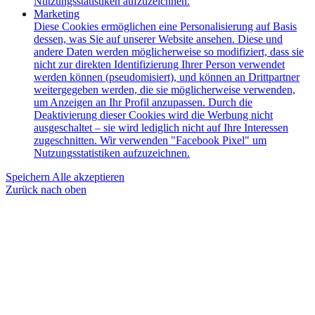
Nutzungsstatistiken aufzuzeichnen.
Marketing
Diese Cookies ermöglichen eine Personalisierung auf Basis
dessen, was Sie auf unserer Website ansehen. Diese und
andere Daten werden möglicherweise so modifiziert, dass sie
nicht zur direkten Identifizierung Ihrer Person verwendet
werden können (pseudomisiert), und können an Drittpartner
weitergegeben werden, die sie möglicherweise verwenden,
um Anzeigen an Ihr Profil anzupassen. Durch die
Deaktivierung dieser Cookies wird die Werbung nicht
ausgeschaltet – sie wird lediglich nicht auf Ihre Interessen
zugeschnitten. Wir verwenden "Facebook Pixel" um
Nutzungsstatistiken aufzuzeichnen.
Speichern
Alle akzeptieren
Zurück nach oben