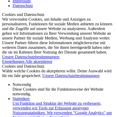
Impressum
Datenschutz
Cookies und Datenschutz
Wir verwenden Cookies, um Inhalte und Anzeigen zu
personalisieren, Funktionen für soziale Medien anbieten zu können
und die Zugriffe auf unsere Website zu analysieren. Außerdem
geben wir Informationen zu Ihrer Verwendung unserer Website an
unsere Partner für soziale Medien, Werbung und Analysen weiter.
Unsere Partner führen diese Informationen möglicherweise mit
weiteren Daten zusammen, die Sie ihnen bereitgestellt haben oder
die sie im Rahmen Ihrer Nutzung der Dienste gesammelt haben.
Unsere Datenschutzbestimmungen
Einstellungen
Alle akzeptieren
Cookies und Datenschutz
Wähle welche Cookies du akzeptieren willst. Deine Auswahl wird
für ein Jahr gespeichert.
Unsere Datenschutzbestimmungen
Notwendig
Diese Cookies sind für die Funktionsweise der Website
notwendig.
Statistiken
Um Funktion und Struktur der Website zu verbessern,
verwenden wir Tools zur Erfassung anonymer
Nutzungsstatistiken. Wir verwenden "Google Analytics" um