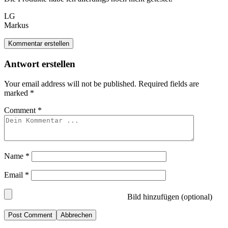
LG
Markus
Kommentar erstellen
Antwort erstellen
Your email address will not be published.
Required fields are
marked
*
Comment
*
Name
*
Email
*
Bild hinzufügen (optional)
Abbrechen