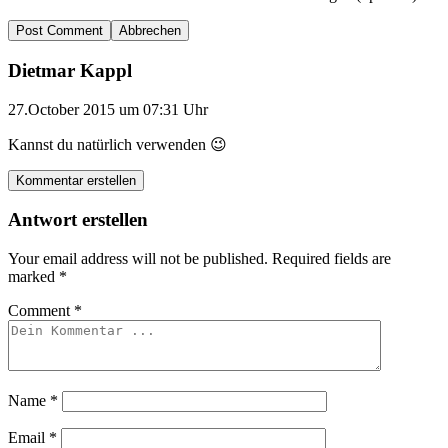
Abbrechen
Dietmar Kappl
27.October 2015 um 07:31 Uhr
Kannst du natürlich verwenden 😉
Kommentar erstellen
Antwort erstellen
Your email address will not be published.
Required fields are
marked
*
Comment
*
Name
*
Email
*