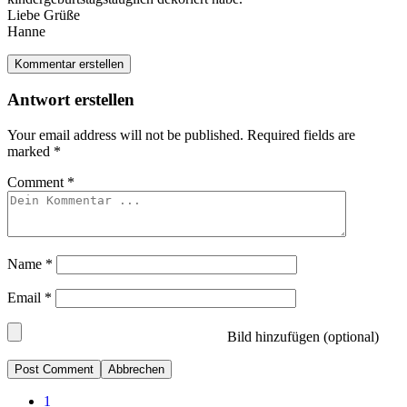
Liebe Grüße
Hanne
Kommentar erstellen
Antwort erstellen
Your email address will not be published.
Required fields are
marked
*
Comment
*
Name
*
Email
*
Bild hinzufügen (optional)
Abbrechen
1