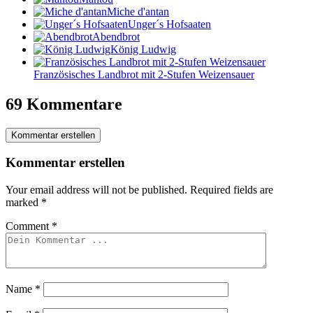
Miche d'antan
Unger´s Hofsaaten
Abendbrot
König Ludwig
Französisches Landbrot mit 2-Stufen Weizensauer
69 Kommentare
Kommentar erstellen
Kommentar erstellen
Your email address will not be published.
Required fields are
marked
*
Comment
*
Name
*