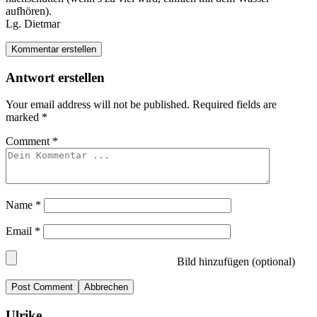
aufhören).
Lg. Dietmar
Kommentar erstellen
Antwort erstellen
Your email address will not be published.
Required fields are
marked
*
Comment
*
Name
*
Email
*
Bild hinzufügen (optional)
Abbrechen
Ulrike