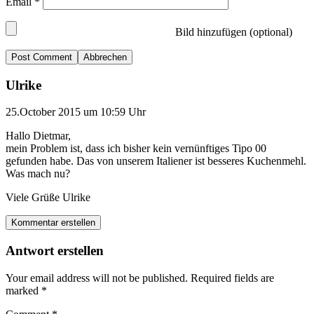
Email
*
Bild hinzufügen (optional)
Abbrechen
Ulrike
25.October 2015 um 10:59 Uhr
Hallo Dietmar,
mein Problem ist, dass ich bisher kein vernünftiges Tipo 00
gefunden habe. Das von unserem Italiener ist besseres Kuchenmehl.
Was mach nu?
Viele Grüße Ulrike
Kommentar erstellen
Antwort erstellen
Your email address will not be published.
Required fields are
marked
*