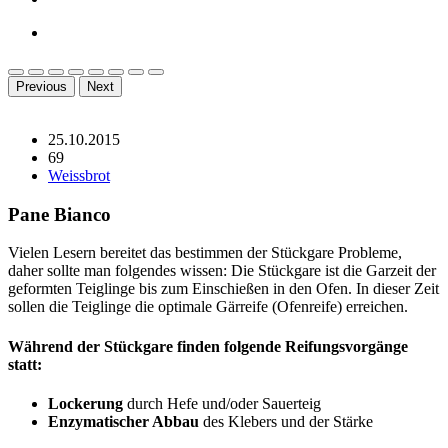
Previous
Next
25.10.2015
69
Weissbrot
Pane Bianco
Vielen Lesern bereitet das bestimmen der Stückgare Probleme,
daher sollte man folgendes wissen: Die Stückgare ist die Garzeit der
geformten Teiglinge bis zum Einschießen in den Ofen. In dieser Zeit
sollen die Teiglinge die optimale Gärreife (Ofenreife) erreichen.
Während der Stückgare finden folgende Reifungsvorgänge
statt:
Lockerung
durch Hefe und/oder Sauerteig
Enzymatischer Abbau
des Klebers und der Stärke