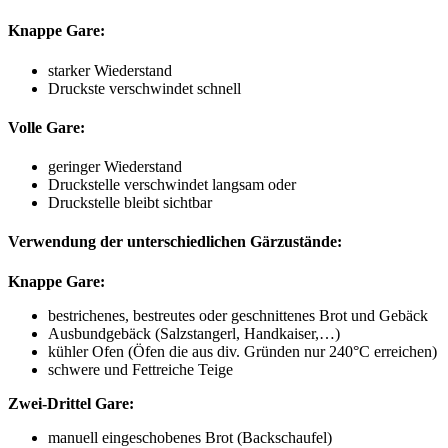
Knappe Gare:
starker Wiederstand
Druckste verschwindet schnell
Volle Gare:
geringer Wiederstand
Druckstelle verschwindet langsam oder
Druckstelle bleibt sichtbar
Verwendung der unterschiedlichen Gärzustände:
Knappe Gare:
bestrichenes, bestreutes oder geschnittenes Brot und Gebäck
Ausbundgebäck (Salzstangerl, Handkaiser,…)
kühler Ofen (Öfen die aus div. Gründen nur 240°C erreichen)
schwere und Fettreiche Teige
Zwei-Drittel Gare:
manuell eingeschobenes Brot (Backschaufel)