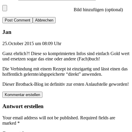
Bild hinzufügen (optional)
Abbrechen
Jan
25.October 2015 um 08:09 Uhr
Ganz ehrlich?! Diese so komprimierten Infos sind einfach Gold wert
und ersetzen sogar das eine oder andere (Fach)buch!
Die Verbindung mit einem Rezept ist einzigartig und lässt einen das
hoffentlich gelernte/abgspeicherte “direkt” anwenden.
Dieser Brotback-Blog ist definitiv zur ersten Anlaufstelle geworden!
Kommentar erstellen
Antwort erstellen
Your email address will not be published.
Required fields are
marked
*