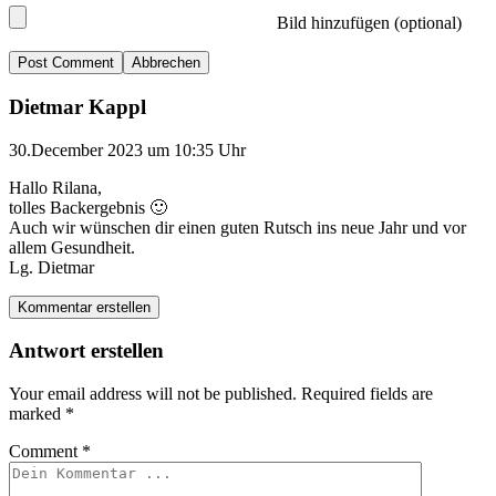
Bild hinzufügen (optional)
Abbrechen
Dietmar Kappl
30.December 2023 um 10:35 Uhr
Hallo Rilana,
tolles Backergebnis 🙂
Auch wir wünschen dir einen guten Rutsch ins neue Jahr und vor
allem Gesundheit.
Lg. Dietmar
Kommentar erstellen
Antwort erstellen
Your email address will not be published.
Required fields are
marked
*
Comment
*