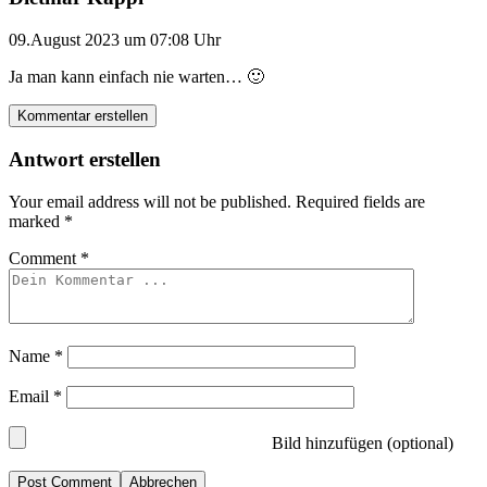
09.August 2023 um 07:08 Uhr
Ja man kann einfach nie warten… 🙂
Kommentar erstellen
Antwort erstellen
Your email address will not be published.
Required fields are
marked
*
Comment
*
Name
*
Email
*
Bild hinzufügen (optional)
Abbrechen