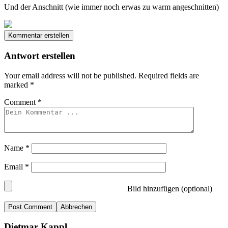
Und der Anschnitt (wie immer noch erwas zu warm angeschnitten)
Kommentar erstellen
Antwort erstellen
Your email address will not be published.
Required fields are
marked
*
Comment
*
Name
*
Email
*
Bild hinzufügen (optional)
Abbrechen
Dietmar Kappl