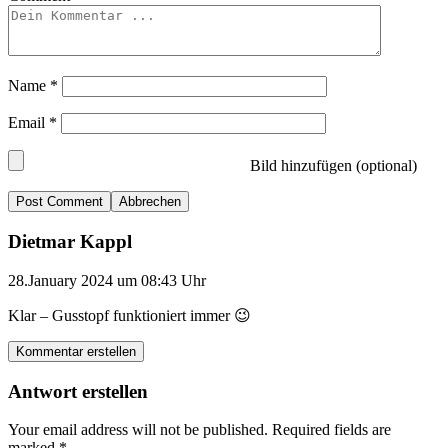
Name
*
Email
*
Bild hinzufügen (optional)
Abbrechen
Dietmar Kappl
28.January 2024 um 08:43 Uhr
Klar – Gusstopf funktioniert immer 😉
Kommentar erstellen
Antwort erstellen
Your email address will not be published.
Required fields are
marked
*