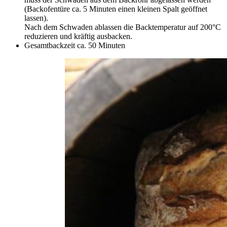
(Backofentüre ca. 5 Minuten einen kleinen Spalt geöffnet
lassen).
Nach dem Schwaden ablassen die Backtemperatur auf 200°C
reduzieren und kräftig ausbacken.
Gesamtbackzeit ca. 50 Minuten