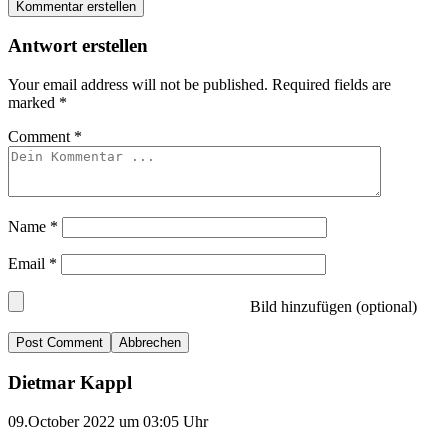
Kommentar erstellen
Antwort erstellen
Your email address will not be published.
Required fields are
marked
*
Comment
*
Name
*
Email
*
Bild hinzufügen (optional)
Abbrechen
Dietmar Kappl
09.October 2022 um 03:05 Uhr