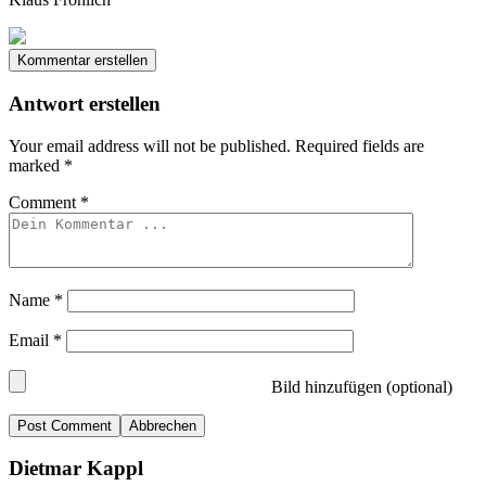
Kommentar erstellen
Antwort erstellen
Your email address will not be published.
Required fields are
marked
*
Comment
*
Name
*
Email
*
Bild hinzufügen (optional)
Abbrechen
Dietmar Kappl