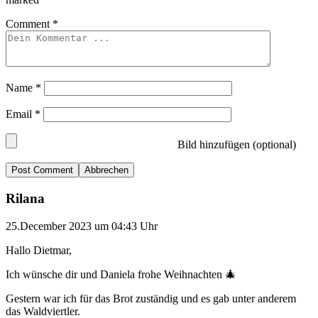
Comment
*
Name
*
Email
*
Bild hinzufügen (optional)
Abbrechen
Rilana
25.December 2023 um 04:43 Uhr
Hallo Dietmar,
Ich wünsche dir und Daniela frohe Weihnachten 🎄
Gestern war ich für das Brot zuständig und es gab unter anderem
das Waldviertler.