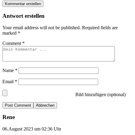
Kommentar erstellen
Antwort erstellen
Your email address will not be published.
Required fields are
marked
*
Comment
*
Name
*
Email
*
Bild hinzufügen (optional)
Abbrechen
Rene
06.August 2023 um 02:36 Uhr