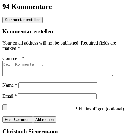
94 Kommentare
Kommentar erstellen
Kommentar erstellen
Your email address will not be published.
Required fields are
marked
*
Comment
*
Name
*
Email
*
Bild hinzufügen (optional)
Abbrechen
Christoph Siepermann