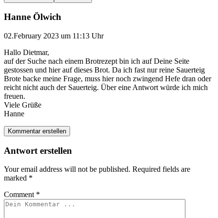
Hanne Ölwich
02.February 2023 um 11:13 Uhr
Hallo Dietmar,
auf der Suche nach einem Brotrezept bin ich auf Deine Seite
gestossen und hier auf dieses Brot. Da ich fast nur reine Sauerteig
Brote backe meine Frage, muss hier noch zwingend Hefe dran oder
reicht nicht auch der Sauerteig. Über eine Antwort würde ich mich
freuen.
Viele Grüße
Hanne
Kommentar erstellen
Antwort erstellen
Your email address will not be published.
Required fields are
marked
*
Comment
*