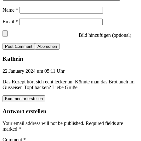
Name
*
Email
*
Bild hinzufügen (optional)
Abbrechen
Kathrin
22.January 2024 um 05:11 Uhr
Das Rezept hört sich echt lecker an. Könnte man das Brot auch im
Gusseisen Topf backen? Liebe Grüße
Kommentar erstellen
Antwort erstellen
Your email address will not be published.
Required fields are
marked
*
Comment
*