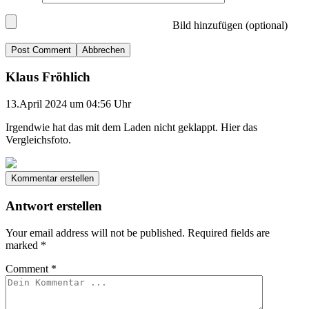
Bild hinzufügen (optional)
Abbrechen
Klaus Fröhlich
13.April 2024 um 04:56 Uhr
Irgendwie hat das mit dem Laden nicht geklappt. Hier das
Vergleichsfoto.
Kommentar erstellen
Antwort erstellen
Your email address will not be published.
Required fields are
marked
*
Comment
*