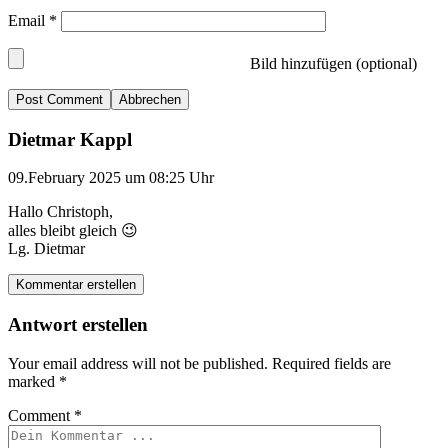
Email
*
Bild hinzufügen (optional)
Abbrechen
Dietmar Kappl
09.February 2025 um 08:25 Uhr
Hallo Christoph,
alles bleibt gleich 😉
Lg. Dietmar
Kommentar erstellen
Antwort erstellen
Your email address will not be published.
Required fields are
marked
*
Comment
*