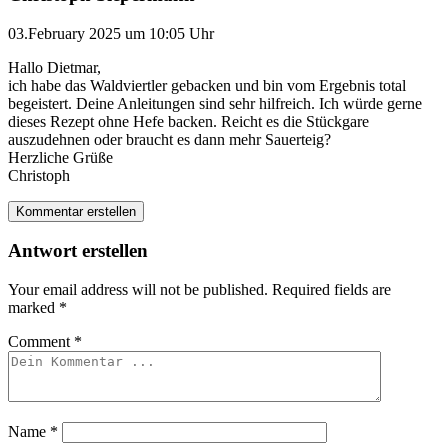
03.February 2025 um 10:05 Uhr
Hallo Dietmar,
ich habe das Waldviertler gebacken und bin vom Ergebnis total
begeistert. Deine Anleitungen sind sehr hilfreich. Ich würde gerne
dieses Rezept ohne Hefe backen. Reicht es die Stückgare
auszudehnen oder braucht es dann mehr Sauerteig?
Herzliche Grüße
Christoph
Kommentar erstellen
Antwort erstellen
Your email address will not be published.
Required fields are
marked
*
Comment
*
Name
*