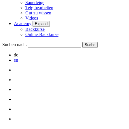
Sauerteige
Teig bearbeiten
Gut zu wissen
Videos
Academy
Expand
Backkurse
Online-Backkurse
Suchen nach:
de
en