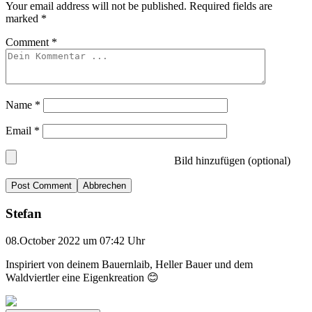
Your email address will not be published.
Required fields are
marked
*
Comment
*
Name
*
Email
*
Bild hinzufügen (optional)
Abbrechen
Stefan
08.October 2022 um 07:42 Uhr
Inspiriert von deinem Bauernlaib, Heller Bauer und dem
Waldviertler eine Eigenkreation 😊