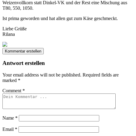
Weizenvollkorn statt Dinkel-VK und der Rest eine Mischung aus
T80, 550, 1050.
Ist prima geworden und hat allen gut zum Käse geschmeckt.
Liebe Grüße
Rilana
Kommentar erstellen
Antwort erstellen
Your email address will not be published.
Required fields are
marked
*
Comment
*
Name
*
Email
*