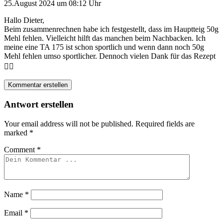
25.August 2024 um 08:12 Uhr
Hallo Dieter,
Beim zusammenrechnen habe ich festgestellt, dass im Hauptteig 50g
Mehl fehlen. Vielleicht hilft das manchen beim Nachbacken. Ich
meine eine TA 175 ist schon sportlich und wenn dann noch 50g
Mehl fehlen umso sportlicher. Dennoch vielen Dank für das Rezept
👍🏼
Kommentar erstellen
Antwort erstellen
Your email address will not be published.
Required fields are
marked
*
Comment
*
Name
*
Email
*