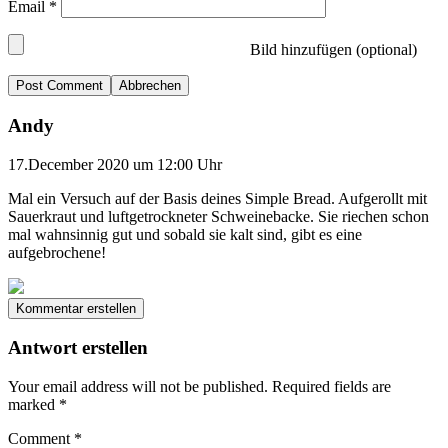
Email
*
Bild hinzufügen (optional)
Abbrechen
Andy
17.December 2020 um 12:00 Uhr
Mal ein Versuch auf der Basis deines Simple Bread. Aufgerollt mit
Sauerkraut und luftgetrockneter Schweinebacke. Sie riechen schon
mal wahnsinnig gut und sobald sie kalt sind, gibt es eine
aufgebrochene!
Kommentar erstellen
Antwort erstellen
Your email address will not be published.
Required fields are
marked
*
Comment
*