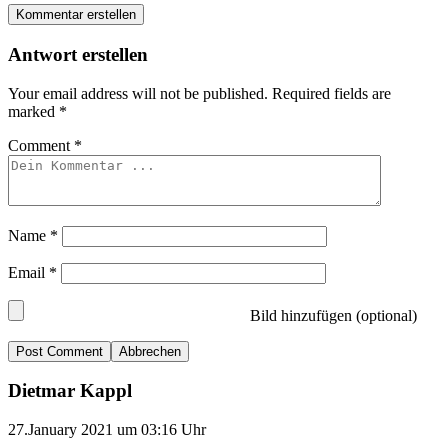
Kommentar erstellen
Antwort erstellen
Your email address will not be published.
Required fields are
marked
*
Comment
*
Name
*
Email
*
Bild hinzufügen (optional)
Abbrechen
Dietmar Kappl
27.January 2021 um 03:16 Uhr