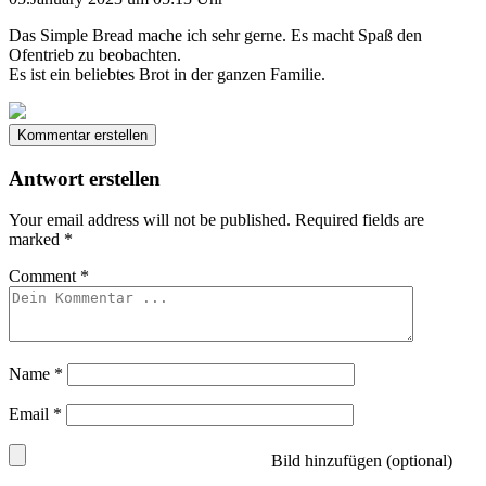
Das Simple Bread mache ich sehr gerne. Es macht Spaß den
Ofentrieb zu beobachten.
Es ist ein beliebtes Brot in der ganzen Familie.
Kommentar erstellen
Antwort erstellen
Your email address will not be published.
Required fields are
marked
*
Comment
*
Name
*
Email
*
Bild hinzufügen (optional)