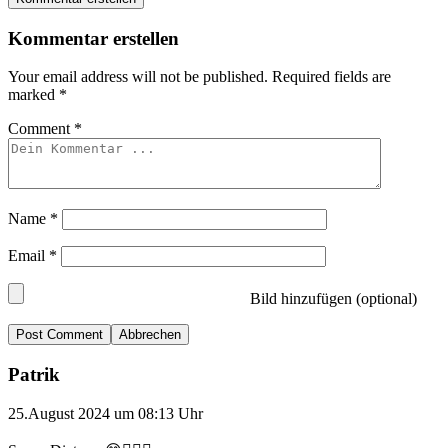
Kommentar erstellen
Your email address will not be published.
Required fields are
marked
*
Comment
*
Name
*
Email
*
Bild hinzufügen (optional)
Abbrechen
Patrik
25.August 2024 um 08:13 Uhr