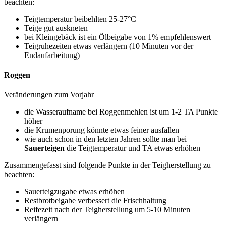
beachten:
Teigtemperatur beibehlten 25-27°C
Teige gut auskneten
bei Kleingebäck ist ein Ölbeigabe von 1% empfehlenswert
Teigruhezeiten etwas verlängern (10 Minuten vor der
Endaufarbeitung)
Roggen
Veränderungen zum Vorjahr
die Wasseraufname bei Roggenmehlen ist um 1-2 TA Punkte
höher
die Krumenporung könnte etwas feiner ausfallen
wie auch schon in den letzten Jahren sollte man bei
Sauerteigen
die Teigtemperatur und TA etwas erhöhen
Zusammengefasst sind folgende Punkte in der Teigherstellung zu
beachten:
Sauerteigzugabe etwas erhöhen
Restbrotbeigabe verbessert die Frischhaltung
Reifezeit nach der Teigherstellung um 5-10 Minuten
verlängern