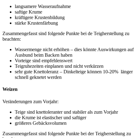
langsamere Wasseraufnahme
saftige Krume
kräftigere Krustenbildung
stärke Krustenfärbung
Zusammengefasst sind folgende Punkte bei de Teigherstellung zu
beachten:
Wassermenge nicht erhöhen – dies könnte Auswirkungen auf
Ausbund beim Backen haben
Vorteige sind empfehlenswert
Teigruhezeiten einplanen und nicht verkürzen
sehr gute Knettoleranz – Dinkelteige können 10-20% länger
schnell geknetet werden
Weizen
Veränderungen zum Vorjahr:
Teige sind knettoleranter und stabiler als zum Vorjahr
die Krume ist elastischer und saftiger
größeres Gebäcksvolumen
Zusammengefasst sind folgende Punkte bei der Teigherstellung zu