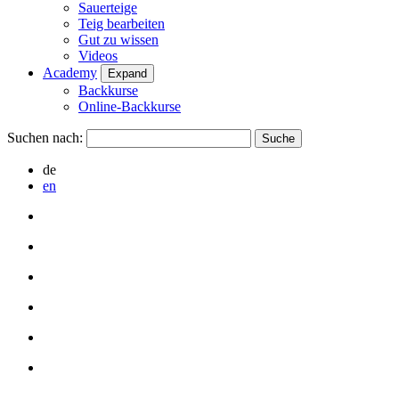
Sauerteige
Teig bearbeiten
Gut zu wissen
Videos
Academy
Expand
Backkurse
Online-Backkurse
Suchen nach:
de
en