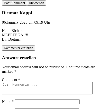
Abbrechen
Dietmar Kappl
06.January 2023 um 09:19 Uhr
Hallo Richard,
MEEEEEGA!!!!
Lg. Dietmar
Kommentar erstellen
Antwort erstellen
Your email address will not be published.
Required fields are
marked
*
Comment
*
Name
*