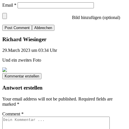
Email
*
Bild hinzufügen (optional)
Abbrechen
Richard Wiesinger
29.March 2023 um 03:34 Uhr
Und ein zweites Foto
Kommentar erstellen
Antwort erstellen
Your email address will not be published.
Required fields are
marked
*
Comment
*