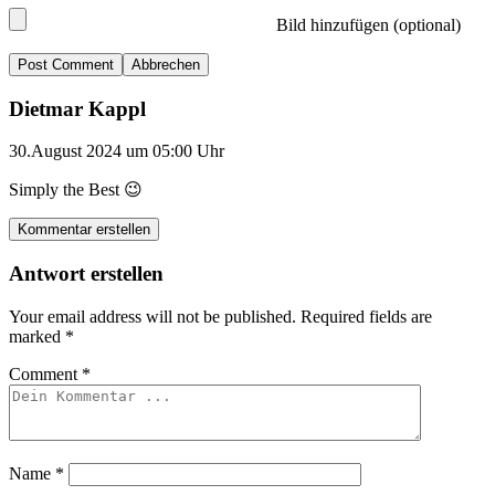
Bild hinzufügen (optional)
Abbrechen
Dietmar Kappl
30.August 2024 um 05:00 Uhr
Simply the Best 😉
Kommentar erstellen
Antwort erstellen
Your email address will not be published.
Required fields are
marked
*
Comment
*
Name
*