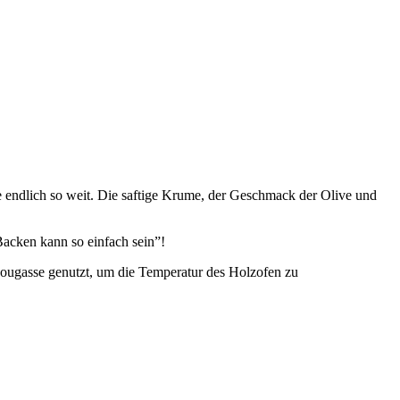
e endlich so weit. Die saftige Krume, der Geschmack der Olive und
Backen kann so einfach sein”!
 Fougasse genutzt, um die Temperatur des Holzofen zu