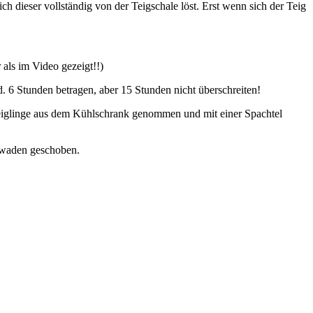
dieser vollständig von der Teigschale löst. Erst wenn sich der Teig
als im Video gezeigt!!)
. 6 Stunden betragen, aber 15 Stunden nicht überschreiten!
Teiglinge aus dem Kühlschrank genommen und mit einer Spachtel
hwaden geschoben.