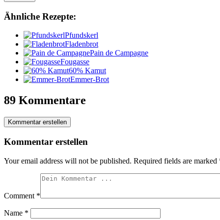
Ähnliche Rezepte:
Pfundskerl
Fladenbrot
Pain de Campagne
Fougasse
60% Kamut
Emmer-Brot
89 Kommentare
Kommentar erstellen
Kommentar erstellen
Your email address will not be published.
Required fields are marked
Comment
*
Name
*