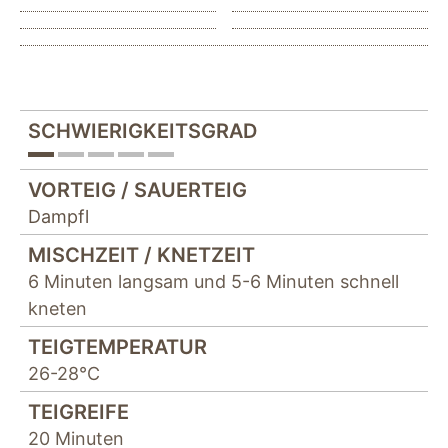
SCHWIERIGKEITSGRAD
VORTEIG / SAUERTEIG
Dampfl
MISCHZEIT / KNETZEIT
6 Minuten langsam und 5-6 Minuten schnell
kneten
TEIGTEMPERATUR
26-28°C
TEIGREIFE
20 Minuten