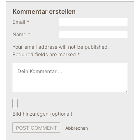
Kommentar erstellen
Email
*
Name
*
Your email address will not be published.
Required fields are marked
*
Bild hinzufügen (optional)
Abbrechen