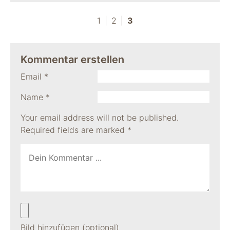
1
2
3
Kommentar erstellen
Email
*
Name
*
Your email address will not be published.
Required fields are marked
*
Bild hinzufügen (optional)