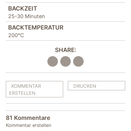
BACKZEIT
25-30 Minuten
BACKTEMPERATUR
200°C
SHARE:
KOMMENTAR
DRUCKEN
ERSTELLEN
81 Kommentare
Kommentar erstellen