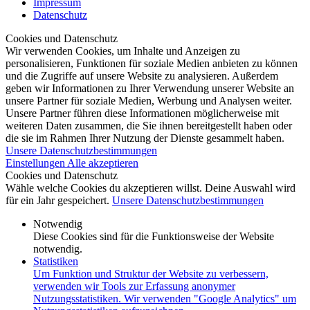
Impressum
Datenschutz
Cookies und Datenschutz
Wir verwenden Cookies, um Inhalte und Anzeigen zu
personalisieren, Funktionen für soziale Medien anbieten zu können
und die Zugriffe auf unsere Website zu analysieren. Außerdem
geben wir Informationen zu Ihrer Verwendung unserer Website an
unsere Partner für soziale Medien, Werbung und Analysen weiter.
Unsere Partner führen diese Informationen möglicherweise mit
weiteren Daten zusammen, die Sie ihnen bereitgestellt haben oder
die sie im Rahmen Ihrer Nutzung der Dienste gesammelt haben.
Unsere Datenschutzbestimmungen
Einstellungen
Alle akzeptieren
Cookies und Datenschutz
Wähle welche Cookies du akzeptieren willst. Deine Auswahl wird
für ein Jahr gespeichert.
Unsere Datenschutzbestimmungen
Notwendig
Diese Cookies sind für die Funktionsweise der Website
notwendig.
Statistiken
Um Funktion und Struktur der Website zu verbessern,
verwenden wir Tools zur Erfassung anonymer
Nutzungsstatistiken. Wir verwenden "Google Analytics" um