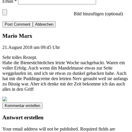
Email
*
Bild hinzufügen (optional)
Abbrechen
Mario Marx
21.August 2018 um 09:45 Uhr
Sehr tolles Rezept.
Habe die Bienestichteilchen letzte Woche nachgebackt. Waren ein
voller Erfolg. Auch wenn din Mandelmasse etwas zur Seite
weggelaufen ist, und ich sie etwas zu dunkel gebacken habe. Auch
hat mir die Puddingcreme den letzten Nerv geraubt weil sie anfangs
zu flüssig war. Aber ich denke mit der Zeit bekomme ich das auch
alles in den Griff
Kommentar erstellen
Antwort erstellen
Your email address will not be published.
Required fields are