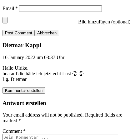
Email
*
Bild hinzufügen (optional)
Abbrechen
Dietmar Kappl
16.January 2022 um 03:37 Uhr
Hallo Ulrike,
boa auf die hätte ich jetzt echt Lust 🙂 🙂
Lg. Dietmar
Kommentar erstellen
Antwort erstellen
Your email address will not be published.
Required fields are
marked
*
Comment
*