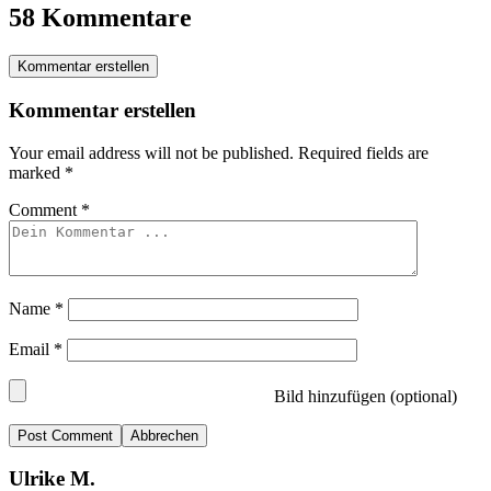
58 Kommentare
Kommentar erstellen
Kommentar erstellen
Your email address will not be published.
Required fields are
marked
*
Comment
*
Name
*
Email
*
Bild hinzufügen (optional)
Abbrechen
Ulrike M.