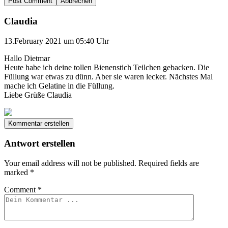
Abbrechen
Claudia
13.February 2021 um 05:40 Uhr
Hallo Dietmar
Heute habe ich deine tollen Bienenstich Teilchen gebacken. Die
Füllung war etwas zu dünn. Aber sie waren lecker. Nächstes Mal
mache ich Gelatine in die Füllung.
Liebe Grüße Claudia
Kommentar erstellen
Antwort erstellen
Your email address will not be published.
Required fields are
marked
*
Comment
*