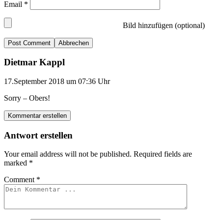
Email
*
Bild hinzufügen (optional)
Abbrechen
Dietmar Kappl
17.September 2018 um 07:36 Uhr
Sorry – Obers!
Kommentar erstellen
Antwort erstellen
Your email address will not be published.
Required fields are
marked
*
Comment
*