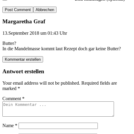
Abbrechen
Margaretha Graf
13.September 2018 um 01:43 Uhr
Butter?
In die Mandelmasse kommt laut Rezept doch gar keine Butter?
Kommentar erstellen
Antwort erstellen
Your email address will not be published.
Required fields are
marked
*
Comment
*
Name
*