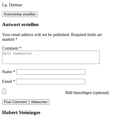
Lg. Dietmar
Kommentar erstellen
Antwort erstellen
Your email address will not be published.
Required fields are
marked
*
Comment
*
Name
*
Email
*
Bild hinzufügen (optional)
Abbrechen
Hubert Steininger