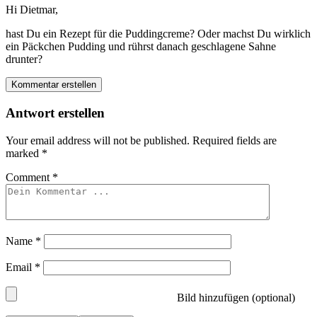
Hi Dietmar,
hast Du ein Rezept für die Puddingcreme? Oder machst Du wirklich
ein Päckchen Pudding und rührst danach geschlagene Sahne
drunter?
Kommentar erstellen
Antwort erstellen
Your email address will not be published.
Required fields are
marked
*
Comment
*
Name
*
Email
*
Bild hinzufügen (optional)