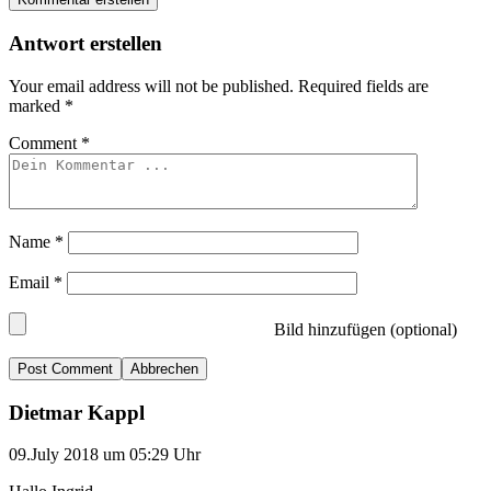
Antwort erstellen
Your email address will not be published.
Required fields are
marked
*
Comment
*
Name
*
Email
*
Bild hinzufügen (optional)
Abbrechen
Dietmar Kappl
09.July 2018 um 05:29 Uhr