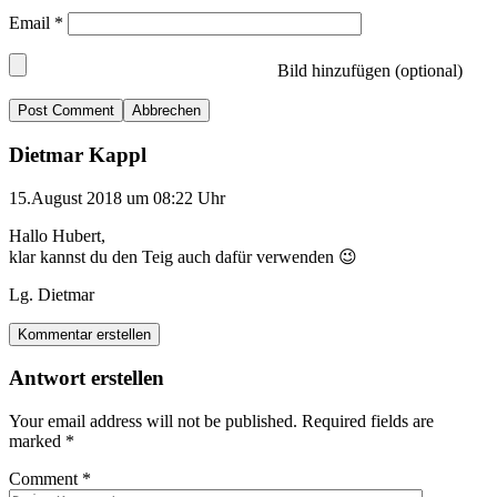
Email
*
Bild hinzufügen (optional)
Abbrechen
Dietmar Kappl
15.August 2018 um 08:22 Uhr
Hallo Hubert,
klar kannst du den Teig auch dafür verwenden 😉
Lg. Dietmar
Kommentar erstellen
Antwort erstellen
Your email address will not be published.
Required fields are
marked
*
Comment
*