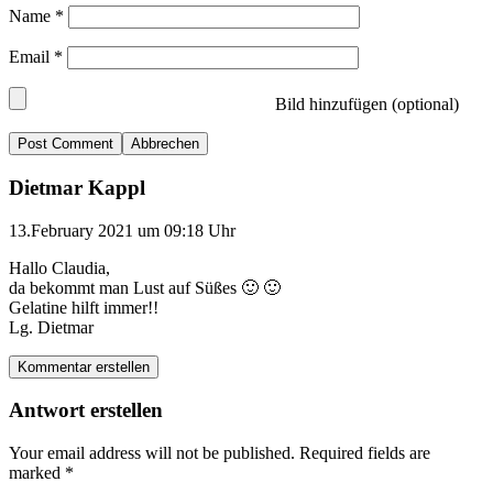
Name
*
Email
*
Bild hinzufügen (optional)
Abbrechen
Dietmar Kappl
13.February 2021 um 09:18 Uhr
Hallo Claudia,
da bekommt man Lust auf Süßes 🙂 🙂
Gelatine hilft immer!!
Lg. Dietmar
Kommentar erstellen
Antwort erstellen
Your email address will not be published.
Required fields are
marked
*