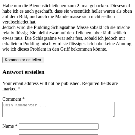
Habe nun die Bienenstichteilchen zum 2. mal gebacken. Diesesmal
habe ich es auch geschafft, dass sie wesentlich heller waren als oben
auf dem Bild, und auch die Mandelmasse sich nicht seitlich
verabschiedet hat.
Jedoch wird die Pudding-Schlagsahne-Masse sobald ich sie mische
relativ flüssig. Sie bleibt zwar auf den Teilchen, aber läuft seitlich
etwas raus. Die Schlagsahne war sehr fest, sobald ich jedoch mit
erkaltetem Pudding misch wird sie flüssiger. Ich habe keine Ahnung
wie ich dieses Problem in den Griff bekommen könnte.
Kommentar erstellen
Antwort erstellen
Your email address will not be published.
Required fields are
marked
*
Comment
*
Name
*