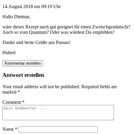
14.August 2018 um 09:19 Uhr
Hallo Dietmar,
wäre dieses Rezept auch gut geeignet für einen Zwetschgendatschi?
Auch so vom Quantum? Oder was würdest Du empfehlen?
Danke und beste Grüße aus Passau!
Hubert
Kommentar erstellen
Antwort erstellen
Your email address will not be published.
Required fields are
marked
*
Comment
*
Name
*