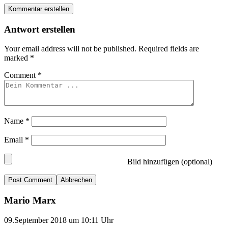
Kommentar erstellen
Antwort erstellen
Your email address will not be published.
Required fields are
marked
*
Comment
*
Name
*
Email
*
Bild hinzufügen (optional)
Abbrechen
Mario Marx
09.September 2018 um 10:11 Uhr