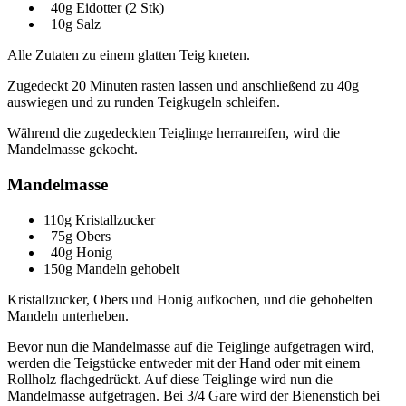
40g Eidotter (2 Stk)
10g Salz
Alle Zutaten zu einem glatten Teig kneten.
Zugedeckt 20 Minuten rasten lassen und anschließend zu 40g
auswiegen und zu runden Teigkugeln schleifen.
Während die zugedeckten Teiglinge herranreifen, wird die
Mandelmasse gekocht.
Mandelmasse
110g Kristallzucker
75g Obers
40g Honig
150g Mandeln gehobelt
Kristallzucker, Obers und Honig aufkochen, und die gehobelten
Mandeln unterheben.
Bevor nun die Mandelmasse auf die Teiglinge aufgetragen wird,
werden die Teigstücke entweder mit der Hand oder mit einem
Rollholz flachgedrückt. Auf diese Teiglinge wird nun die
Mandelmasse aufgetragen. Bei 3/4 Gare wird der Bienenstich bei