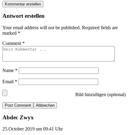
Kommentar erstellen
Antwort erstellen
Your email address will not be published.
Required fields are
marked
*
Comment
*
Name
*
Email
*
Bild hinzufügen (optional)
Abbrechen
Abdec Zwyx
25.October 2019 um 09:41 Uhr