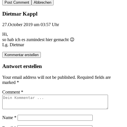
Abbrechen
Dietmar Kappl
27.October 2019 um 03:57 Uhr
Hi,
so hab ich es zumindest hier gemacht 😉
Lg. Dietmar
Kommentar erstellen
Antwort erstellen
Your email address will not be published.
Required fields are
marked
*
Comment
*
Name
*