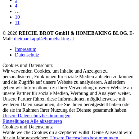
3
4
…
10
11
© 2026
REICHL BROT GmbH & HOMEBAKING BLOG
, E-
Mail:
dietmar.kappl@homebaking.at
Impressum
Datenschutz
Cookies und Datenschutz
Wir verwenden Cookies, um Inhalte und Anzeigen zu
personalisieren, Funktionen für soziale Medien anbieten zu können
und die Zugriffe auf unsere Website zu analysieren. Außerdem
geben wir Informationen zu Ihrer Verwendung unserer Website an
unsere Partner für soziale Medien, Werbung und Analysen weiter.
Unsere Partner führen diese Informationen möglicherweise mit
weiteren Daten zusammen, die Sie ihnen bereitgestellt haben oder
die sie im Rahmen Ihrer Nutzung der Dienste gesammelt haben.
Unsere Datenschutzbestimmungen
Einstellungen
Alle akzeptieren
Cookies und Datenschutz
Wähle welche Cookies du akzeptieren willst. Deine Auswahl wird
für ein Jahr gespeichert.
Unsere Datenschutzbestimmungen