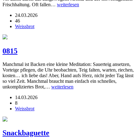
Frischhaltung. Oft fallen…
weiterlesen
24.03.2026
46
Weissbrot
0815
Manchmal ist Backen eine kleine Meditation: Sauerteig ansetzen,
Vorteige pflegen, die Uhr beobachten, Teig falten, warten, riechen,
kosten… ich liebe das! Aber, Hand aufs Herz, nicht jeder Tag lässt
so viel Zeit. Manchmal braucht man einfach ein schnelles,
unkompliziertes Brot,…
weiterlesen
14.03.2026
8
Weissbrot
Snackbaguette