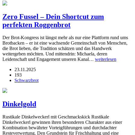
Zero Fussel – Dein Shortcut zum
perfekten Roggenbrot
Der Brot-Kongress ist längst mehr als nur eine Plattform rund ums
Brotbacken – er ist eine wachsende Gemeinschaft von Menschen,
die Brot lieben, die Tradition schätzen und das Handwerk
weitergeben möchten. Und mittendrin: Michaela, deren
Leidenschaft und Engagement unseren Kanal…
weiterlesen
23.11.2025
193
Schwarzbrot
Dinkelgold
Rustikale Dinkelweckerl mit Geschmackskick Rustikale
Dinkelweckerl gewinnen ihren besonderen Charakter aus einer
Kombination bewährter Vorteigführungen und durchdachter
Resteverwertung. Den Grundstein für Frischhaltung und eine