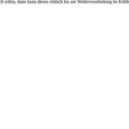
ll reifen, dann kann dieses einfach bis zur Weiterverarbeitung im Küh