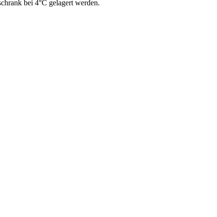
lschrank bei 4°C gelagert werden.