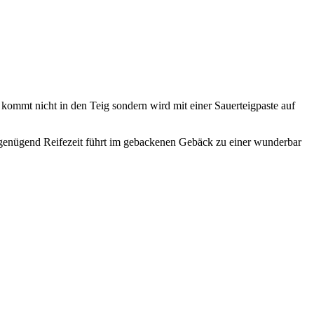
kommt nicht in den Teig sondern wird mit einer Sauerteigpaste auf
d genügend Reifezeit führt im gebackenen Gebäck zu einer wunderbar