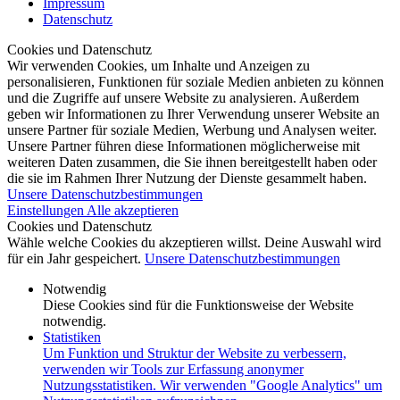
Impressum
Datenschutz
Cookies und Datenschutz
Wir verwenden Cookies, um Inhalte und Anzeigen zu
personalisieren, Funktionen für soziale Medien anbieten zu können
und die Zugriffe auf unsere Website zu analysieren. Außerdem
geben wir Informationen zu Ihrer Verwendung unserer Website an
unsere Partner für soziale Medien, Werbung und Analysen weiter.
Unsere Partner führen diese Informationen möglicherweise mit
weiteren Daten zusammen, die Sie ihnen bereitgestellt haben oder
die sie im Rahmen Ihrer Nutzung der Dienste gesammelt haben.
Unsere Datenschutzbestimmungen
Einstellungen
Alle akzeptieren
Cookies und Datenschutz
Wähle welche Cookies du akzeptieren willst. Deine Auswahl wird
für ein Jahr gespeichert.
Unsere Datenschutzbestimmungen
Notwendig
Diese Cookies sind für die Funktionsweise der Website
notwendig.
Statistiken
Um Funktion und Struktur der Website zu verbessern,
verwenden wir Tools zur Erfassung anonymer
Nutzungsstatistiken. Wir verwenden "Google Analytics" um