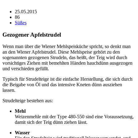
25.05.2015
86
Süßes
Gezogener Apfelstrudel
Wenn man über die Wiener Mehlspeisküche spricht, so denkt man
an den Wiener Apfelstrudel. Diese Mehlspeise gehört zu den
sogenannten gezogenen Strudeln, das heißt, der Teig wird durch
vorsichtiges Ziehen mit bemehlten Händen hauchdünn ausgezogen
und verschieden gefüllt.
Typisch für Strudelteige ist die einfache Herstellung, die sich durch
die Beigabe von Öl und das intensive Kneten dünn ausziehen
lassen.
Strudelteige bestehen aus:
Mehl
Weizenmehle mit der Type 480-550 sind eine Voraussetzung,
damit sich der Teig dünn ziehen lässt.
Wasser