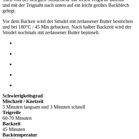
und mit der Teignaht nach unten auf ein leicht geöltes Backblech
gelegt.
Vor dem Backen wird der Strudel mit zerlassener Butter bestrichen
und bei 180°C / 45 Min gebacken. Nach halber Backzeit wird der
Strudel nochmals mit zerlassener Butter bepinselt.
Schwierigkeitsgrad
Mischzeit / Knetzeit
5 Minuten langsam und 3 Minuten schnell
Teigreife
60-70 Minuten
Backzeit
45 Minuten
Backtemperatur