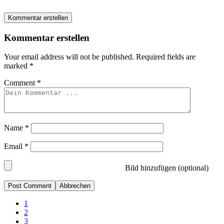
Kommentar erstellen
Kommentar erstellen
Your email address will not be published.
Required fields are
marked
*
Comment
*
Name
*
Email
*
Bild hinzufügen (optional)
Abbrechen
1
2
3