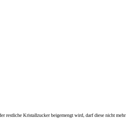
 restliche Kristallzucker beigemengt wird, darf diese nicht mehr