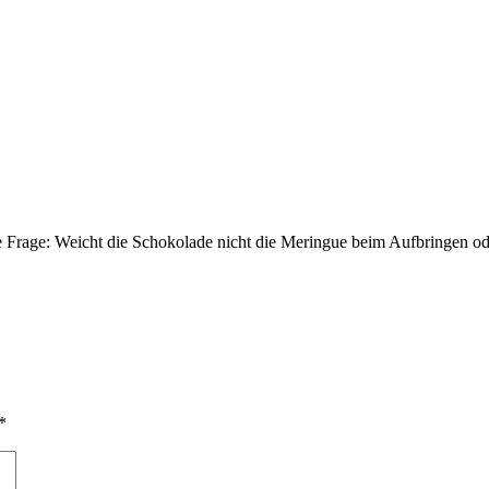
ine Frage: Weicht die Schokolade nicht die Meringue beim Aufbringen od
*