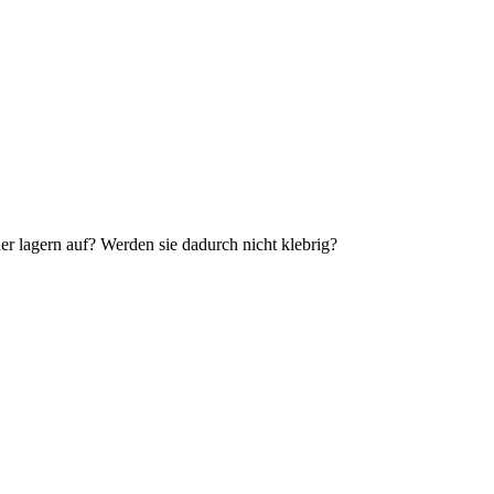
er lagern auf? Werden sie dadurch nicht klebrig?