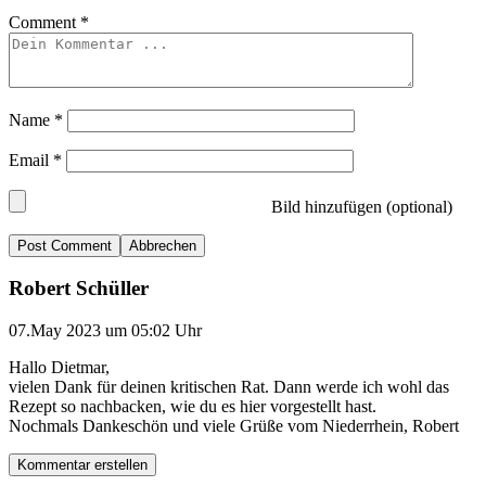
Comment
*
Name
*
Email
*
Bild hinzufügen (optional)
Abbrechen
Robert Schüller
07.May 2023 um 05:02 Uhr
Hallo Dietmar,
vielen Dank für deinen kritischen Rat. Dann werde ich wohl das
Rezept so nachbacken, wie du es hier vorgestellt hast.
Nochmals Dankeschön und viele Grüße vom Niederrhein, Robert
Kommentar erstellen