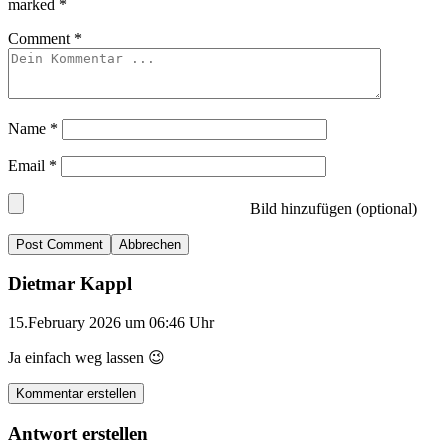
marked
*
Comment
*
Name
*
Email
*
Bild hinzufügen (optional)
Abbrechen
Dietmar Kappl
15.February 2026 um 06:46 Uhr
Ja einfach weg lassen 😉
Kommentar erstellen
Antwort erstellen