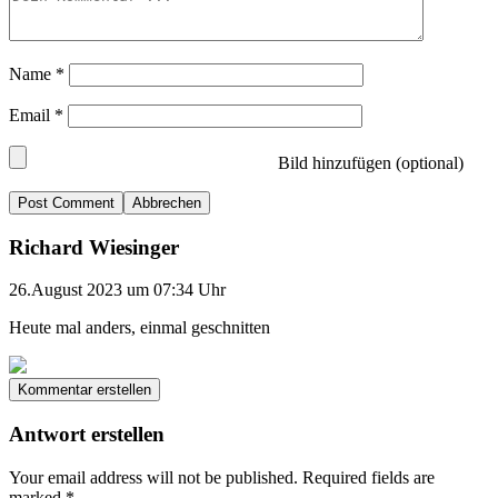
Name
*
Email
*
Bild hinzufügen (optional)
Abbrechen
Richard Wiesinger
26.August 2023 um 07:34 Uhr
Heute mal anders, einmal geschnitten
Kommentar erstellen
Antwort erstellen
Your email address will not be published.
Required fields are
marked
*