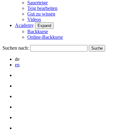
Sauerteige
Teig bearbeiten
Gut zu wissen
Videos
Academy
Expand
Backkurse
Online-Backkurse
Suchen nach:
de
en