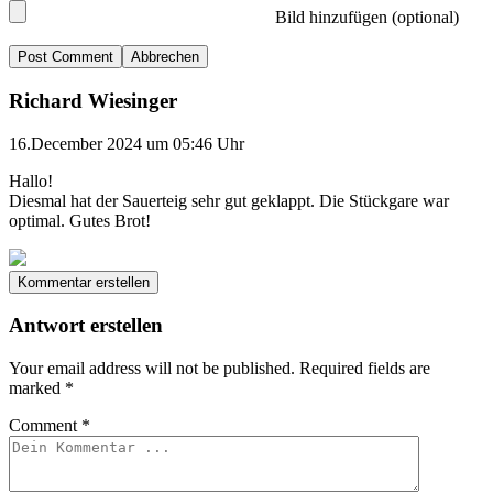
Bild hinzufügen (optional)
Abbrechen
Richard Wiesinger
16.December 2024 um 05:46 Uhr
Hallo!
Diesmal hat der Sauerteig sehr gut geklappt. Die Stückgare war
optimal. Gutes Brot!
Kommentar erstellen
Antwort erstellen
Your email address will not be published.
Required fields are
marked
*
Comment
*