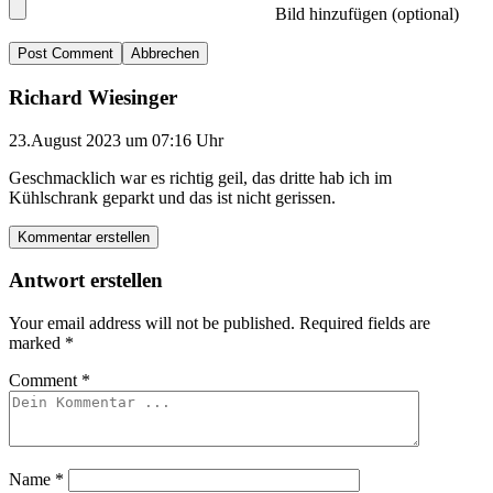
Bild hinzufügen (optional)
Abbrechen
Richard Wiesinger
23.August 2023 um 07:16 Uhr
Geschmacklich war es richtig geil, das dritte hab ich im
Kühlschrank geparkt und das ist nicht gerissen.
Kommentar erstellen
Antwort erstellen
Your email address will not be published.
Required fields are
marked
*
Comment
*
Name
*