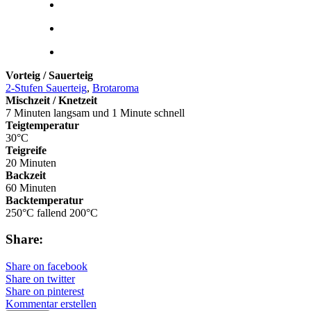
Vorteig / Sauerteig
2-Stufen Sauerteig
,
Brotaroma
Mischzeit / Knetzeit
7 Minuten langsam und 1 Minute schnell
Teigtemperatur
30°C
Teigreife
20 Minuten
Backzeit
60 Minuten
Backtemperatur
250°C fallend 200°C
Share:
Share on facebook
Share on twitter
Share on pinterest
Kommentar erstellen