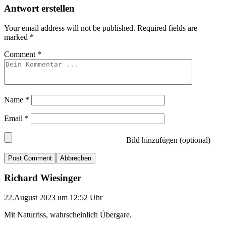
Antwort erstellen
Your email address will not be published.
Required fields are
marked
*
Comment
*
Name
*
Email
*
Bild hinzufügen (optional)
Abbrechen
Richard Wiesinger
22.August 2023 um 12:52 Uhr
Mit Naturriss, wahrscheinlich Übergare.