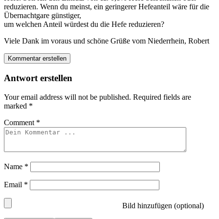
reduzieren. Wenn du meinst, ein geringerer Hefeanteil wäre für die
Übernachtgare günstiger,
um welchen Anteil würdest du die Hefe reduzieren?
Viele Dank im voraus und schöne Grüße vom Niederrhein, Robert
Kommentar erstellen
Antwort erstellen
Your email address will not be published.
Required fields are
marked
*
Comment
*
Name
*
Email
*
Bild hinzufügen (optional)