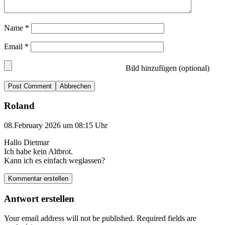
Name
*
Email
*
Bild hinzufügen (optional)
Abbrechen
Roland
08.February 2026 um 08:15 Uhr
Hallo Dietmar
Ich habe kein Altbrot.
Kann ich es einfach weglassen?
Kommentar erstellen
Antwort erstellen
Your email address will not be published.
Required fields are