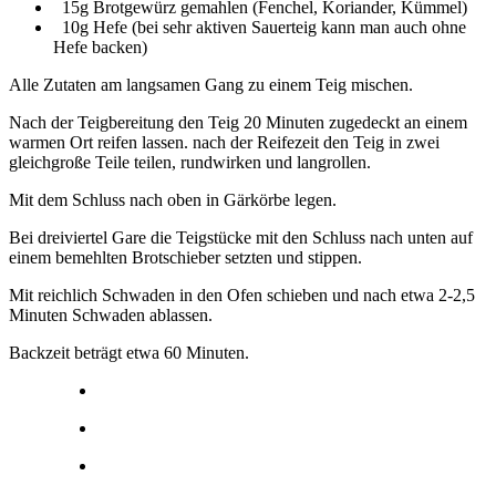
15g Brotgewürz gemahlen (Fenchel, Koriander, Kümmel)
10g Hefe (bei sehr aktiven Sauerteig kann man auch ohne
Hefe backen)
Alle Zutaten am langsamen Gang zu einem Teig mischen.
Nach der Teigbereitung den Teig 20 Minuten zugedeckt an einem
warmen Ort reifen lassen. nach der Reifezeit den Teig in zwei
gleichgroße Teile teilen, rundwirken und langrollen.
Mit dem Schluss nach oben in Gärkörbe legen.
Bei dreiviertel Gare die Teigstücke mit den Schluss nach unten auf
einem bemehlten Brotschieber setzten und stippen.
Mit reichlich Schwaden in den Ofen schieben und nach etwa 2-2,5
Minuten Schwaden ablassen.
Backzeit beträgt etwa 60 Minuten.