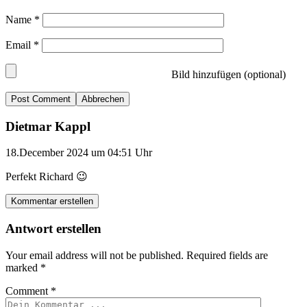
Name
*
Email
*
Bild hinzufügen (optional)
Abbrechen
Dietmar Kappl
18.December 2024 um 04:51 Uhr
Perfekt Richard 😉
Kommentar erstellen
Antwort erstellen
Your email address will not be published.
Required fields are
marked
*
Comment
*