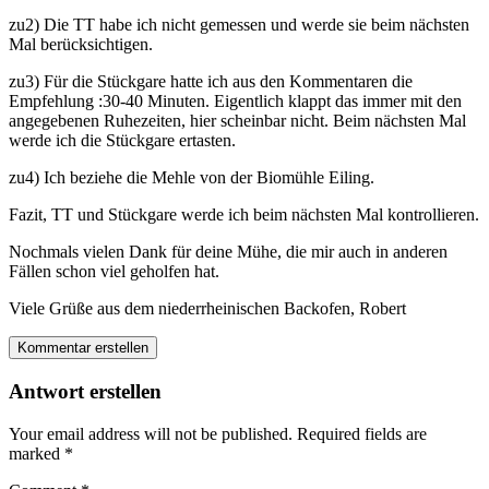
zu2) Die TT habe ich nicht gemessen und werde sie beim nächsten
Mal berücksichtigen.
zu3) Für die Stückgare hatte ich aus den Kommentaren die
Empfehlung :30-40 Minuten. Eigentlich klappt das immer mit den
angegebenen Ruhezeiten, hier scheinbar nicht. Beim nächsten Mal
werde ich die Stückgare ertasten.
zu4) Ich beziehe die Mehle von der Biomühle Eiling.
Fazit, TT und Stückgare werde ich beim nächsten Mal kontrollieren.
Nochmals vielen Dank für deine Mühe, die mir auch in anderen
Fällen schon viel geholfen hat.
Viele Grüße aus dem niederrheinischen Backofen, Robert
Kommentar erstellen
Antwort erstellen
Your email address will not be published.
Required fields are
marked
*