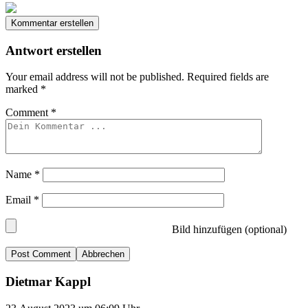
Kommentar erstellen
Antwort erstellen
Your email address will not be published.
Required fields are
marked
*
Comment
*
Name
*
Email
*
Bild hinzufügen (optional)
Abbrechen
Dietmar Kappl