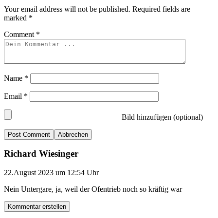
Your email address will not be published.
Required fields are
marked
*
Comment
*
Name
*
Email
*
Bild hinzufügen (optional)
Abbrechen
Richard Wiesinger
22.August 2023 um 12:54 Uhr
Nein Untergare, ja, weil der Ofentrieb noch so kräftig war
Kommentar erstellen