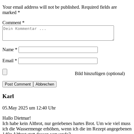
Your email address will not be published.
Required fields are
marked
*
Comment
*
Name
*
Email
*
Bild hinzufügen (optional)
Abbrechen
Karl
05.May 2025 um 12:40 Uhr
Hallo Dietmar!
Ich habe kein Altbrot, nur geriebenes hartes Brot. Um wie viel muss
ich die Wassermenge erhöhen, wenn ich die im Rezept angegebenen