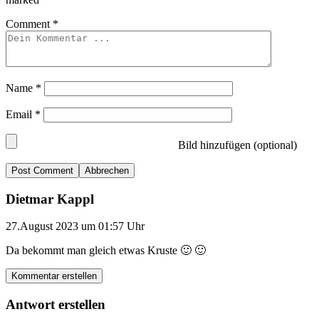
Comment
*
Name
*
Email
*
Bild hinzufügen (optional)
Abbrechen
Dietmar Kappl
27.August 2023 um 01:57 Uhr
Da bekommt man gleich etwas Kruste 🙂 🙂
Kommentar erstellen
Antwort erstellen