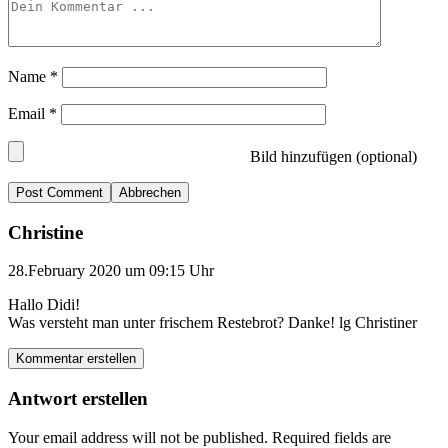
Name
*
Email
*
Bild hinzufügen (optional)
Abbrechen
Christine
28.February 2020 um 09:15 Uhr
Hallo Didi!
Was versteht man unter frischem Restebrot? Danke! lg Christiner
Kommentar erstellen
Antwort erstellen
Your email address will not be published.
Required fields are