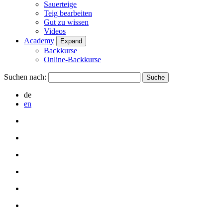
Sauerteige
Teig bearbeiten
Gut zu wissen
Videos
Academy
Expand
Backkurse
Online-Backkurse
Suchen nach:
de
en