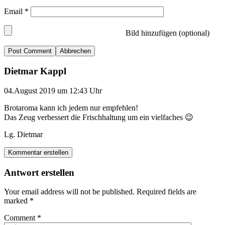
Email
*
Bild hinzufügen (optional)
Abbrechen
Dietmar Kappl
04.August 2019 um 12:43 Uhr
Brotaroma kann ich jedem nur empfehlen!
Das Zeug verbessert die Frischhaltung um ein vielfaches 😉
Lg. Dietmar
Kommentar erstellen
Antwort erstellen
Your email address will not be published.
Required fields are
marked
*
Comment
*