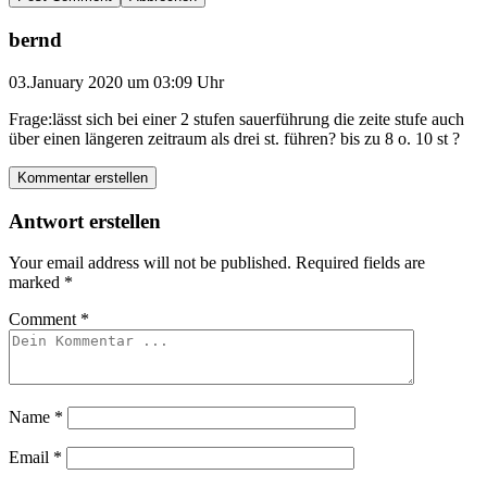
bernd
03.January 2020 um 03:09 Uhr
Frage:lässt sich bei einer 2 stufen sauerführung die zeite stufe auch
über einen längeren zeitraum als drei st. führen? bis zu 8 o. 10 st ?
Kommentar erstellen
Antwort erstellen
Your email address will not be published.
Required fields are
marked
*
Comment
*
Name
*
Email
*