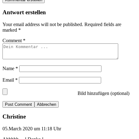
Antwort erstellen
Your email address will not be published.
Required fields are
marked
*
Comment
*
Name
*
Email
*
Bild hinzufügen (optional)
Abbrechen
Christine
05.March 2020 um 11:18 Uhr