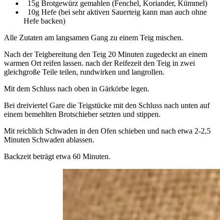
15g Brotgewürz gemahlen (Fenchel, Koriander, Kümmel)
10g Hefe (bei sehr aktiven Sauerteig kann man auch ohne
Hefe backen)
Alle Zutaten am langsamen Gang zu einem Teig mischen.
Nach der Teigbereitung den Teig 20 Minuten zugedeckt an einem
warmen Ort reifen lassen. nach der Reifezeit den Teig in zwei
gleichgroße Teile teilen, rundwirken und langrollen.
Mit dem Schluss nach oben in Gärkörbe legen.
Bei dreiviertel Gare die Teigstücke mit den Schluss nach unten auf
einem bemehlten Brotschieber setzten und stippen.
Mit reichlich Schwaden in den Ofen schieben und nach etwa 2-2,5
Minuten Schwaden ablassen.
Backzeit beträgt etwa 60 Minuten.