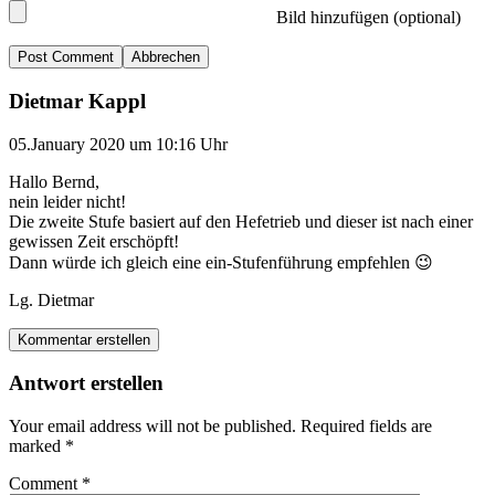
Bild hinzufügen (optional)
Abbrechen
Dietmar Kappl
05.January 2020 um 10:16 Uhr
Hallo Bernd,
nein leider nicht!
Die zweite Stufe basiert auf den Hefetrieb und dieser ist nach einer
gewissen Zeit erschöpft!
Dann würde ich gleich eine ein-Stufenführung empfehlen 😉
Lg. Dietmar
Kommentar erstellen
Antwort erstellen
Your email address will not be published.
Required fields are
marked
*
Comment
*