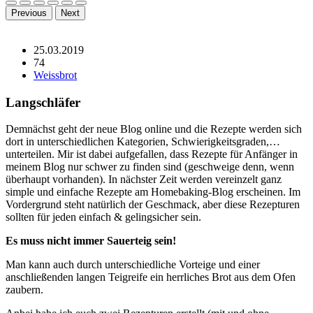
Previous
Next
25.03.2019
74
Weissbrot
Langschläfer
Demnächst geht der neue Blog online und die Rezepte werden sich
dort in unterschiedlichen Kategorien, Schwierigkeitsgraden,…
unterteilen. Mir ist dabei aufgefallen, dass Rezepte für Anfänger in
meinem Blog nur schwer zu finden sind (geschweige denn, wenn
überhaupt vorhanden). In nächster Zeit werden vereinzelt ganz
simple und einfache Rezepte am Homebaking-Blog erscheinen. Im
Vordergrund steht natürlich der Geschmack, aber diese Rezepturen
sollten für jeden einfach & gelingsicher sein.
Es muss nicht immer Sauerteig sein!
Man kann auch durch unterschiedliche Vorteige und einer
anschließenden langen Teigreife ein herrliches Brot aus dem Ofen
zaubern.