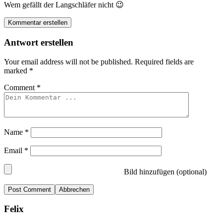
Wem gefällt der Langschläfer nicht 😉
Kommentar erstellen
Antwort erstellen
Your email address will not be published.
Required fields are
marked
*
Comment
*
Name
*
Email
*
Bild hinzufügen (optional)
Abbrechen
Felix