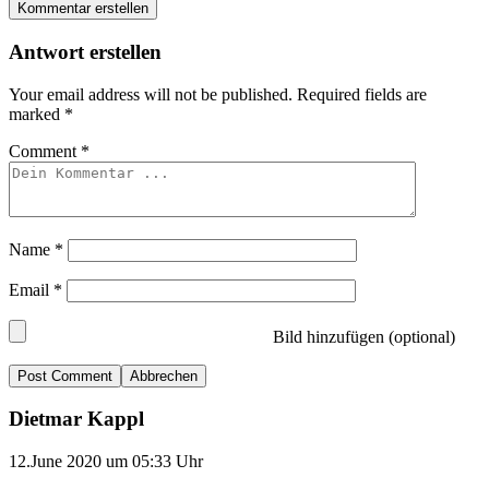
Kommentar erstellen
Antwort erstellen
Your email address will not be published.
Required fields are
marked
*
Comment
*
Name
*
Email
*
Bild hinzufügen (optional)
Abbrechen
Dietmar Kappl
12.June 2020 um 05:33 Uhr