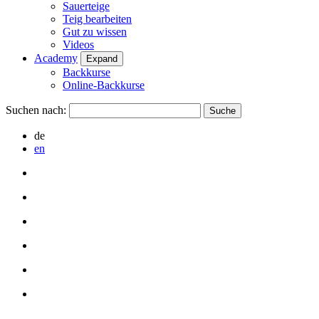
Sauerteige
Teig bearbeiten
Gut zu wissen
Videos
Academy
Expand
Backkurse
Online-Backkurse
Suchen nach:
de
en