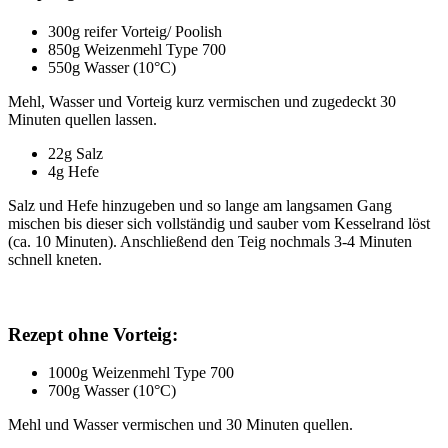
300g reifer Vorteig/ Poolish
850g Weizenmehl Type 700
550g Wasser (10°C)
Mehl, Wasser und Vorteig kurz vermischen und zugedeckt 30
Minuten quellen lassen.
22g Salz
4g Hefe
Salz und Hefe hinzugeben und so lange am langsamen Gang
mischen bis dieser sich vollständig und sauber vom Kesselrand löst
(ca. 10 Minuten). Anschließend den Teig nochmals 3-4 Minuten
schnell kneten.
Rezept ohne Vorteig:
1000g Weizenmehl Type 700
700g Wasser (10°C)
Mehl und Wasser vermischen und 30 Minuten quellen.