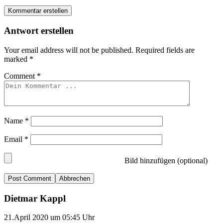
Kommentar erstellen
Antwort erstellen
Your email address will not be published.
Required fields are
marked
*
Comment
*
Name
*
Email
*
Bild hinzufügen (optional)
Abbrechen
Dietmar Kappl
21.April 2020 um 05:45 Uhr