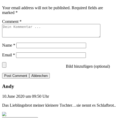
Your email address will not be published.
Required fields are
marked
*
Comment
*
Name
*
Email
*
Bild hinzufügen (optional)
Abbrechen
Andy
10.June 2020 um 09:50 Uhr
Das Lieblingsbrot meiner kleinere Tochter…sie nennt es Schlafbrot..