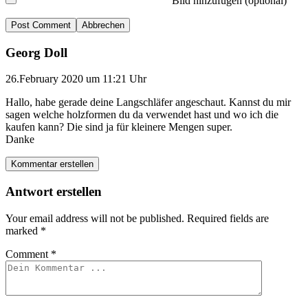
Bild hinzufügen (optional)
Abbrechen
Georg Doll
26.February 2020 um 11:21 Uhr
Hallo, habe gerade deine Langschläfer angeschaut. Kannst du mir
sagen welche holzformen du da verwendet hast und wo ich die
kaufen kann? Die sind ja für kleinere Mengen super.
Danke
Kommentar erstellen
Antwort erstellen
Your email address will not be published.
Required fields are
marked
*
Comment
*