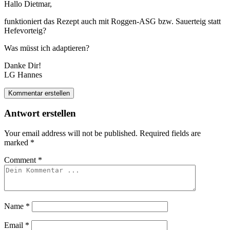
Hallo Dietmar,
funktioniert das Rezept auch mit Roggen-ASG bzw. Sauerteig statt
Hefevorteig?
Was müsst ich adaptieren?
Danke Dir!
LG Hannes
Kommentar erstellen
Antwort erstellen
Your email address will not be published.
Required fields are
marked
*
Comment
*
Name
*
Email
*