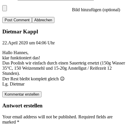
Bild hinzufügen (optional)
Abbrechen
Dietmar Kappl
22.April 2020 um 04:06 Uhr
Hallo Hannes,
klar funktioniert das!
Das Poolish wir einfach durch einen Sauerteig ersetzt (150g Wasser
35°C, 150 Weizenmehl und 15-20g Anstellgut / Reifezeit 12
Stunden).
Der Rest bleibt komplett gleich 😉
Lg. Dietmar
Kommentar erstellen
Antwort erstellen
Your email address will not be published.
Required fields are
marked
*