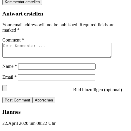
Kommentar erstellen
Antwort erstellen
Your email address will not be published.
Required fields are
marked
*
Comment
*
Name
*
Email
*
Bild hinzufügen (optional)
Abbrechen
Hannes
22.April 2020 um 08:22 Uhr