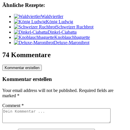
Ähnliche Rezepte:
Waldviertler
König Ludwig
Schweizer Ruchbrot
Dinkel-Ciabatta
Knoblauchbaguette
Deluxe-Maronibrot
74 Kommentare
Kommentar erstellen
Kommentar erstellen
Your email address will not be published.
Required fields are
marked
*
Comment
*