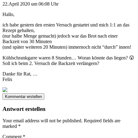
22.April 2020 um 06:08 Uhr
Hallo,
ich habe gestern den ersten Versuch gestartet und mich 1:1 an das
Rezept gehalten,
(nur halbe Menge gemacht) jedoch war das Brot nach einer
Backzeit von 30 Minuten
(und später weiteren 20 Minuten) immernoch nicht “durch” innen!
Kühlschrankgarre waren 8 Stunden… Woran könnte das liegen? 😮
Soll ich beim 2. Versuch die Backzeit verlängern?
Danke für Rat, …
Felix
Kommentar erstellen
Antwort erstellen
Your email address will not be published.
Required fields are
marked
*
Comment
*