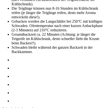
Kühlschrank).
Die Teiglinge können nun 8-16 Stunden im Kühlschrank
reifen (je länger die Teiglinge reifen, desto mehr Aroma
entwickeln diese!).
Gebacken werden die Langschläfer bei 250°C mit kräftigen
Schwaden. Ofentemperatur nach einer kurzen Anbackphase
(2-3 Minuten) auf 210°C reduzieren.
Gesamtbackzeit ca. 22 Minuten (Achtung: je länger die
Teigreife im Kühlschrank, desto schneller färbt die Kruste
beim Backen!!).
Schwaden bleibt während der ganzen Backzeit in der
Backkammer.