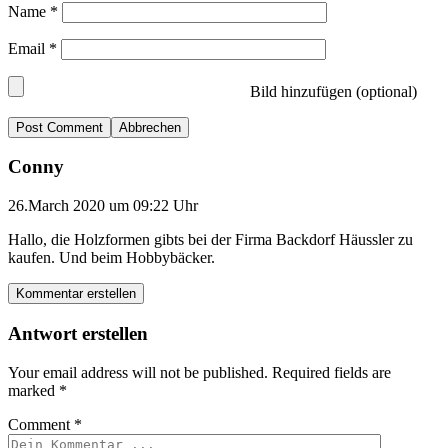
Name
*
Email
*
Bild hinzufügen (optional)
Abbrechen
Conny
26.March 2020 um 09:22 Uhr
Hallo, die Holzformen gibts bei der Firma Backdorf Häussler zu
kaufen. Und beim Hobbybäcker.
Kommentar erstellen
Antwort erstellen
Your email address will not be published.
Required fields are
marked
*
Comment
*