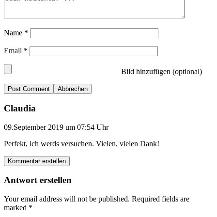
Name
*
Email
*
Bild hinzufügen (optional)
Abbrechen
Claudia
09.September 2019 um 07:54 Uhr
Perfekt, ich werds versuchen. Vielen, vielen Dank!
Kommentar erstellen
Antwort erstellen
Your email address will not be published.
Required fields are
marked
*