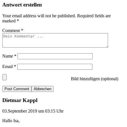
Antwort erstellen
Your email address will not be published.
Required fields are
marked
*
Comment
*
Name
*
Email
*
Bild hinzufügen (optional)
Abbrechen
Dietmar Kappl
03.September 2019 um 03:15 Uhr
Hallo Isa,