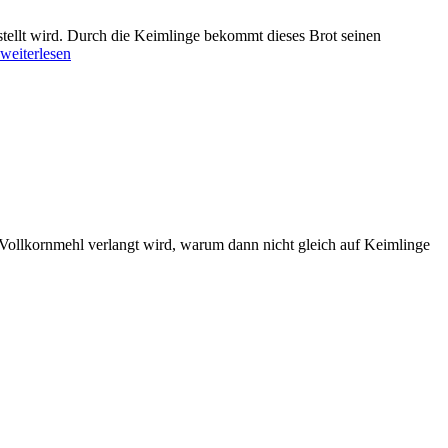
tellt wird. Durch die Keimlinge bekommt dieses Brot seinen
weiterlesen
 Vollkornmehl verlangt wird, warum dann nicht gleich auf Keimlinge