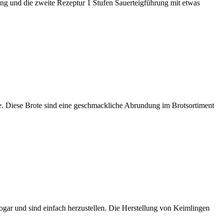
hrung und die zweite Rezeptur 1 Stufen Sauerteigführung mit etwas
le. Diese Brote sind eine geschmackliche Abrundung im Brotsortiment
gar und sind einfach herzustellen. Die Herstellung von Keimlingen