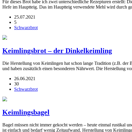
Für dieses Brot habe ich zwei unterschiedliche Rezepturen erstellt: D
Hefe im Hauptteig. Das im Hauptteig verwendete Mehl wird durch
25.07.2021
5
Schwarzbrot
Keimlingsbrot – der Dinkelkeimling
Die Herstellung von Keimlingen hat schon lange Tradition (z.B. der 
und haben zusätzlich einen besonderen Nährwert. Die Herstellung 
26.06.2021
30
Schwarzbrot
Keimlingsbagel
Bagel müssen nicht immer gekocht werden – heute einmal rustikal un
ist einfach und bedarf wenig Zeitaufwand. Herstellung von Keimlin