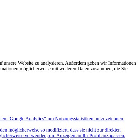
uf unsere Website zu analysieren. Außerdem geben wir Informationen
ormationen möglicherweise mit weiteren Daten zusammen, die Sie
den "Google Analytics" um Nutzungsstatistiken aufzuzeichnen.
n möglicherweise so modifiziert, dass sie nicht zur direkten
öglicherweise verwenden, um Anzeigen an Ihr Profil anzupassen.