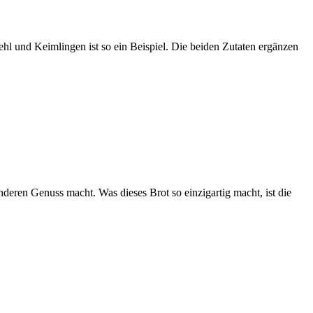
l und Keimlingen ist so ein Beispiel. Die beiden Zutaten ergänzen
onderen Genuss macht. Was dieses Brot so einzigartig macht, ist die