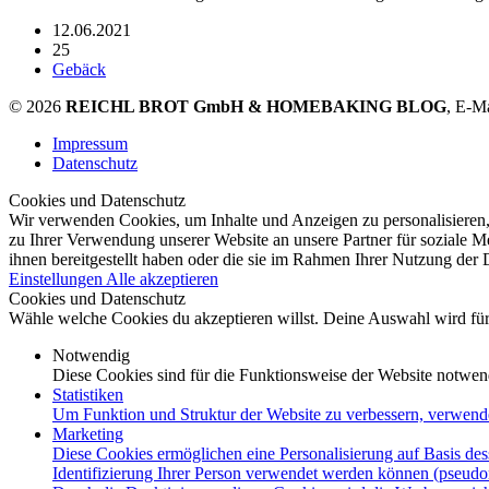
12.06.2021
25
Gebäck
© 2026
REICHL BROT GmbH & HOMEBAKING BLOG
, E-M
Impressum
Datenschutz
Cookies und Datenschutz
Wir verwenden Cookies, um Inhalte und Anzeigen zu personalisieren,
zu Ihrer Verwendung unserer Website an unsere Partner für soziale 
ihnen bereitgestellt haben oder die sie im Rahmen Ihrer Nutzung der
Einstellungen
Alle akzeptieren
Cookies und Datenschutz
Wähle welche Cookies du akzeptieren willst. Deine Auswahl wird für 
Notwendig
Diese Cookies sind für die Funktionsweise der Website notwen
Statistiken
Um Funktion und Struktur der Website zu verbessern, verwend
Marketing
Diese Cookies ermöglichen eine Personalisierung auf Basis des
Identifizierung Ihrer Person verwendet werden können (pseudo